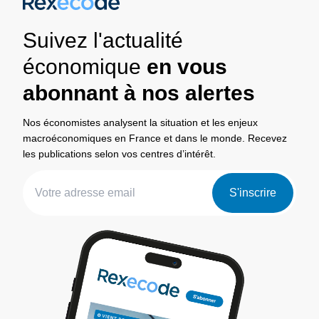
Suivez l'actualité
économique
en vous
abonnant à nos alertes
Nos économistes analysent la situation et les enjeux
macroéconomiques en France et dans le monde. Recevez
les publications selon vos centres d’intérêt.
S'inscrire