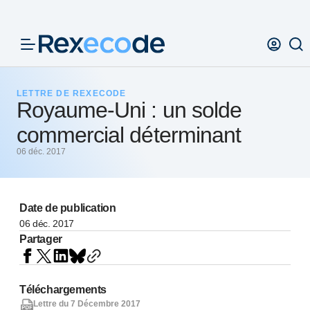
Panneau de gestion des cookies
LETTRE DE REXECODE
Royaume-Uni : un solde
commercial déterminant
06 déc. 2017
Date de publication
06 déc. 2017
Partager
Téléchargements
Lettre du 7 Décembre 2017