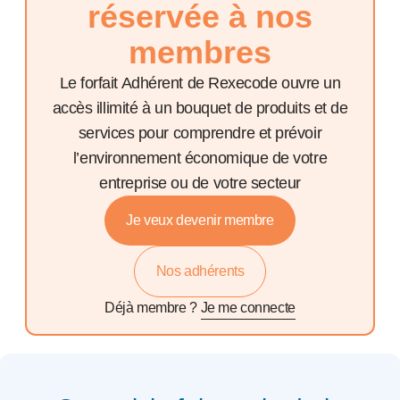
réservée à nos
membres
Le forfait Adhérent de Rexecode ouvre un
accès illimité à un bouquet de produits et de
services pour comprendre et prévoir
l’environnement économique de votre
entreprise ou de votre secteur
Je veux devenir membre
Nos adhérents
Déjà membre ?
Je me connecte