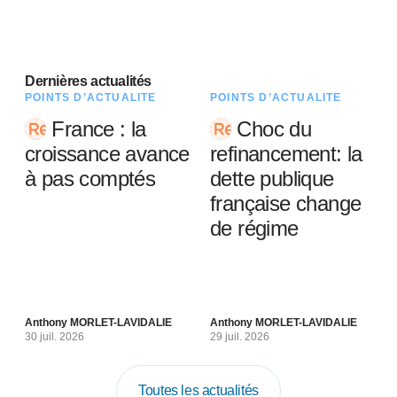
Dernières actualités
POINTS D’ACTUALITÉ
POINTS D’ACTUALITÉ
France : la
Choc du
croissance avance
refinancement: la
à pas comptés
dette publique
française change
de régime
Anthony MORLET-LAVIDALIE
Anthony MORLET-LAVIDALIE
30 juil. 2026
29 juil. 2026
Toutes les actualités