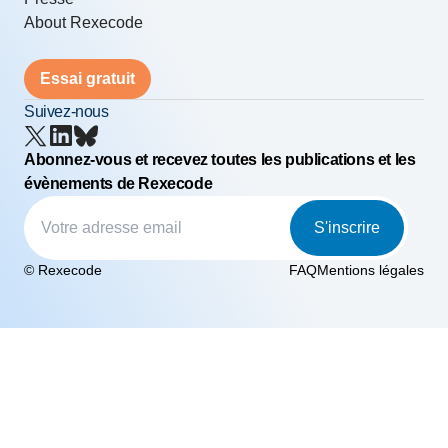
About Rexecode
Essai gratuit
Suivez-nous
Abonnez-vous et recevez toutes les publications et les
évènements de Rexecode
S'inscrire
© Rexecode
FAQ
Mentions légales