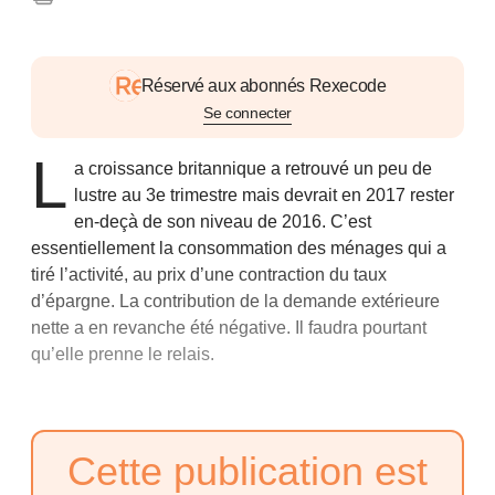
Réservé aux abonnés Rexecode
Se connecter
L
a croissance britannique a retrouvé un peu de
lustre au 3e trimestre mais devrait en 2017 rester
en-deçà de son niveau de 2016. C’est
essentiellement la consommation des ménages qui a
tiré l’activité, au prix d’une contraction du taux
d’épargne. La contribution de la demande extérieure
nette a en revanche été négative. Il faudra pourtant
qu’elle prenne le relais.
Cette publication est