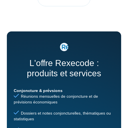
L'offre Rexecode :
produits et services
Conjoncture & prévsions
Réunions mensuelles de conjoncture et de
prévisions économiques
Dossiers et notes conjoncturelles, thématiques ou
statistiques