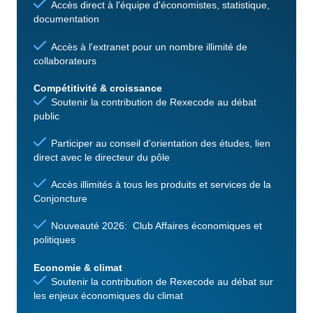
Accès direct à l'équipe d'économistes, statistique,
documentation
Accès à l'extranet pour un nombre illimité de
collaborateurs
Compétitivité & croissance
Soutenir la contribution de Rexecode au débat
public
Participer au conseil d'orientation des études, lien
direct avec le directeur du pôle
Accès illimités à tous les produits et services de la
Conjoncture
Nouveauté 2026: Club Affaires économiques et
politiques
Economie & climat
Soutenir la contribution de Rexecode au débat sur
les enjeux économiques du climat