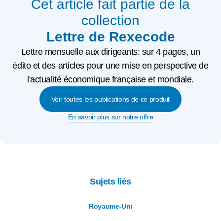
Cet article fait partie de la
collection
Lettre de Rexecode
Lettre mensuelle aux dirigeants: sur 4 pages, un
édito et des articles pour une mise en perspective de
l'actualité économique française et mondiale.
Voir toutes les publications de ce produit
En savoir plus sur notre offre
Sujets liés
Royaume-Uni