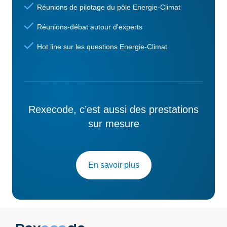
Réunions de pilotage du pôle Energie-Climat
Réunions-débat autour d'experts
Hot line sur les questions Energie-Climat
Rexecode, c’est aussi des prestations
sur mesure
En savoir plus