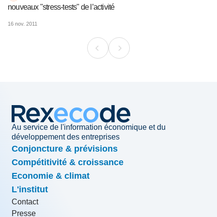
nouveaux "stress-tests" de l’activité
16 nov. 2011
Au service de l'information économique et du
développement des entreprises
Conjoncture & prévisions
Compétitivité & croissance
Economie & climat
L'institut
Contact
Presse