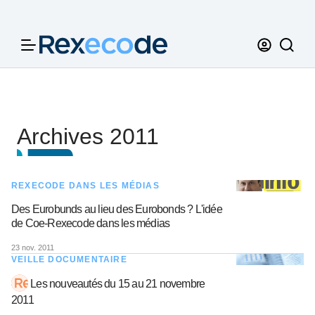
Panneau de gestion des cookies
Archives 2011
REXECODE DANS LES MÉDIAS
Des Eurobunds au lieu des Eurobonds ? L'idée
de Coe-Rexecode dans les médias
23 nov. 2011
VEILLE DOCUMENTAIRE
Les nouveautés du 15 au 21 novembre
2011