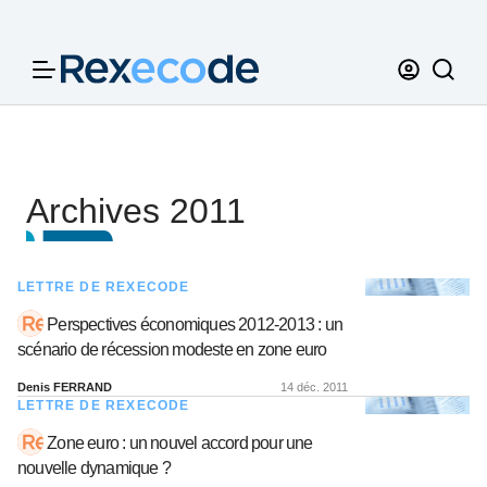
Panneau de gestion des cookies
Archives 2011
LETTRE DE REXECODE
Perspectives économiques 2012-2013 : un
scénario de récession modeste en zone euro
Denis FERRAND
14 déc. 2011
LETTRE DE REXECODE
Zone euro : un nouvel accord pour une
nouvelle dynamique ?