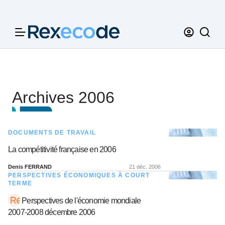
Panneau de gestion des cookies
Archives 2006
DOCUMENTS DE TRAVAIL
La compétitivité française en 2006
Denis FERRAND
21 déc. 2006
PERSPECTIVES ÉCONOMIQUES À COURT
TERME
Perspectives de l'économie mondiale
2007-2008 décembre 2006