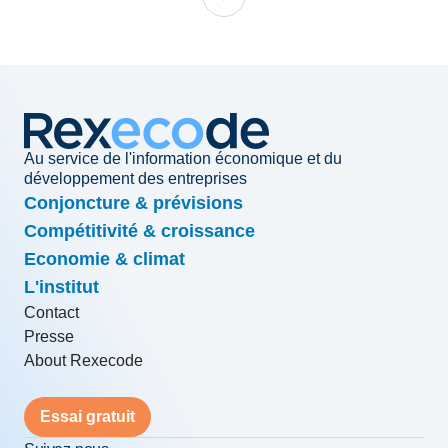
Au service de l'information économique et du
développement des entreprises
Conjoncture & prévisions
Compétitivité & croissance
Economie & climat
L'institut
Contact
Presse
About Rexecode
Essai gratuit