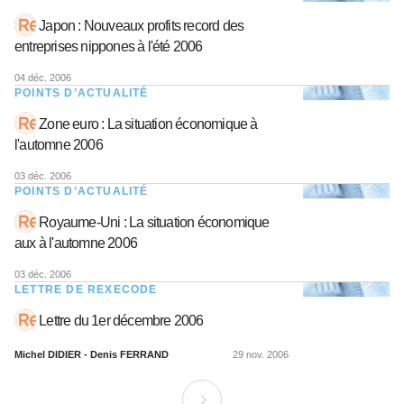
Japon : Nouveaux profits record des
entreprises nippones à l'été 2006
04 déc. 2006
POINTS D’ACTUALITÉ
Zone euro : La situation économique à
l'automne 2006
03 déc. 2006
POINTS D’ACTUALITÉ
Royaume-Uni : La situation économique
aux à l'automne 2006
03 déc. 2006
LETTRE DE REXECODE
Lettre du 1er décembre 2006
Michel DIDIER - Denis FERRAND
29 nov. 2006