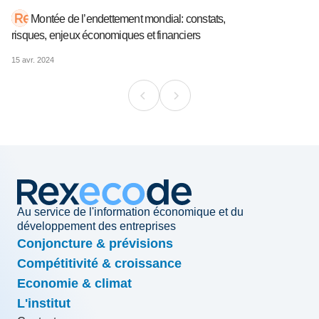
Montée de l’endettement mondial: constats,
risques, enjeux économiques et financiers
15 avr. 2024
Au service de l'information économique et du
développement des entreprises
Conjoncture & prévisions
Compétitivité & croissance
Economie & climat
L'institut