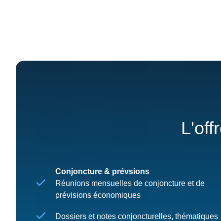
L'off
Conjoncture & prévsions
Réunions mensuelles de conjoncture et de
prévisions économiques
Dossiers et notes conjoncturelles, thématiques