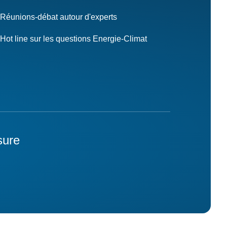
Réunions-débat autour d'experts
Hot line sur les questions Energie-Climat
sure