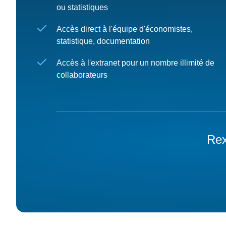
ou statistiques
Accès direct à l'équipe d'économistes,
statistique, documentation
Accès à l'extranet pour un nombre illimité de
collaborateurs
Rex