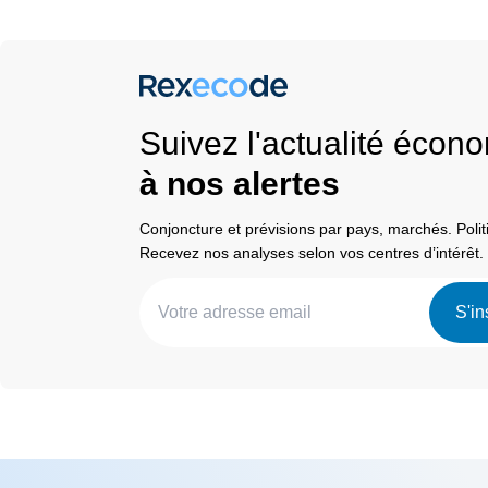
Suivez l'actualité éco
à nos alertes
Conjoncture et prévisions par pays, marchés. Pol
Recevez nos analyses selon vos centres d’intérêt.
S'in