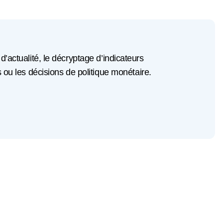
 d’actualité, le décryptage d’indicateurs
u les décisions de politique monétaire.