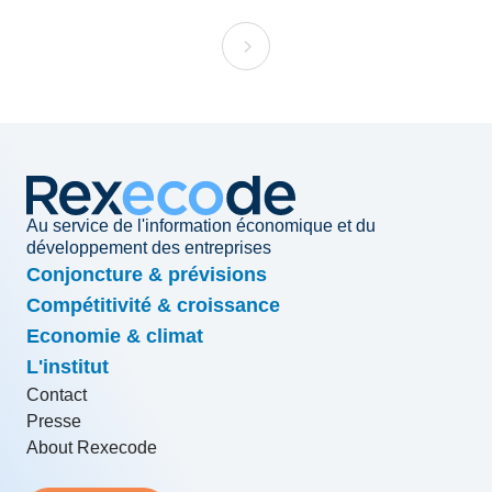
Au service de l'information économique et du
développement des entreprises
Conjoncture & prévisions
Compétitivité & croissance
Economie & climat
L'institut
Contact
Presse
About Rexecode