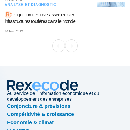
ANALYSE ET DIAGNOSTIC
Projection des investissements en
infrastructures routières dans le monde
14 févr. 2012
Au service de l'information économique et du
développement des entreprises
Conjoncture & prévisions
Compétitivité & croissance
Economie & climat