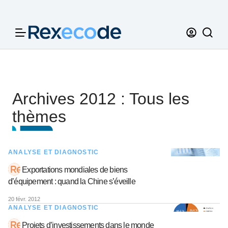
Panneau de gestion des cookies
Archives 2012 : Tous les
thèmes
ANALYSE ET DIAGNOSTIC
Exportations mondiales de biens
d’équipement : quand la Chine s’éveille
20 févr. 2012
ANALYSE ET DIAGNOSTIC
Projets d’investissements dans le monde