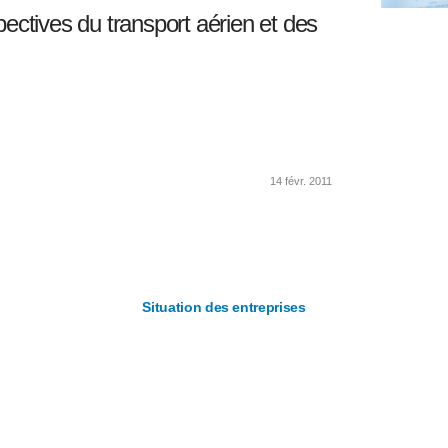
ectives du transport aérien et des
14 févr. 2011
Situation des entreprises