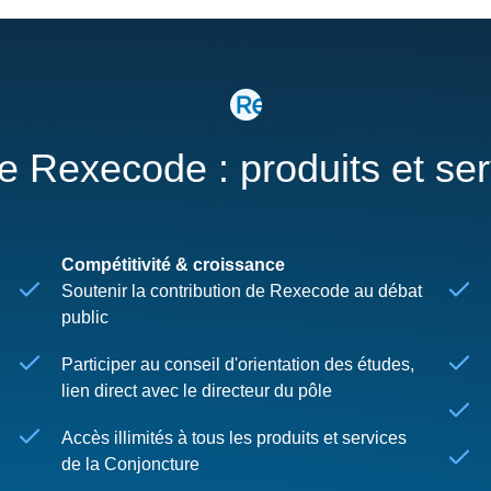
re Rexecode : produits et se
Compétitivité & croissance
Soutenir la contribution de Rexecode au débat
public
Participer au conseil d'orientation des études,
lien direct avec le directeur du pôle
Accès illimités à tous les produits et services
de la Conjoncture