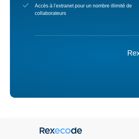
Accès à l'extranet pour un nombre illimité de
collaborateurs
Rex