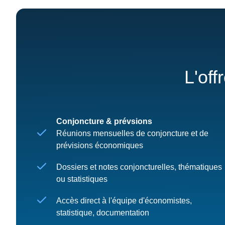
L'off
Conjoncture & prévsions
Réunions mensuelles de conjoncture et de
prévisions économiques
Dossiers et notes conjoncturelles, thématiques
ou statistiques
Accès direct à l'équipe d'économistes,
statistique, documentation