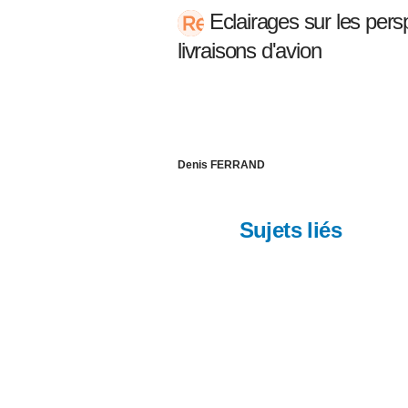
Eclairages sur les persp
livraisons d'avion
Denis FERRAND
Sujets liés