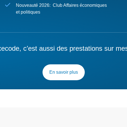
Nouveauté 2026: Club Affaires économiques
et politiques
ecode, c’est aussi des prestations sur me
En savoir plus