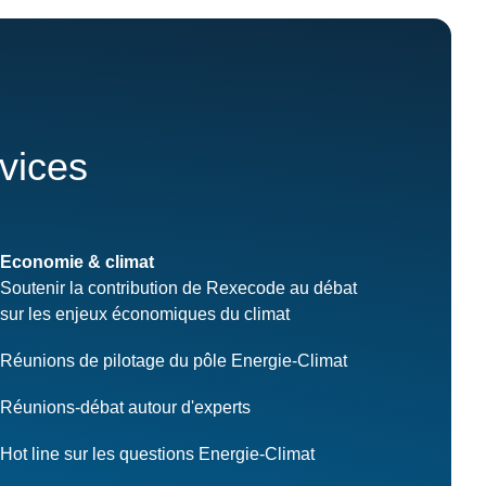
rvices
Economie & climat
Soutenir la contribution de Rexecode au débat
sur les enjeux économiques du climat
Réunions de pilotage du pôle Energie-Climat
Réunions-débat autour d'experts
Hot line sur les questions Energie-Climat