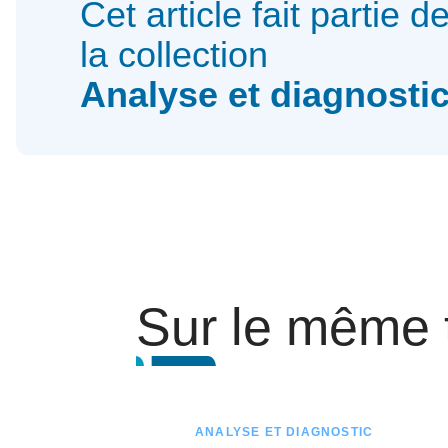
Cet article fait partie d
la collection
Analyse et diagnosti
Sur le même
ANALYSE ET DIAGNOSTIC