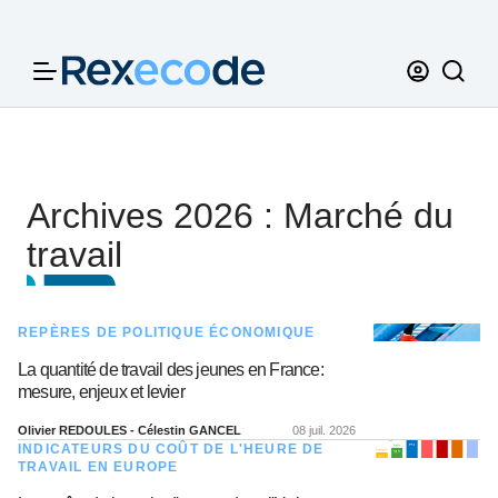
Panneau de gestion des cookies
Archives 2026 : Marché du
travail
REPÈRES DE POLITIQUE ÉCONOMIQUE
La quantité de travail des jeunes en France:
mesure, enjeux et levier
Olivier REDOULES - Célestin GANCEL
08 juil. 2026
INDICATEURS DU COÛT DE L'HEURE DE
TRAVAIL EN EUROPE