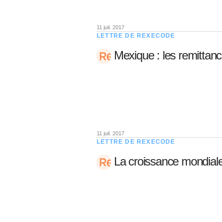
11 juil. 2017
LETTRE DE REXECODE
Mexique : les remittanc
11 juil. 2017
LETTRE DE REXECODE
La croissance mondiale 