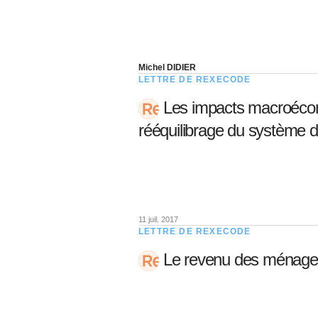
Michel DIDIER
LETTRE DE REXECODE
Les impacts macroéco
rééquilibrage du système de
11 juil. 2017
LETTRE DE REXECODE
Le revenu des ménages 