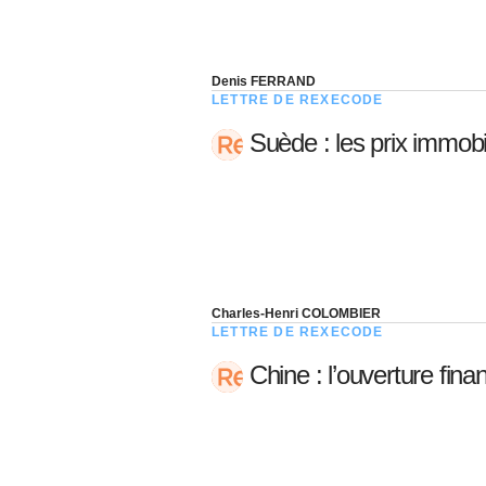
Denis FERRAND
LETTRE DE REXECODE
Suède : les prix immobil
Charles-Henri COLOMBIER
LETTRE DE REXECODE
Chine : l’ouverture fina