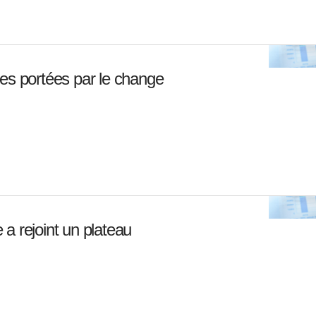
es portées par le change
a rejoint un plateau