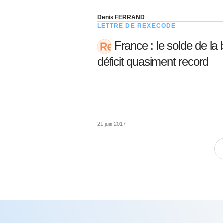
Denis FERRAND
LETTRE DE REXECODE
France : le solde de la
déficit quasiment record
21 juin 2017