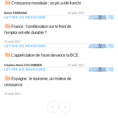
Croissance mondiale : un pic a été franchi
Denis FERRAND
23 août 2017
LETTRE DE REXECODE
France : l’amélioration sur le front de
l’emploi est-elle durable ?
23 août 2017
LETTRE DE REXECODE
L’appréciation de l’euro devance la BCE
Charles-Henri COLOMBIER
23 août 2017
LETTRE DE REXECODE
Espagne : le tourisme, un moteur de
croissance
23 août 2017