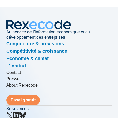
Au service de l'information économique et du
développement des entreprises
Conjoncture & prévisions
Compétitivité & croissance
Economie & climat
L'institut
Contact
Presse
About Rexecode
Essai gratuit
Suivez-nous