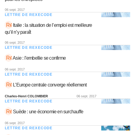
06 sept. 2017
LETTRE DE REXECODE
Italie : la situation de l’emploi est meilleure
qu’il n’y paraît
06 sept. 2017
LETTRE DE REXECODE
Asie : l’embellie se confirme
06 sept. 2017
LETTRE DE REXECODE
L’Europe centrale converge réellement
Charles-Henri COLOMBIER
06 sept. 2017
LETTRE DE REXECODE
Suède : une économie en surchauffe
06 sept. 2017
LETTRE DE REXECODE