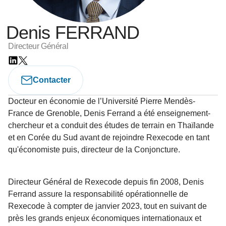
Denis FERRAND
Directeur Général
Contacter
Docteur en économie de l’Université Pierre Mendès-
France de Grenoble, Denis Ferrand a été enseignement-
chercheur et a conduit des études de terrain en Thaïlande
et en Corée du Sud avant de rejoindre Rexecode en tant
qu'économiste puis, directeur de la Conjoncture.
Directeur Général de Rexecode depuis fin 2008, Denis
Ferrand assure la responsabilité opérationnelle de
Rexecode à compter de janvier 2023, tout en suivant de
près les grands enjeux économiques internationaux et