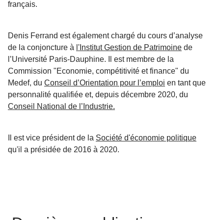
français.
Denis Ferrand est également chargé du cours d’analyse
de la conjoncture à
l'Institut Gestion de Patrimoine
de
l’Université Paris-Dauphine. Il est membre de la
Commission "Economie, compétitivité et finance" du
Medef, du
Conseil d’Orientation pour l’emploi
en tant que
personnalité qualifiée et, depuis décembre 2020, du
Conseil National de l’Industrie.
Il est vice président de la
Société d'économie politique
qu'il a présidée de 2016 à 2020.