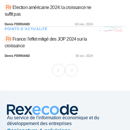
Election américaine 2024: la croissance ne
suffit pas
Denis FERRAND
04 nov. 2024
POINTS D’ACTUALITÉ
France: l'effet mitigé des JOP 2024 sur la
croissance
Denis FERRAND
30 oct. 2024
Au service de l'information économique et du
développement des entreprises