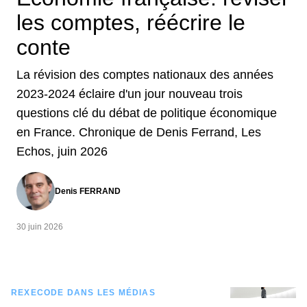
les comptes, réécrire le
conte
La révision des comptes nationaux des années
2023-2024 éclaire d'un jour nouveau trois
questions clé du débat de politique économique
en France. Chronique de Denis Ferrand, Les
Echos, juin 2026
Denis FERRAND
30 juin 2026
REXECODE DANS LES MÉDIAS