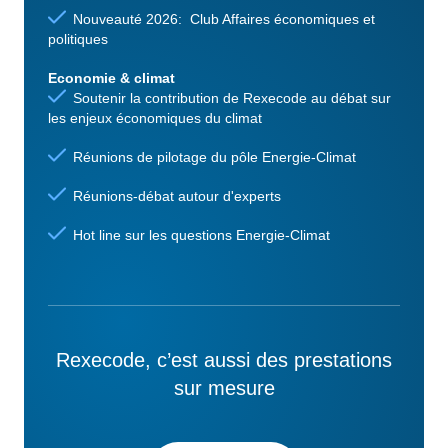
Nouveauté 2026: Club Affaires économiques et
politiques
Economie & climat
Soutenir la contribution de Rexecode au débat sur
les enjeux économiques du climat
Réunions de pilotage du pôle Energie-Climat
Réunions-débat autour d'experts
Hot line sur les questions Energie-Climat
Rexecode, c’est aussi des prestations
sur mesure