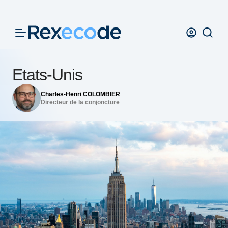
Panneau de gestion des cookies
Etats-Unis
Charles-Henri COLOMBIER
Directeur de la conjoncture