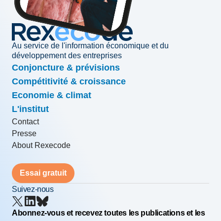
Au service de l'information économique et du
développement des entreprises
Conjoncture & prévisions
Compétitivité & croissance
Economie & climat
L'institut
Contact
Presse
About Rexecode
Essai gratuit
Suivez-nous
Abonnez-vous et recevez toutes les publications et les