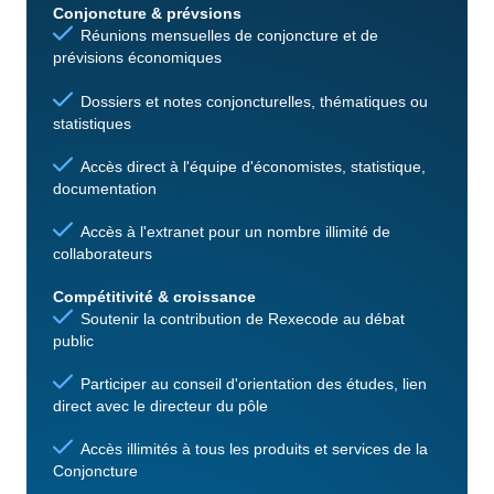
Conjoncture & prévsions
Réunions mensuelles de conjoncture et de
prévisions économiques
Dossiers et notes conjoncturelles, thématiques ou
statistiques
Accès direct à l'équipe d'économistes, statistique,
documentation
Accès à l'extranet pour un nombre illimité de
collaborateurs
Compétitivité & croissance
Soutenir la contribution de Rexecode au débat
public
Participer au conseil d'orientation des études, lien
direct avec le directeur du pôle
Accès illimités à tous les produits et services de la
Conjoncture