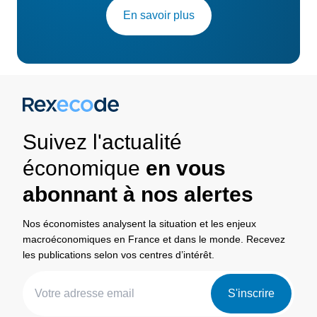
En savoir plus
Suivez l'actualité
économique
en vous
abonnant à nos alertes
Nos économistes analysent la situation et les enjeux
macroéconomiques en France et dans le monde. Recevez
les publications selon vos centres d’intérêt.
S'inscrire