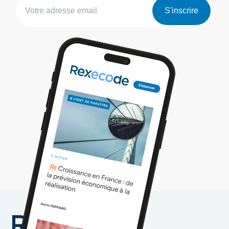
S'inscrire