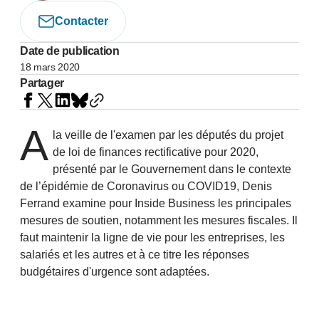
Contacter
Date de publication
18 mars 2020
Partager
A
la veille de l'examen par les députés du projet
de loi de finances rectificative pour 2020,
présenté par le Gouvernement dans le contexte
de l’épidémie de Coronavirus ou COVID19, Denis
Ferrand examine pour Inside Business les principales
mesures de soutien, notamment les mesures fiscales. Il
faut maintenir la ligne de vie pour les entreprises, les
salariés et les autres et à ce titre les réponses
budgétaires d'urgence sont adaptées.