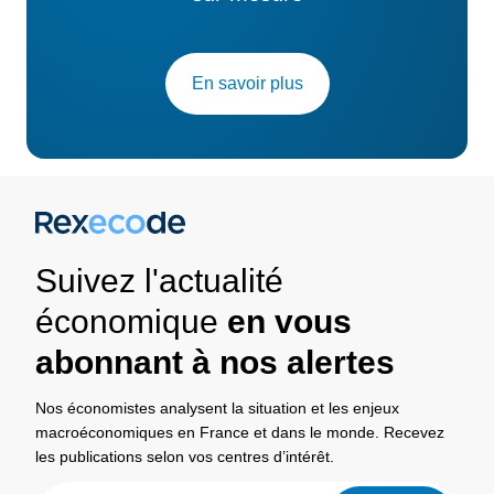
En savoir plus
Suivez l'actualité
économique
en vous
abonnant à nos alertes
Nos économistes analysent la situation et les enjeux
macroéconomiques en France et dans le monde. Recevez
les publications selon vos centres d’intérêt.