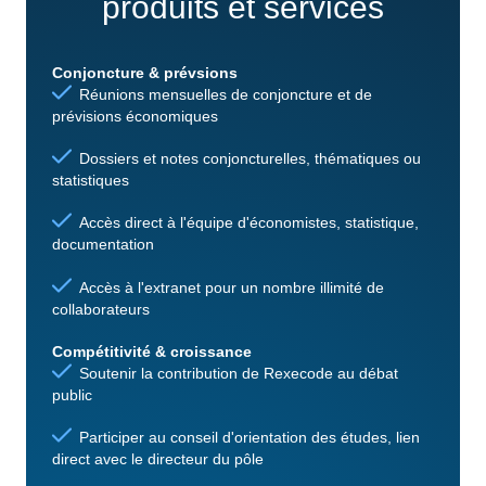
produits et services
Conjoncture & prévsions
Réunions mensuelles de conjoncture et de
prévisions économiques
Dossiers et notes conjoncturelles, thématiques ou
statistiques
Accès direct à l'équipe d'économistes, statistique,
documentation
Accès à l'extranet pour un nombre illimité de
collaborateurs
Compétitivité & croissance
Soutenir la contribution de Rexecode au débat
public
Participer au conseil d'orientation des études, lien
direct avec le directeur du pôle