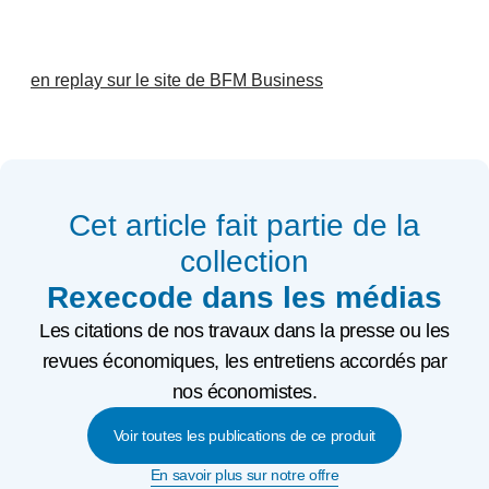
en replay sur le site de BFM Business
Cet article fait partie de la
collection
Rexecode dans les médias
Les citations de nos travaux dans la presse ou les
revues économiques, les entretiens accordés par
nos économistes.
Voir toutes les publications de ce produit
En savoir plus sur notre offre