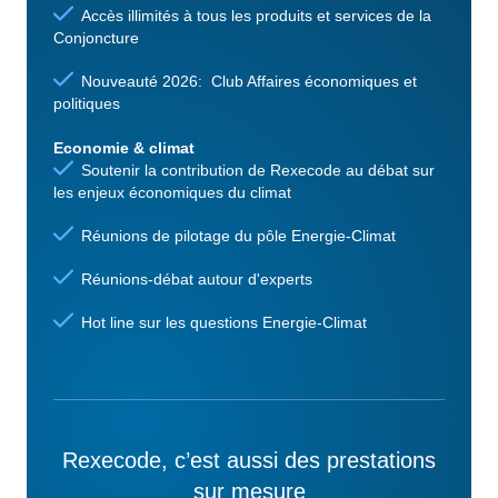
Accès illimités à tous les produits et services de la
Conjoncture
Nouveauté 2026: Club Affaires économiques et
politiques
Economie & climat
Soutenir la contribution de Rexecode au débat sur
les enjeux économiques du climat
Réunions de pilotage du pôle Energie-Climat
Réunions-débat autour d'experts
Hot line sur les questions Energie-Climat
Rexecode, c’est aussi des prestations
sur mesure