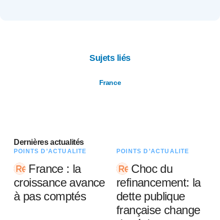
Sujets liés
France
Dernières actualités
POINTS D’ACTUALITÉ
POINTS D’ACTUALITÉ
France : la
Choc du
croissance avance
refinancement: la
à pas comptés
dette publique
française change