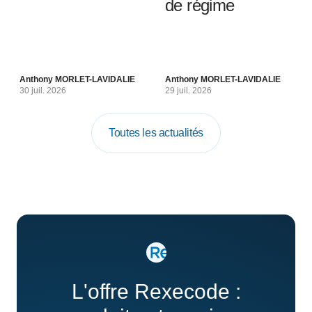
de régime
Anthony MORLET-LAVIDALIE
Anthony MORLET-LAVIDALIE
30 juil. 2026
29 juil. 2026
Toutes les actualités
L'offre Rexecode :