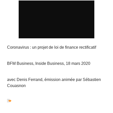
Coronavirus : un projet de loi de finance rectificatif
BFM Business, Inside Business, 18 mars 2020
avec Denis Ferrand, émission animée par Sébastien
Couasnon