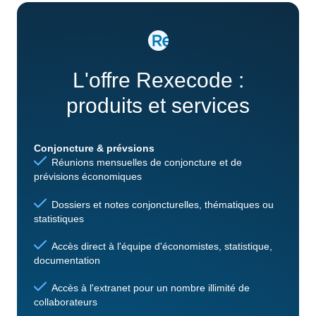
L'offre Rexecode :
produits et services
Conjoncture & prévsions
Réunions mensuelles de conjoncture et de
prévisions économiques
Dossiers et notes conjoncturelles, thématiques ou
statistiques
Accès direct à l'équipe d'économistes, statistique,
documentation
Accès à l'extranet pour un nombre illimité de
collaborateurs