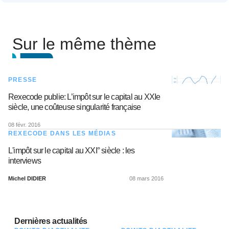
Sur le même thème
PRESSE
Rexecode publie: L’impôt sur le capital au XXIe
siècle, une coûteuse singularité française
08 févr. 2016
REXECODE DANS LES MÉDIAS
L'impôt sur le capital au XXI° siècle : les
interviews
Michel DIDIER
08 mars 2016
Dernières actualités