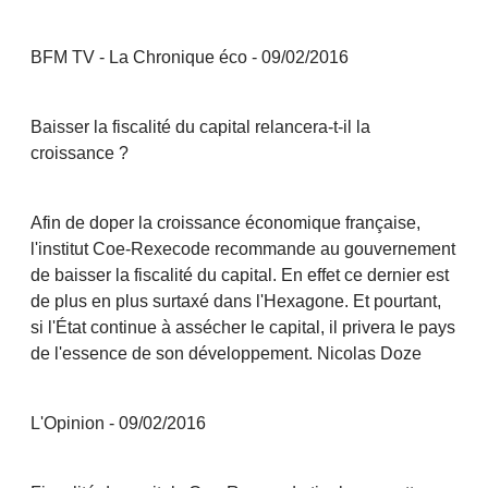
BFM TV - La Chronique éco - 09/02/2016
Baisser la fiscalité du capital relancera-t-il la
croissance ?
Afin de doper la croissance économique française,
l'institut Coe-Rexecode recommande au gouvernement
de baisser la fiscalité du capital. En effet ce dernier est
de plus en plus surtaxé dans l'Hexagone. Et pourtant,
si l'État continue à assécher le capital, il privera le pays
de l'essence de son développement. Nicolas Doze
L'Opinion - 09/02/2016