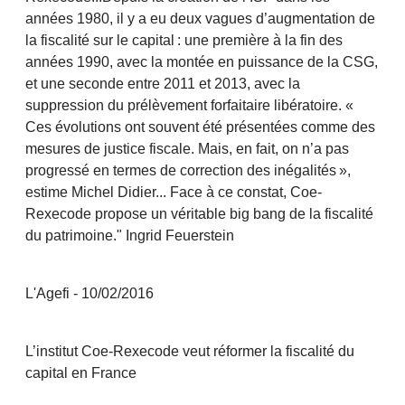
années 1980, il y a eu deux vagues d’augmentation de
la fiscalité sur le capital : une première à la fin des
années 1990, avec la montée en puissance de la CSG,
et une seconde entre 2011 et 2013, avec la
suppression du prélèvement forfaitaire libératoire. «
Ces évolutions ont souvent été présentées comme des
mesures de justice fiscale. Mais, en fait, on n’a pas
progressé en termes de correction des inégalités »,
estime Michel Didier... Face à ce constat, Coe-
Rexecode propose un véritable big bang de la fiscalité
du patrimoine." Ingrid Feuerstein
L'Agefi - 10/02/2016
L’institut Coe-Rexecode veut réformer la fiscalité du
capital en France