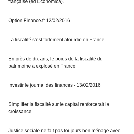
française (ed Economica).
Option Finance.fr 12/02/2016
La fiscalité s’est fortement alourdie en France
En près de dix ans, le poids de la fiscalité du
patrimoine a explosé en France.
Investir le journal des finances - 13/02/2016
Simplifier la fiscalité sur le capital renforcerait la
croissance
Justice sociale ne fait pas toujours bon ménage avec