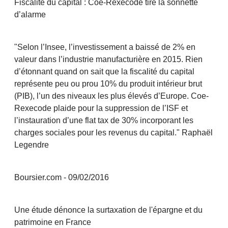
Fiscalité du capital : Coe-Rexecode tire la sonnette
d’alarme
"Selon l’Insee, l’investissement a baissé de 2% en
valeur dans l’industrie manufacturière en 2015. Rien
d’étonnant quand on sait que la fiscalité du capital
représente peu ou prou 10% du produit intérieur brut
(PIB), l’un des niveaux les plus élevés d’Europe. Coe-
Rexecode plaide pour la suppression de l’ISF et
l’instauration d’une flat tax de 30% incorporant les
charges sociales pour les revenus du capital." Raphaël
Legendre
Boursier.com - 09/02/2016
Une étude dénonce la surtaxation de l'épargne et du
patrimoine en France