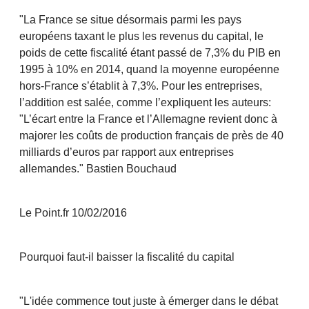
"La France se situe désormais parmi les pays
européens taxant le plus les revenus du capital, le
poids de cette fiscalité étant passé de 7,3% du PIB en
1995 à 10% en 2014, quand la moyenne européenne
hors-France s’établit à 7,3%. Pour les entreprises,
l’addition est salée, comme l’expliquent les auteurs:
"L’écart entre la France et l’Allemagne revient donc à
majorer les coûts de production français de près de 40
milliards d’euros par rapport aux entreprises
allemandes." Bastien Bouchaud
Le Point.fr 10/02/2016
Pourquoi faut-il baisser la fiscalité du capital
"L'idée commence tout juste à émerger dans le débat