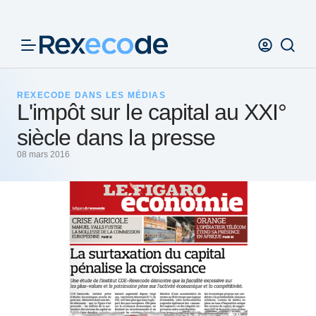
Panneau de gestion des cookies
REXECODE DANS LES MÉDIAS
L'impôt sur le capital au XXI°
siècle dans la presse
08 mars 2016