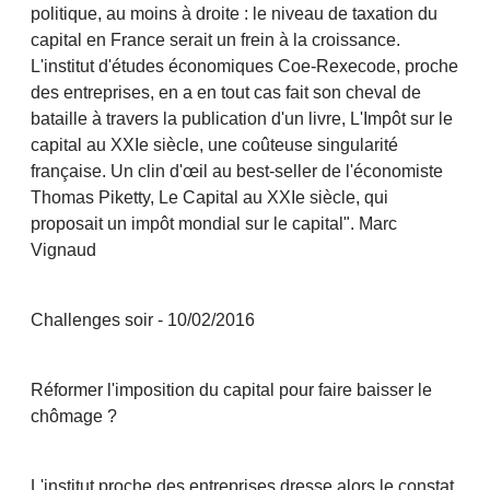
politique, au moins à droite : le niveau de taxation du
capital en France serait un frein à la croissance.
L'institut d'études économiques Coe-Rexecode, proche
des entreprises, en a en tout cas fait son cheval de
bataille à travers la publication d'un livre, L'Impôt sur le
capital au XXIe siècle, une coûteuse singularité
française. Un clin d'œil au best-seller de l'économiste
Thomas Piketty, Le Capital au XXIe siècle, qui
proposait un impôt mondial sur le capital". Marc
Vignaud
Challenges soir - 10/02/2016
Réformer l'imposition du capital pour faire baisser le
chômage ?
L'institut proche des entreprises dresse alors le constat