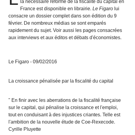
la nécessaire réforme de la fiscalité du capital en
France est disponible en librairie.
Le Figaro
lui
consacre un dossier complet dans son édition du 9
février. De nombreux médias se sont emparés
rapidement du sujet. Voir aussi les pages consacrées
aux
interviews
et aux
éditos et débats d'économistes.
Le Figaro - 09/02/2016
La croissance pénalisée par la fiscalité du capital
" En finir avec les aberrations de la fiscalité française
sur le capital, qui pénalise la croissance et l'emploi,
tout en conduisant à des injustices criantes. Telle est
l'ambition de la nouvelle étude de Coe-Rexecode.
Cyrille Pluyette