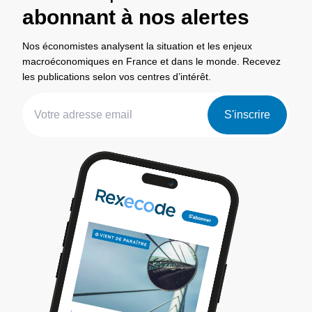
abonnant à nos alertes
Nos économistes analysent la situation et les enjeux
macroéconomiques en France et dans le monde. Recevez
les publications selon vos centres d’intérêt.
S'inscrire