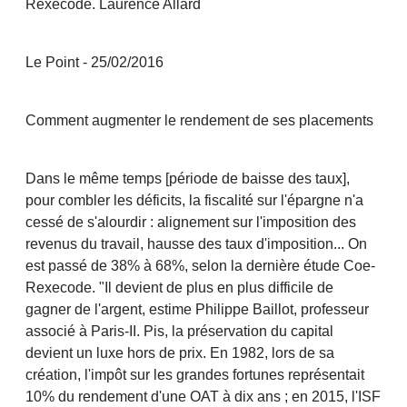
Rexecode. Laurence Allard
Le Point - 25/02/2016
Comment augmenter le rendement de ses placements
Dans le même temps [période de baisse des taux],
pour combler les déficits, la fiscalité sur l'épargne n'a
cessé de s'alourdir : alignement sur l'imposition des
revenus du travail, hausse des taux d'imposition... On
est passé de 38% à 68%, selon la dernière étude Coe-
Rexecode. "Il devient de plus en plus difficile de
gagner de l'argent, estime Philippe Baillot, professeur
associé à Paris-II. Pis, la préservation du capital
devient un luxe hors de prix. En 1982, lors de sa
création, l'impôt sur les grandes fortunes représentait
10% du rendement d'une OAT à dix ans ; en 2015, l'ISF