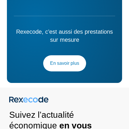
Rexecode, c’est aussi des prestations
sur mesure
En savoir plus
Suivez l'actualité
économique
en vous