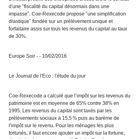
d'une "fiscalité du capital désormais dans une
impasse". Coe-Rexecode propose "une simplification
drastique" fondée sur un prélèvement unique et
forfaitaire assis sur tous les revenus du capital au taux
de 30%.
Europe Soir - - 10/02/2016
Le Journal de l'Eco : l'étude du jour
Coe-Rexecode a calculé que l’impôt sur les revenus du
patrimoine est en moyenne de 65% contre 38% en
1995. Les revenus du capital sont taxés par les
prélèvements sociaux à 15,5 % puis au barème de
l’impôt sur le revenu. Pour les ménages les plus
fortunés, il faut encore ajouter un impôt sur la fortune,