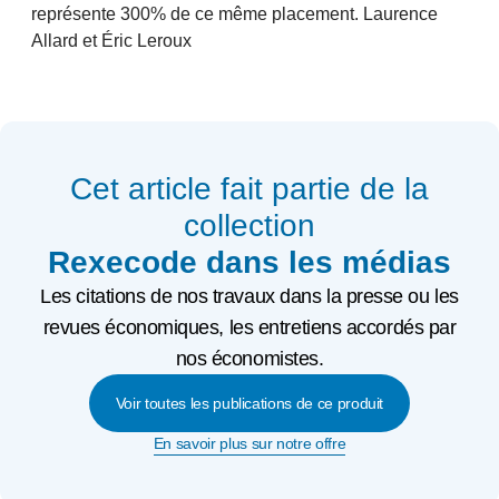
représente 300% de ce même placement. Laurence
Allard et Éric Leroux
Cet article fait partie de la
collection
Rexecode dans les médias
Les citations de nos travaux dans la presse ou les
revues économiques, les entretiens accordés par
nos économistes.
Voir toutes les publications de ce produit
En savoir plus sur notre offre