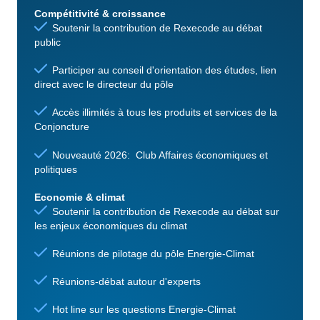
Compétitivité & croissance
Soutenir la contribution de Rexecode au débat
public
Participer au conseil d'orientation des études, lien
direct avec le directeur du pôle
Accès illimités à tous les produits et services de la
Conjoncture
Nouveauté 2026: Club Affaires économiques et
politiques
Economie & climat
Soutenir la contribution de Rexecode au débat sur
les enjeux économiques du climat
Réunions de pilotage du pôle Energie-Climat
Réunions-débat autour d'experts
Hot line sur les questions Energie-Climat