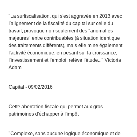
"La surfiscalisation, qui s'est aggravée en 2013 avec
l'alignement de la fiscalité du capital sur celle du
travail, provoque non seulement des "anomalies
majeures" entre contribuables (à situation identique
des traitements différents), mais elle mine également
l'activité économique, en pesant sur la croissance,
l'investissement et l'emploi, relève l'étude..." Victoria
Adam
Capital - 09/02/2016
Cette aberration fiscale qui permet aux gros
patrimoines d'échapper à l'impôt
"Complexe, sans aucune logique économique et de