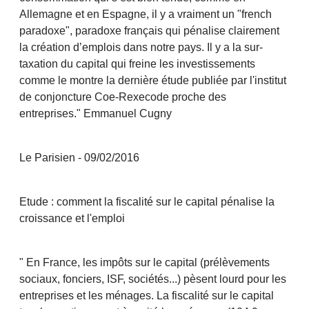
Allemagne et en Espagne, il y a vraiment un "french
paradoxe", paradoxe français qui pénalise clairement
la création d’emplois dans notre pays. Il y a la sur-
taxation du capital qui freine les investissements
comme le montre la dernière étude publiée par l'institut
de conjoncture Coe-Rexecode proche des
entreprises." Emmanuel Cugny
Le Parisien - 09/02/2016
Etude : comment la fiscalité sur le capital pénalise la
croissance et l'emploi
" En France, les impôts sur le capital (prélèvements
sociaux, fonciers, ISF, sociétés...) pèsent lourd pour les
entreprises et les ménages. La fiscalité sur le capital