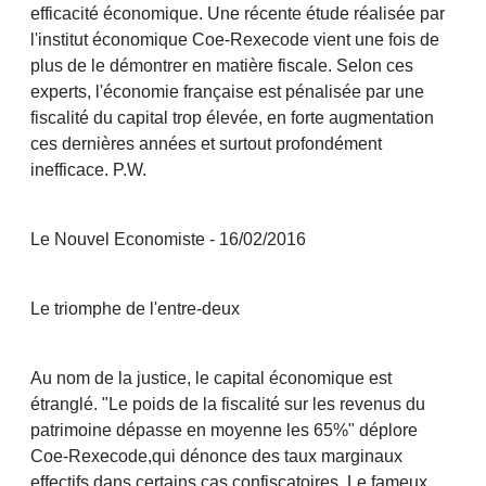
efficacité économique. Une récente étude réalisée par
l'institut économique Coe-Rexecode vient une fois de
plus de le démontrer en matière fiscale. Selon ces
experts, l'économie française est pénalisée par une
fiscalité du capital trop élevée, en forte augmentation
ces dernières années et surtout profondément
inefficace. P.W.
Le Nouvel Economiste - 16/02/2016
Le triomphe de l'entre-deux
Au nom de la justice, le capital économique est
étranglé. "Le poids de la fiscalité sur les revenus du
patrimoine dépasse en moyenne les 65%" déplore
Coe-Rexecode,qui dénonce des taux marginaux
effectifs dans certains cas confiscatoires. Le fameux