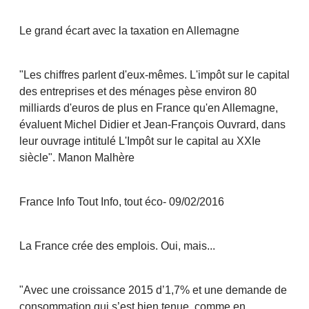
Le grand écart avec la taxation en Allemagne
"Les chiffres parlent d'eux-mêmes. L'impôt sur le capital
des entreprises et des ménages pèse environ 80
milliards d'euros de plus en France qu'en Allemagne,
évaluent Michel Didier et Jean-François Ouvrard, dans
leur ouvrage intitulé L'Impôt sur le capital au XXIe
siècle". Manon Malhère
France Info Tout Info, tout éco- 09/02/2016
La France crée des emplois. Oui, mais...
"Avec une croissance 2015 d’1,7% et une demande de
consommation qui s’est bien tenue, comme en