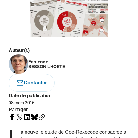
Auteur(s)
Fabienne
BESSON LHOSTE
Contacter
Date de publication
08 mars 2016
Partager
L
a nouvelle étude de Coe-Rexecode consacrée à