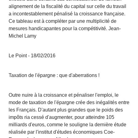
alignement de la fiscalité du capital sur celle du travail
a incontestablement pénalisé la croissance française.
Ce tableau est à compléter par une multiplicité de
mesures handicapantes pour la compétitivité. Jean-
Michel Lamy
Le Point - 18/02/2016
Taxation de l'épargne : que d'aberrations !
Outre nuire à la croissance et pénaliser l'emploi, le
mode de taxation de l'épargne crée des inégalités entre
les Français. D'autant plus grandes que le poids des
impôts ria cessé d'augmenter, pour atteindre 105
milliards d'euros, comme le souligne la dernière étude
réalisée par l'institut d'études économiques Coe-