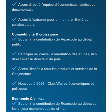
Accès direct à l'équipe d'économistes, statistique,
documentation
Accès à l'extranet pour un nombre illimité de
collaborateurs
Compétitivité & croissance
Soutenir la contribution de Rexecode au débat
public
Participer au conseil d'orientation des études, lien
direct avec le directeur du pôle
Accès illimités à tous les produits et services de la
Conjoncture
Nouveauté 2026: Club Affaires économiques et
politiques
Economie & climat
Soutenir la contribution de Rexecode au débat sur
les enjeux économiques du climat