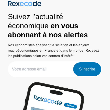
Suivez l'actualité
économique
en vous
abonnant à nos alertes
Nos économistes analysent la situation et les enjeux
macroéconomiques en France et dans le monde. Recevez
les publications selon vos centres d’intérêt.
S'inscrire