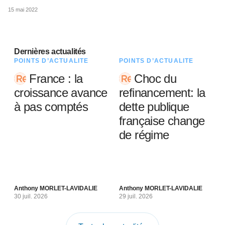
15 mai 2022
Dernières actualités
POINTS D’ACTUALITÉ
POINTS D’ACTUALITÉ
France : la
Choc du
croissance avance
refinancement: la
à pas comptés
dette publique
française change
de régime
Anthony MORLET-LAVIDALIE
Anthony MORLET-LAVIDALIE
30 juil. 2026
29 juil. 2026