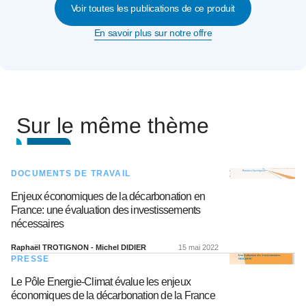
Voir toutes les publications de ce produit
En savoir plus sur notre offre
Sur le même thème
DOCUMENTS DE TRAVAIL
Enjeux économiques de la décarbonation en
France: une évaluation des investissements
nécessaires
Raphaël TROTIGNON - Michel DIDIER
15 mai 2022
PRESSE
Le Pôle Energie-Climat évalue les enjeux
économiques de la décarbonation de la France