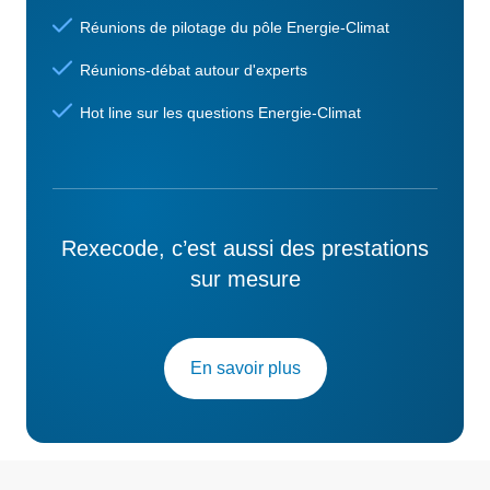
Réunions de pilotage du pôle Energie-Climat
Réunions-débat autour d'experts
Hot line sur les questions Energie-Climat
Rexecode, c’est aussi des prestations
sur mesure
En savoir plus