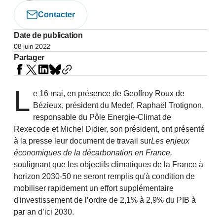
Contacter
Date de publication
08 juin 2022
Partager
L
e 16 mai, en présence de Geoffroy Roux de
Bézieux, président du Medef, Raphaël Trotignon,
responsable du
Pôle Energie-Climat de
Rexecode
et Michel Didier, son président, ont présenté
à la presse leur document de travail sur
Les enjeux
économiques de la décarbonation en France,
soulignant que les objectifs climatiques de la France à
horizon 2030-50 ne seront remplis qu'à condition de
mobiliser rapidement un effort supplémentaire
d'investissement de l’ordre de 2,1% à 2,9% du PIB à
par an d’ici 2030.