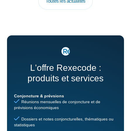
Toutes les actualités
L'offre Rexecode :
produits et services
Conjoncture & prévsions
Réunions mensuelles de conjoncture et de
prévisions économiques
Dossiers et notes conjoncturelles, thématiques ou
statistiques