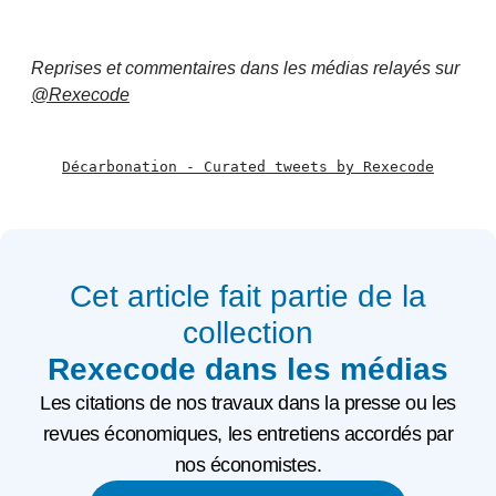
Reprises et commentaires dans les médias relayés sur
@Rexecode
Décarbonation - Curated tweets by Rexecode
Cet article fait partie de la
collection
Rexecode dans les médias
Les citations de nos travaux dans la presse ou les
revues économiques, les entretiens accordés par
nos économistes.