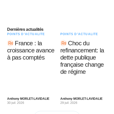
Dernières actualités
POINTS D’ACTUALITÉ
POINTS D’ACTUALITÉ
France : la
Choc du
croissance avance
refinancement: la
à pas comptés
dette publique
française change
de régime
Anthony MORLET-LAVIDALIE
Anthony MORLET-LAVIDALIE
30 juil. 2026
29 juil. 2026