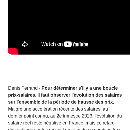
Denis Ferrand -
Pour déterminer s’il y a une boucle
prix-salaires, il faut observer l’évolution des salaires
sur l’ensemble de la période de hausse des prix.
Malgré une accélération récente des salaires, au
dernier point connu, au 2e trimestre 2023,
l'évolution du
salaire réel reste négative en France,
mais ce retard
des salaires sur les prix est en train de se combler. Aux