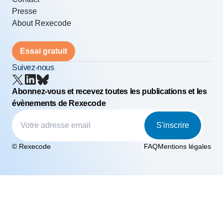
Presse
About Rexecode
Essai gratuit
Suivez-nous
Abonnez-vous et recevez toutes les publications et les
évènements de Rexecode
S'inscrire
© Rexecode
FAQ
Mentions légales