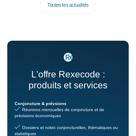
Toutes les actualités
L'offre Rexecode :
produits et services
Conjoncture & prévsions
Réunions mensuelles de conjoncture et de
prévisions économiques
Dossiers et notes conjoncturelles, thématiques ou
statistiques