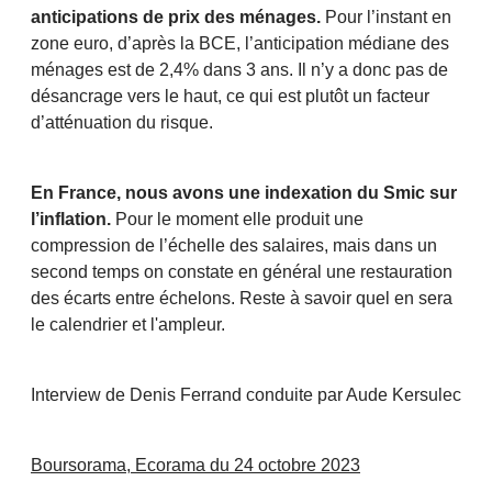
anticipations de prix des ménages.
Pour l’instant en
zone euro, d’après la BCE, l’anticipation médiane des
ménages est de 2,4% dans 3 ans. Il n’y a donc pas de
désancrage vers le haut, ce qui est plutôt un facteur
d’atténuation du risque.
En France, nous avons une indexation du Smic sur
l’inflation.
Pour le moment elle produit une
compression de l’échelle des salaires, mais dans un
second temps on constate en général une restauration
des écarts entre échelons. Reste à savoir quel en sera
le calendrier et l'ampleur.
Interview de Denis Ferrand conduite par Aude Kersulec
Boursorama, Ecorama du 24 octobre 2023