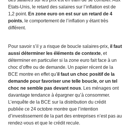
Etats-Unis, le retard des salaires sur l’inflation est de
1,2 point.
En zone euro on est sur un retard de 4
points
, le comportement de l’inflation y étant très
différent.
Pour savoir s’il y a risque de boucle salaires-prix,
il faut
aussi déterminer les éléments de contexte
, et
déterminer en particulier si la zone euro fait face à un
choc d’offre ou de demande. Un papier récent de la
BCE montre en effet qu’
il faut un choc positif de la
demande pour favoriser une telle boucle, or un tel
choc ne semble pas devant nous
. Les ménages ont
davantage tendance à épargner qu’à consommer.
L’enquête de la BCE sur la distribution du crédit
publiée ce 24 octobre montre que l’intention
d’investissement de la part des entreprises n’est pas au
rendez-vous et que le crédit recule.