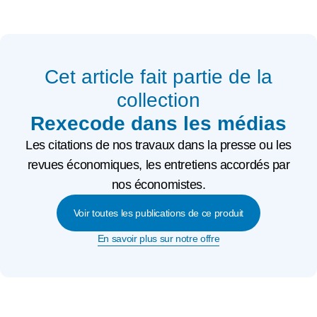
Cet article fait partie de la
collection
Rexecode dans les médias
Les citations de nos travaux dans la presse ou les
revues économiques, les entretiens accordés par
nos économistes.
Voir toutes les publications de ce produit
En savoir plus sur notre offre