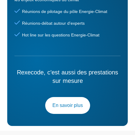
Réunions de pilotage du pôle Energie-Climat
Réunions-débat autour d'experts
Hot line sur les questions Energie-Climat
Rexecode, c’est aussi des prestations
sur mesure
En savoir plus