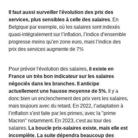
Il faut aussi surveiller l’évolution des prix des
services, plus sensibles à celle des salaires
. En
Belgique par exemple, où les salaires sont indexés
quasi-intégralement sur l’inflation, l’indice d’ensemble
progresse moins qu’en zone euro, mais l’indice des
prix des services augmente de 7%
Pour prévoir l'évolution des salaires,
il existe en
France un très bon indicateur sur les salaires
négociés dans les branches. Il anticipe
actuellement une hausse moyenne de 5%.
Il y a
donc bien un enclenchement des prix vers les salaires,
mais toujours avec du retard. En 2022, l’adaptation à
l’inflation s’est faite par les primes, avec la "prime
Macron" notamment. En 2023, c'est au tour des
salaires.
La boucle prix-salaires existe, mais elle est
incomplète. La suite dépendra beaucoup des