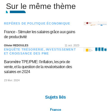
Sur le même thème
REPÈRES DE POLITIQUE ÉCONOMIQUE
France - Stimuler les salaires grâce aux gains
de productivité
Olivier REDOULES
11 oct. 2023
ENQUÊTE TRÉSORERIE, INVESTISSEMENT
ET CROISSANCE DES PME
Baromètre TPE/PME: l'inflation, les prix de
vente, et la question de la revalorisation des
salaires en 2024
23 févr. 2024
Sujets liés
France