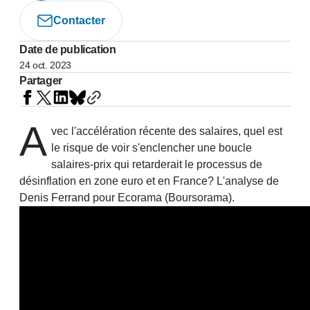
Contacter
Date de publication
24 oct. 2023
Partager
A
vec l'accélération récente des salaires, quel est
le risque de voir s'enclencher une boucle
salaires-prix qui retarderait le processus de
désinflation en zone euro et en France? L'analyse de
Denis Ferrand pour Ecorama (Boursorama).