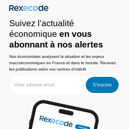
Suivez l'actualité
économique
en vous
abonnant à nos alertes
Nos économistes analysent la situation et les enjeux
macroéconomiques en France et dans le monde. Recevez
les publications selon vos centres d’intérêt.
S'inscrire