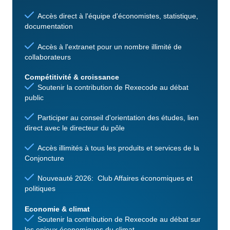
Accès direct à l'équipe d'économistes, statistique,
documentation
Accès à l'extranet pour un nombre illimité de
collaborateurs
Compétitivité & croissance
Soutenir la contribution de Rexecode au débat
public
Participer au conseil d'orientation des études, lien
direct avec le directeur du pôle
Accès illimités à tous les produits et services de la
Conjoncture
Nouveauté 2026: Club Affaires économiques et
politiques
Economie & climat
Soutenir la contribution de Rexecode au débat sur
les enjeux économiques du climat