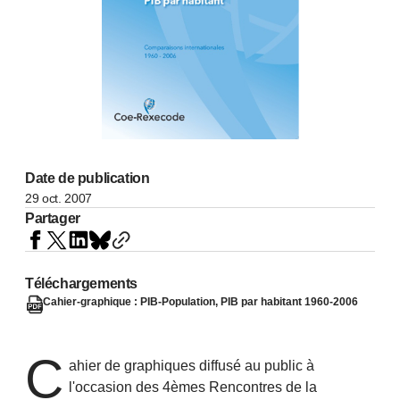
Date de publication
29 oct. 2007
Partager
Téléchargements
Cahier-graphique : PIB-Population, PIB par habitant 1960-2006
C
ahier de graphiques diffusé au public à
l'occasion des 4èmes Rencontres de la