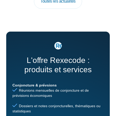
Toutes les actualités
L'offre Rexecode :
produits et services
Conjoncture & prévsions
Réunions mensuelles de conjoncture et de
prévisions économiques
Dossiers et notes conjoncturelles, thématiques ou
statistiques