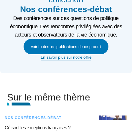
Nos conférences-débat
Des conférences sur des questions de politique
économique. Des rencontres privilégiées avec des
acteurs et observateurs de la vie économique.
Voir toutes les publications de ce produit
En savoir plus sur notre offre
Sur le même thème
NOS CONFÉRENCES-DÉBAT
Où sont les exceptions françaises ?