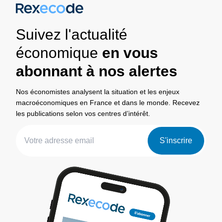
Suivez l'actualité
économique
en vous
abonnant à nos alertes
Nos économistes analysent la situation et les enjeux
macroéconomiques en France et dans le monde. Recevez
les publications selon vos centres d’intérêt.
S'inscrire