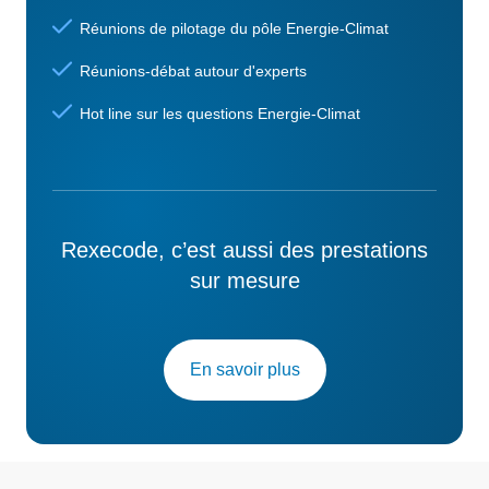
Réunions de pilotage du pôle Energie-Climat
Réunions-débat autour d'experts
Hot line sur les questions Energie-Climat
Rexecode, c’est aussi des prestations
sur mesure
En savoir plus