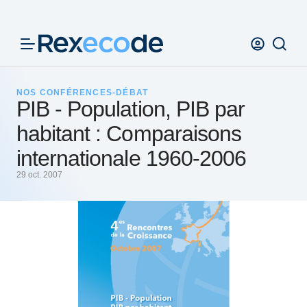
Panneau de gestion des cookies
NOS CONFÉRENCES-DÉBAT
PIB - Population, PIB par
habitant : Comparaisons
internationale 1960-2006
29 oct. 2007