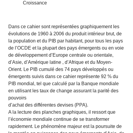
Croissance
Dans ce cahier sont représentées graphiquement les
évolutions de 1960 à 2006 du produit intérieur brut, de
la population et du PIB par habitant, pour tous les pays
de l’OCDE et la plupart des pays émergents ou en voie
de développement d’Europe centrale ou orientale,
d’Asie, d’Amérique latine , d’Afrique et du Moyen-
Orient. Le PIB cumulé des 74 pays développés ou
émergents suivis dans ce cahier représente 92 % du
PIB mondial, tel que calculé par la Banque mondiale
en utilisant les taux de change assurant la parité des
pouvoirs
d’achat des différentes devises (PPA).
A la lecture des planches graphiques, il ressort que
l’économie mondiale continue de se transformer
rapidement. Le phénomène majeur est la poursuite de