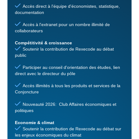
Accès direct à l'équipe d'économistes, statistique,
documentation
Accès à l'extranet pour un nombre illimité de
collaborateurs
Compétitivité & croissance
Soutenir la contribution de Rexecode au débat
public
Participer au conseil d'orientation des études, lien
direct avec le directeur du pôle
Accès illimités à tous les produits et services de la
Conjoncture
Nouveauté 2026: Club Affaires économiques et
politiques
Economie & climat
Soutenir la contribution de Rexecode au débat sur
les enjeux économiques du climat