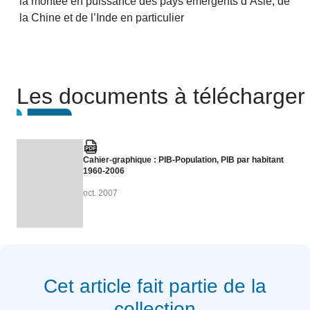
la montée en puissance des pays émergents d’Asie, de
la Chine et de l’Inde en particulier
Les documents à télécharger
Cahier-graphique : PIB-Population, PIB par habitant
1960-2006
oct. 2007
Cet article fait partie de la
collection