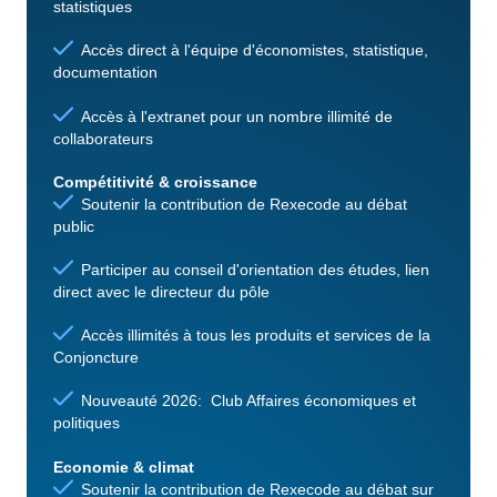
statistiques
Accès direct à l'équipe d'économistes, statistique,
documentation
Accès à l'extranet pour un nombre illimité de
collaborateurs
Compétitivité & croissance
Soutenir la contribution de Rexecode au débat
public
Participer au conseil d'orientation des études, lien
direct avec le directeur du pôle
Accès illimités à tous les produits et services de la
Conjoncture
Nouveauté 2026: Club Affaires économiques et
politiques
Economie & climat
Soutenir la contribution de Rexecode au débat sur