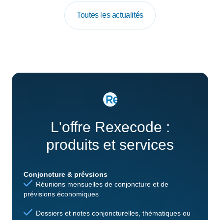
Toutes les actualités
L'offre Rexecode :
produits et services
Conjoncture & prévsions
Réunions mensuelles de conjoncture et de
prévisions économiques
Dossiers et notes conjoncturelles, thématiques ou