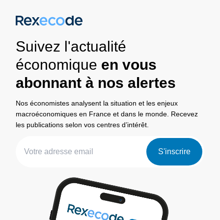
Suivez l'actualité
économique
en vous
abonnant à nos alertes
Nos économistes analysent la situation et les enjeux
macroéconomiques en France et dans le monde. Recevez
les publications selon vos centres d’intérêt.
S'inscrire