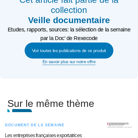
collection
Veille documentaire
Etudes, rapports, sources: la sélection de la semaine
par la Doc' de Rexecode
Voir toutes les publications de ce produit
En savoir plus sur notre offre
Sur le même thème
DOCUMENT DE LA SEMAINE
Les entreprises françaises exportatrices