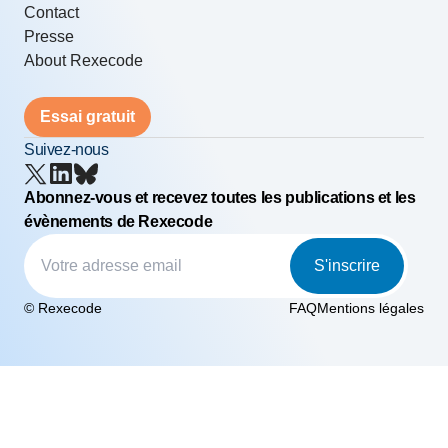
Contact
Presse
About Rexecode
Essai gratuit
Suivez-nous
Abonnez-vous et recevez toutes les publications et les
évènements de Rexecode
S'inscrire
© Rexecode
FAQ
Mentions légales