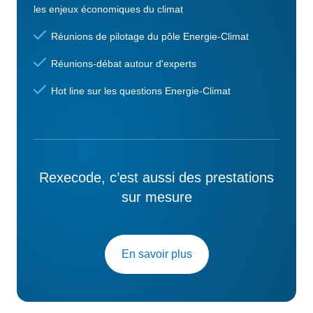
les enjeux économiques du climat
Réunions de pilotage du pôle Energie-Climat
Réunions-débat autour d'experts
Hot line sur les questions Energie-Climat
Rexecode, c’est aussi des prestations
sur mesure
En savoir plus