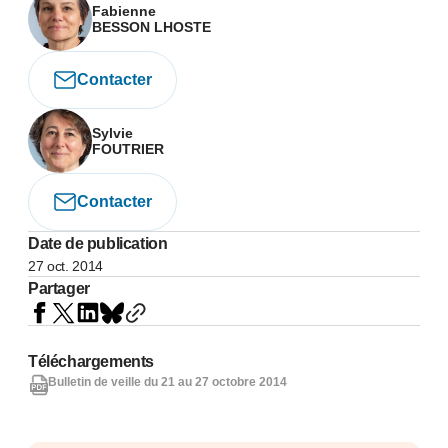
Fabienne
BESSON LHOSTE
Contacter
Sylvie
FOUTRIER
Contacter
Date de publication
27 oct. 2014
Partager
Téléchargements
Bulletin de veille du 21 au 27 octobre 2014