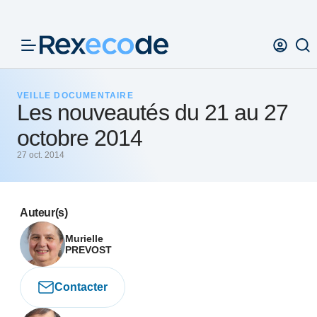
Panneau de gestion des cookies
VEILLE DOCUMENTAIRE
Les nouveautés du 21 au 27
octobre 2014
27 oct. 2014
Auteur(s)
Murielle
PREVOST
Contacter