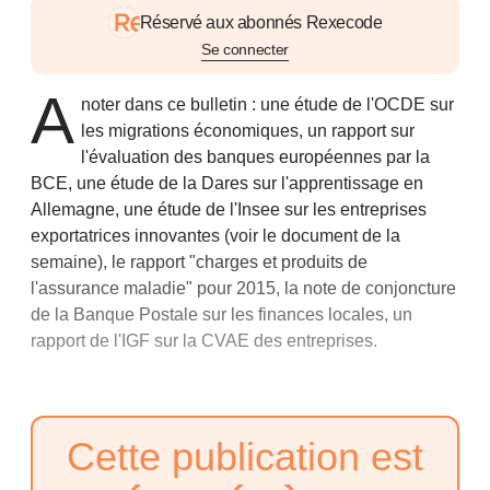
Réservé aux abonnés Rexecode
Se connecter
A
noter dans ce bulletin : une étude de l'OCDE sur
les migrations économiques, un rapport sur
l'évaluation des banques européennes par la
BCE, une étude de la Dares sur l'apprentissage en
Allemagne, une étude de l'Insee sur les entreprises
exportatrices innovantes (voir le
document de la
semaine
), le rapport "charges et produits de
l'assurance maladie" pour 2015, la note de conjoncture
de la Banque Postale sur les finances locales, un
rapport de l'IGF sur la CVAE des entreprises.
Cette publication est