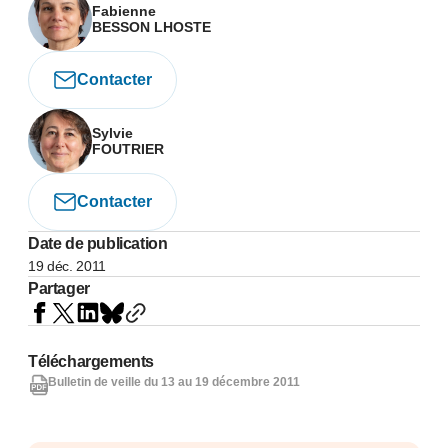
Fabienne
BESSON LHOSTE
Contacter
Sylvie
FOUTRIER
Contacter
Date de publication
19 déc. 2011
Partager
Téléchargements
Bulletin de veille du 13 au 19 décembre 2011