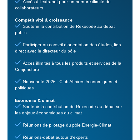
Accès à l'extranet pour un nombre illimité de
collaborateurs
Compétitivité & croissance
Soutenir la contribution de Rexecode au débat
public
Participer au conseil d'orientation des études, lien
direct avec le directeur du pôle
Accès illimités à tous les produits et services de la
Conjoncture
Nouveauté 2026: Club Affaires économiques et
politiques
Economie & climat
Soutenir la contribution de Rexecode au débat sur
les enjeux économiques du climat
Réunions de pilotage du pôle Energie-Climat
Réunions-débat autour d'experts