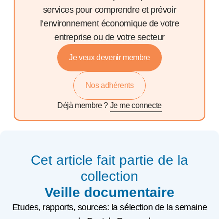
services pour comprendre et prévoir
l’environnement économique de votre
entreprise ou de votre secteur
Je veux devenir membre
Nos adhérents
Déjà membre ?
Je me connecte
Cet article fait partie de la
collection
Veille documentaire
Etudes, rapports, sources: la sélection de la semaine