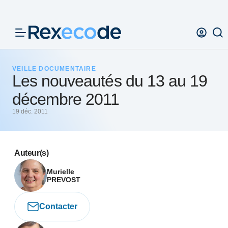
Panneau de gestion des cookies
VEILLE DOCUMENTAIRE
Les nouveautés du 13 au 19
décembre 2011
19 déc. 2011
Auteur(s)
Murielle
PREVOST
Contacter