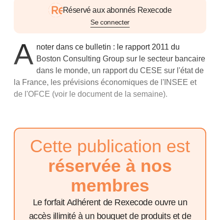
Réservé aux abonnés Rexecode
Se connecter
A
noter dans ce bulletin : le rapport 2011 du
Boston Consulting Group sur le secteur bancaire
dans le monde, un rapport du CESE sur l'état de
la France, les prévisions économiques de l'INSEE et
de l'OFCE (voir le
document de la semaine
).
Cette publication est
réservée à nos
membres
Le forfait Adhérent de Rexecode ouvre un
accès illimité à un bouquet de produits et de