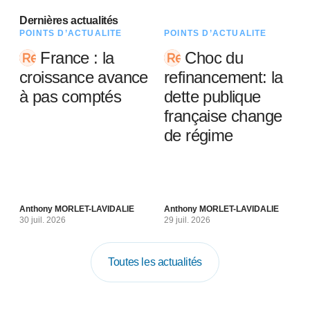
Dernières actualités
POINTS D’ACTUALITÉ
POINTS D’ACTUALITÉ
France : la
Choc du
croissance avance
refinancement: la
à pas comptés
dette publique
française change
de régime
Anthony MORLET-LAVIDALIE
Anthony MORLET-LAVIDALIE
30 juil. 2026
29 juil. 2026
Toutes les actualités