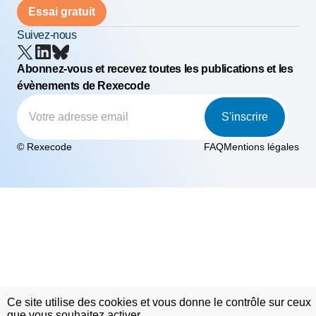
Essai gratuit
Suivez-nous
Abonnez-vous et recevez toutes les publications et les
évènements de Rexecode
S'inscrire
© Rexecode
FAQ
Mentions légales
Ce site utilise des cookies et vous donne le contrôle sur ceux
que vous souhaitez activer