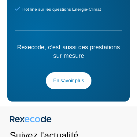
Hot line sur les questions Energie-Climat
Rexecode, c’est aussi des prestations
sur mesure
En savoir plus
Suivez l'actualité