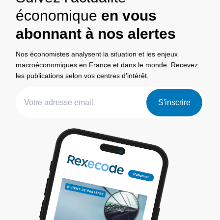
économique
en vous
abonnant à nos alertes
Nos économistes analysent la situation et les enjeux
macroéconomiques en France et dans le monde. Recevez
les publications selon vos centres d’intérêt.
S'inscrire