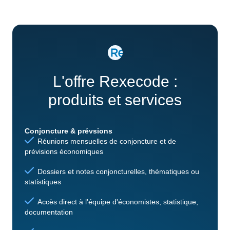
L'offre Rexecode :
produits et services
Conjoncture & prévsions
Réunions mensuelles de conjoncture et de
prévisions économiques
Dossiers et notes conjoncturelles, thématiques ou
statistiques
Accès direct à l'équipe d'économistes, statistique,
documentation