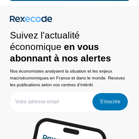
Suivez l'actualité
économique
en vous
abonnant à nos alertes
Nos économistes analysent la situation et les enjeux
macroéconomiques en France et dans le monde. Recevez
les publications selon vos centres d’intérêt.
S'inscrire