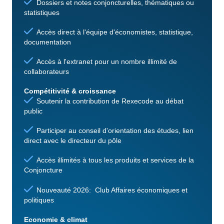
Dossiers et notes conjoncturelles, thématiques ou
statistiques
Accès direct à l'équipe d'économistes, statistique,
documentation
Accès à l'extranet pour un nombre illimité de
collaborateurs
Compétitivité & croissance
Soutenir la contribution de Rexecode au débat
public
Participer au conseil d'orientation des études, lien
direct avec le directeur du pôle
Accès illimités à tous les produits et services de la
Conjoncture
Nouveauté 2026: Club Affaires économiques et
politiques
Economie & climat