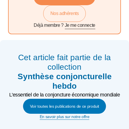
Nos adhérents
Déjà membre ?
Je me connecte
Cet article fait partie de la
collection
Synthèse conjoncturelle
hebdo
L'essentiel de la conjoncture économique mondiale
Voir toutes les publications de ce produit
En savoir plus sur notre offre