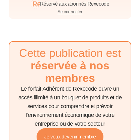
Réservé aux abonnés Rexecode
Se connecter
Cette publication est
réservée à nos
membres
Le forfait Adhérent de Rexecode ouvre un
accès illimité à un bouquet de produits et de
services pour comprendre et prévoir
l’environnement économique de votre
entreprise ou de votre secteur
Je veux devenir membre