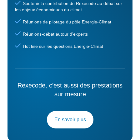
Soutenir la contribution de Rexecode au débat sur
les enjeux économiques du climat
Réunions de pilotage du pôle Energie-Climat
Réunions-débat autour d'experts
Hot line sur les questions Energie-Climat
Rexecode, c’est aussi des prestations
sur mesure
En savoir plus