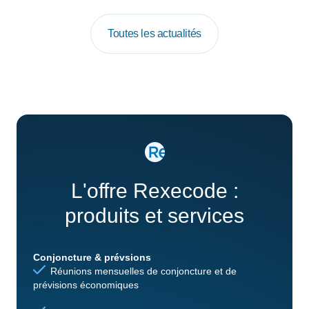
Toutes les actualités
L'offre Rexecode :
produits et services
Conjoncture & prévsions
Réunions mensuelles de conjoncture et de
prévisions économiques