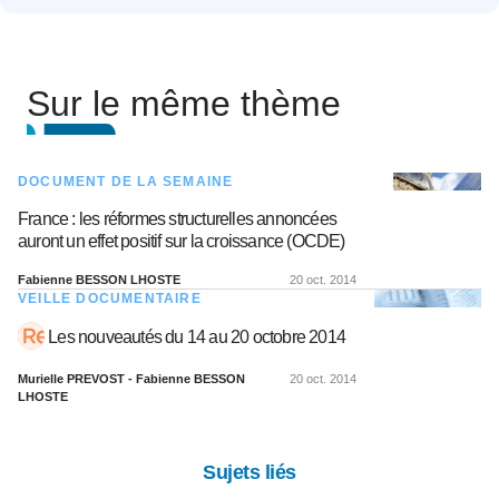
Sur le même thème
DOCUMENT DE LA SEMAINE
France : les réformes structurelles annoncées
auront un effet positif sur la croissance (OCDE)
Fabienne BESSON LHOSTE
20 oct. 2014
VEILLE DOCUMENTAIRE
Les nouveautés du 14 au 20 octobre 2014
Murielle PREVOST - Fabienne BESSON
20 oct. 2014
LHOSTE
Sujets liés