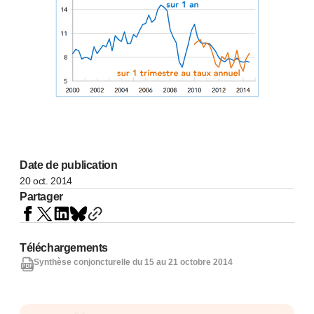
Date de publication
20 oct. 2014
Partager
Téléchargements
Synthèse conjoncturelle du 15 au 21 octobre 2014