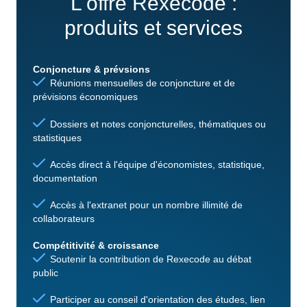
L'offre Rexecode :
produits et services
Conjoncture & prévsions
Réunions mensuelles de conjoncture et de
prévisions économiques
Dossiers et notes conjoncturelles, thématiques ou
statistiques
Accès direct à l'équipe d'économistes, statistique,
documentation
Accès à l'extranet pour un nombre illimité de
collaborateurs
Compétitivité & croissance
Soutenir la contribution de Rexecode au débat
public
Participer au conseil d'orientation des études, lien