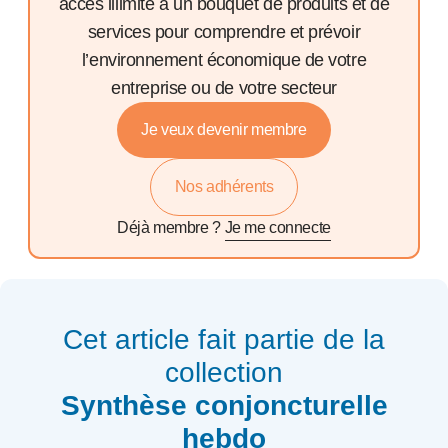
accès illimité à un bouquet de produits et de
services pour comprendre et prévoir
l’environnement économique de votre
entreprise ou de votre secteur
Je veux devenir membre
Nos adhérents
Déjà membre ?
Je me connecte
Cet article fait partie de la
collection
Synthèse conjoncturelle
hebdo