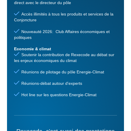
direct avec le directeur du pôle
Accès illimités à tous les produits et services de la
Conjoncture
Nouveauté 2026: Club Affaires économiques et
politiques
Economie & climat
Soutenir la contribution de Rexecode au débat sur
les enjeux économiques du climat
Réunions de pilotage du pôle Energie-Climat
Réunions-débat autour d'experts
Hot line sur les questions Energie-Climat