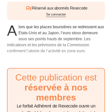
Réservé aux abonnés Rexecode
Se connecter
A
lors que les places boursières se redressent aux
Etats-Unis et au Japon, l’euro stoxx demeure
sous ses points hauts de septembre. Les
indicateurs et les prévisions de la Commission
confirment l’atonie de l’activité en zone euro.
Cette publication est
réservée à nos
membres
Le forfait Adhérent de Rexecode ouvre un