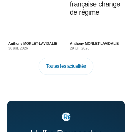
française change
de régime
Anthony MORLET-LAVIDALIE
Anthony MORLET-LAVIDALIE
30 juil. 2026
29 juil. 2026
Toutes les actualités