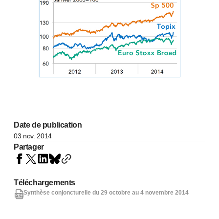
Date de publication
03 nov. 2014
Partager
Téléchargements
Synthèse conjoncturelle du 29 octobre au 4 novembre 2014