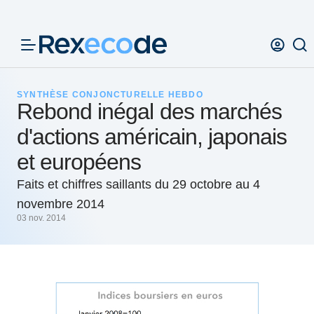
Panneau de gestion des cookies
SYNTHÈSE CONJONCTURELLE HEBDO
Rebond inégal des marchés
d'actions américain, japonais
et européens
Faits et chiffres saillants du 29 octobre au 4
novembre 2014
03 nov. 2014