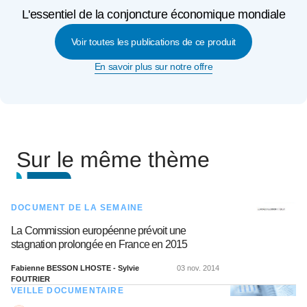
L'essentiel de la conjoncture économique mondiale
Voir toutes les publications de ce produit
En savoir plus sur notre offre
Sur le même thème
DOCUMENT DE LA SEMAINE
La Commission européenne prévoit une
stagnation prolongée en France en 2015
Fabienne BESSON LHOSTE - Sylvie
03 nov. 2014
FOUTRIER
VEILLE DOCUMENTAIRE