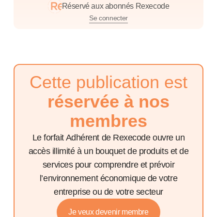
Réservé aux abonnés Rexecode
Se connecter
Cette publication est
réservée à nos
membres
Le forfait Adhérent de Rexecode ouvre un
accès illimité à un bouquet de produits et de
services pour comprendre et prévoir
l’environnement économique de votre
entreprise ou de votre secteur
Je veux devenir membre