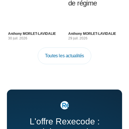
de régime
Anthony MORLET-LAVIDALIE
Anthony MORLET-LAVIDALIE
30 juil. 2026
29 juil. 2026
Toutes les actualités
L'offre Rexecode :