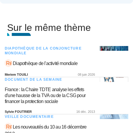
Sur le même thème
DIAPOTHÈQUE DE LA CONJONCTURE
MONDIALE
Diapothèque de l'activité mondiale
Meriem TOUILI
08 juin 2026
DOCUMENT DE LA SEMAINE
France : la Chaire TDTE analyse les effets
d'une hausse de la TVA ou de la CSG pour
financer la protection sociale
Sylvie FOUTRIER
16 déc. 2013
VEILLE DOCUMENTAIRE
Les nouveautés du 10 au 16 décembre