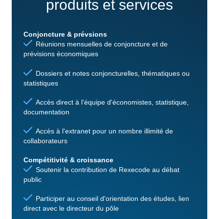
produits et services
Conjoncture & prévsions
Réunions mensuelles de conjoncture et de
prévisions économiques
Dossiers et notes conjoncturelles, thématiques ou
statistiques
Accès direct à l'équipe d'économistes, statistique,
documentation
Accès à l'extranet pour un nombre illimité de
collaborateurs
Compétitivité & croissance
Soutenir la contribution de Rexecode au débat
public
Participer au conseil d'orientation des études, lien
direct avec le directeur du pôle