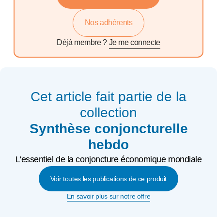
Nos adhérents
Déjà membre ?
Je me connecte
Cet article fait partie de la
collection
Synthèse conjoncturelle
hebdo
L'essentiel de la conjoncture économique mondiale
Voir toutes les publications de ce produit
En savoir plus sur notre offre