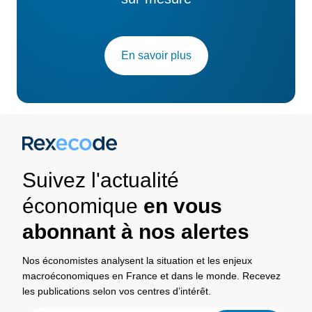
En savoir plus
Suivez l'actualité
économique
en vous
abonnant à nos alertes
Nos économistes analysent la situation et les enjeux
macroéconomiques en France et dans le monde. Recevez
les publications selon vos centres d’intérêt.