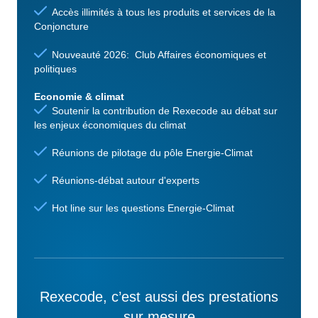
Accès illimités à tous les produits et services de la
Conjoncture
Nouveauté 2026: Club Affaires économiques et
politiques
Economie & climat
Soutenir la contribution de Rexecode au débat sur
les enjeux économiques du climat
Réunions de pilotage du pôle Energie-Climat
Réunions-débat autour d'experts
Hot line sur les questions Energie-Climat
Rexecode, c’est aussi des prestations
sur mesure