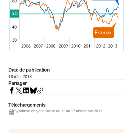
Date de publication
16 déc. 2013
Partager
Téléchargements
Synthèse conjoncturelle du 11 au 17 décembre 2013