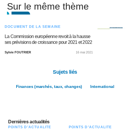
Sur le même thème
DOCUMENT DE LA SEMAINE
La Commission européenne revoit à la hausse
ses prévisions de croissance pour 2021 et 2022
Sylvie FOUTRIER
16 mai 2021
Sujets liés
Finances (marchés, taux, changes)
International
Dernières actualités
POINTS D’ACTUALITÉ
POINTS D’ACTUALITÉ