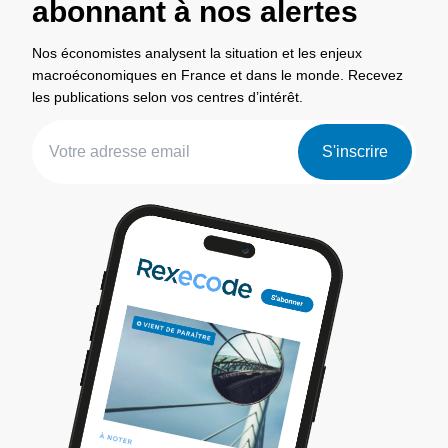
abonnant à nos alertes
Nos économistes analysent la situation et les enjeux
macroéconomiques en France et dans le monde. Recevez
les publications selon vos centres d’intérêt.
S'inscrire