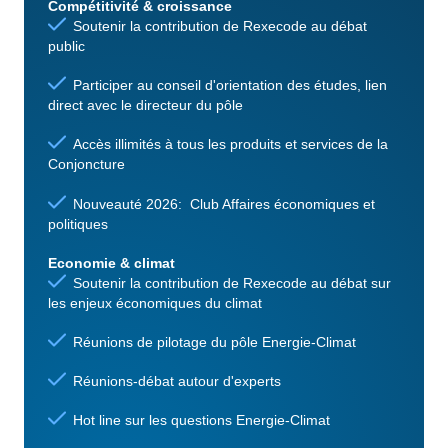
Compétitivité & croissance
Soutenir la contribution de Rexecode au débat
public
Participer au conseil d'orientation des études, lien
direct avec le directeur du pôle
Accès illimités à tous les produits et services de la
Conjoncture
Nouveauté 2026: Club Affaires économiques et
politiques
Economie & climat
Soutenir la contribution de Rexecode au débat sur
les enjeux économiques du climat
Réunions de pilotage du pôle Energie-Climat
Réunions-débat autour d'experts
Hot line sur les questions Energie-Climat