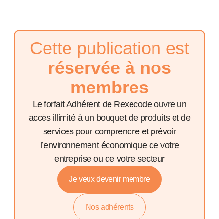
Cette publication est
réservée à nos
membres
Le forfait Adhérent de Rexecode ouvre un
accès illimité à un bouquet de produits et de
services pour comprendre et prévoir
l’environnement économique de votre
entreprise ou de votre secteur
Je veux devenir membre
Nos adhérents