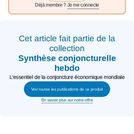
Déjà membre ?
Je me connecte
Cet article fait partie de la
collection
Synthèse conjoncturelle
hebdo
L'essentiel de la conjoncture économique mondiale
Voir toutes les publications de ce produit
En savoir plus sur notre offre