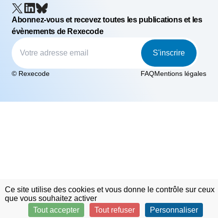
Abonnez-vous et recevez toutes les publications et les
évènements de Rexecode
S'inscrire
© Rexecode
FAQ
Mentions légales
Ce site utilise des cookies et vous donne le contrôle sur ceux
que vous souhaitez activer
Tout accepter
Tout refuser
Personnaliser