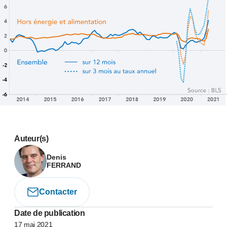
Auteur(s)
Denis
FERRAND
Contacter
Date de publication
17 mai 2021