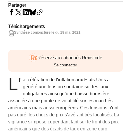
Partager
Téléchargements
Synthèse conjoncturelle du 18 mai 2021
Réservé aux abonnés Rexecode
Se connecter
L'
accélération de l'inflation aux Etats-Unis a
généré une tension soudaine sur les taux
obligataires ainsi qu’une baisse boursière
associée à une pointe de volatilité sur les marchés
américains mais aussi européens. Ces tensions n'ont
pas duré, les chocs de prix s'avérant très localisés. La
vigilance s'impose cependant tant sur le front des prix
américains que des écarts de taux en zone euro.