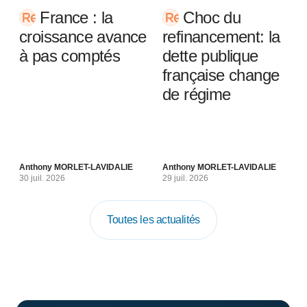
France : la
Choc du
croissance avance
refinancement: la
à pas comptés
dette publique
française change
de régime
Anthony MORLET-LAVIDALIE
Anthony MORLET-LAVIDALIE
30 juil. 2026
29 juil. 2026
Toutes les actualités