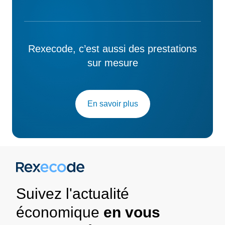
Rexecode, c’est aussi des prestations
sur mesure
En savoir plus
Suivez l'actualité
économique
en vous