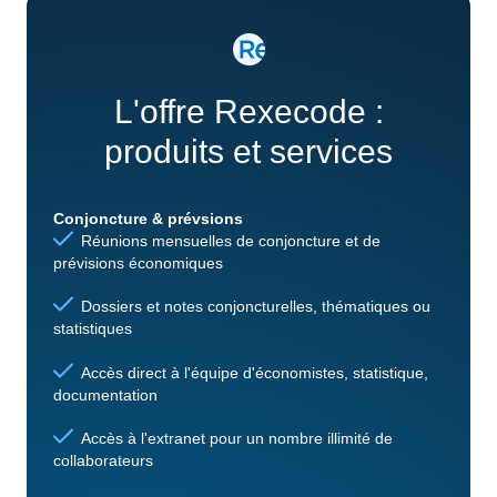
L'offre Rexecode :
produits et services
Conjoncture & prévsions
Réunions mensuelles de conjoncture et de
prévisions économiques
Dossiers et notes conjoncturelles, thématiques ou
statistiques
Accès direct à l'équipe d'économistes, statistique,
documentation
Accès à l'extranet pour un nombre illimité de
collaborateurs