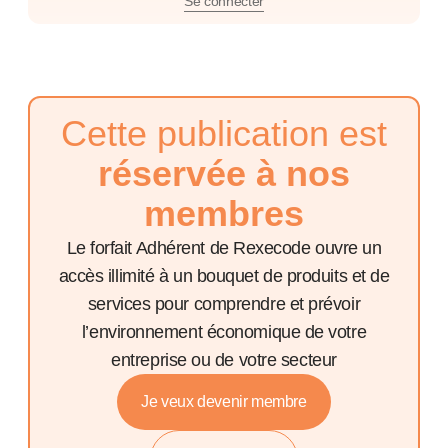
Se connecter
Cette publication est
réservée à nos
membres
Le forfait Adhérent de Rexecode ouvre un
accès illimité à un bouquet de produits et de
services pour comprendre et prévoir
l’environnement économique de votre
entreprise ou de votre secteur
Je veux devenir membre