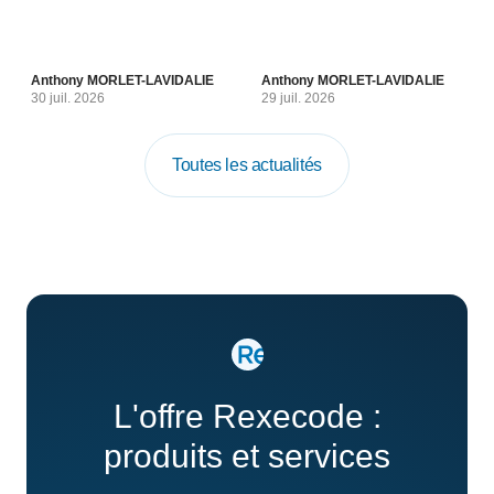
Anthony MORLET-LAVIDALIE
Anthony MORLET-LAVIDALIE
30 juil. 2026
29 juil. 2026
Toutes les actualités
L'offre Rexecode :
produits et services