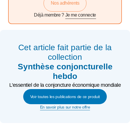
Nos adhérents
Déjà membre ?
Je me connecte
Cet article fait partie de la
collection
Synthèse conjoncturelle
hebdo
L'essentiel de la conjoncture économique mondiale
Voir toutes les publications de ce produit
En savoir plus sur notre offre