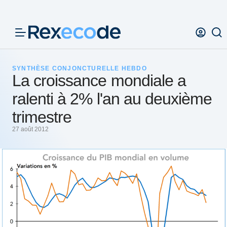
Panneau de gestion des cookies
SYNTHÈSE CONJONCTURELLE HEBDO
La croissance mondiale a
ralenti à 2% l'an au deuxième
trimestre
27 août 2012