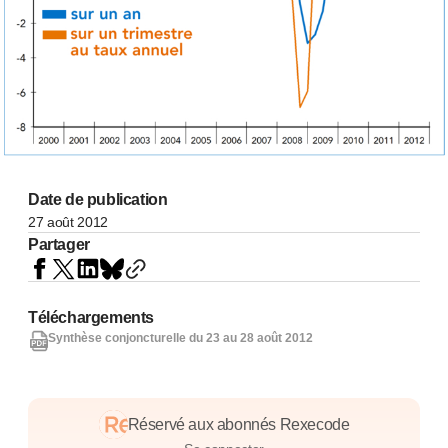
Date de publication
27 août 2012
Partager
Téléchargements
Synthèse conjoncturelle du 23 au 28 août 2012
Réservé aux abonnés Rexecode