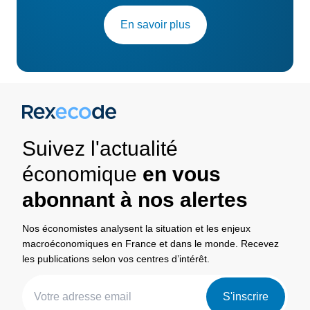
En savoir plus
Suivez l'actualité
économique
en vous
abonnant à nos alertes
Nos économistes analysent la situation et les enjeux
macroéconomiques en France et dans le monde. Recevez
les publications selon vos centres d’intérêt.
S'inscrire