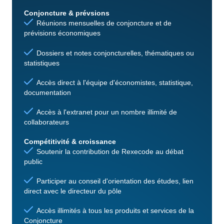
Conjoncture & prévsions
Réunions mensuelles de conjoncture et de
prévisions économiques
Dossiers et notes conjoncturelles, thématiques ou
statistiques
Accès direct à l'équipe d'économistes, statistique,
documentation
Accès à l'extranet pour un nombre illimité de
collaborateurs
Compétitivité & croissance
Soutenir la contribution de Rexecode au débat
public
Participer au conseil d'orientation des études, lien
direct avec le directeur du pôle
Accès illimités à tous les produits et services de la
Conjoncture