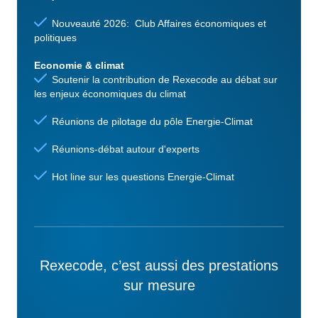
Nouveauté 2026: Club Affaires économiques et
politiques
Economie & climat
Soutenir la contribution de Rexecode au débat sur
les enjeux économiques du climat
Réunions de pilotage du pôle Energie-Climat
Réunions-débat autour d'experts
Hot line sur les questions Energie-Climat
Rexecode, c’est aussi des prestations
sur mesure