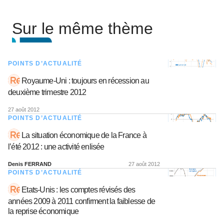
Sur le même thème
POINTS D’ACTUALITÉ
Royaume-Uni : toujours en récession au
deuxième trimestre 2012
27 août 2012
POINTS D’ACTUALITÉ
La situation économique de la France à
l’été 2012 : une activité enlisée
Denis FERRAND
27 août 2012
POINTS D’ACTUALITÉ
Etats-Unis : les comptes révisés des
années 2009 à 2011 confirment la faiblesse de
la reprise économique