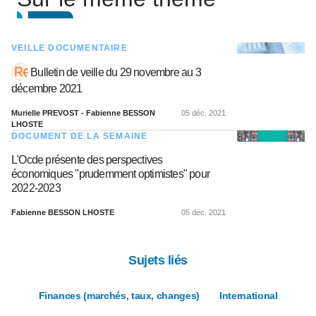
VEILLE DOCUMENTAIRE
Bulletin de veille du 29 novembre au 3
décembre 2021
Murielle PREVOST - Fabienne BESSON
05 déc. 2021
LHOSTE
DOCUMENT DE LA SEMAINE
L'Ocde présente des perspectives
économiques "prudemment optimistes" pour
2022-2023
Fabienne BESSON LHOSTE
05 déc. 2021
Sujets liés
Finances (marchés, taux, changes)
International