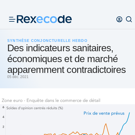
Panneau de gestion des cookies
SYNTHÈSE CONJONCTURELLE HEBDO
Des indicateurs sanitaires,
économiques et de marché
apparemment contradictoires
05 déc. 2021