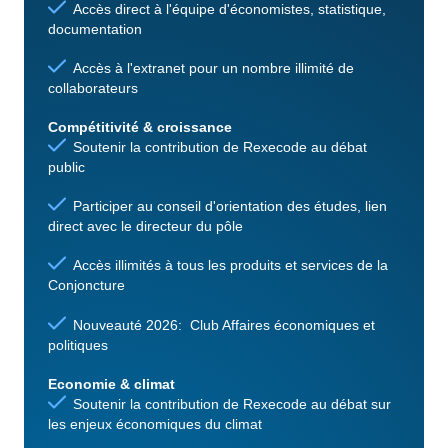
Accès direct à l'équipe d'économistes, statistique,
documentation
Accès à l'extranet pour un nombre illimité de
collaborateurs
Compétitivité & croissance
Soutenir la contribution de Rexecode au débat
public
Participer au conseil d'orientation des études, lien
direct avec le directeur du pôle
Accès illimités à tous les produits et services de la
Conjoncture
Nouveauté 2026: Club Affaires économiques et
politiques
Economie & climat
Soutenir la contribution de Rexecode au débat sur
les enjeux économiques du climat