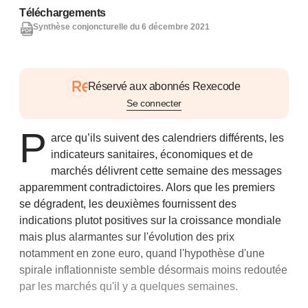
Téléchargements
Synthèse conjoncturelle du 6 décembre 2021
Réservé aux abonnés Rexecode
Se connecter
P
arce qu’ils suivent des calendriers différents, les
indicateurs sanitaires, économiques et de
marchés délivrent cette semaine des messages
apparemment contradictoires. Alors que les premiers
se dégradent, les deuxièmes fournissent des
indications plutot positives sur la croissance mondiale
mais plus alarmantes sur l'évolution des prix
notamment en zone euro, quand l'hypothèse d'une
spirale inflationniste semble désormais moins redoutée
par les marchés qu'il y a quelques semaines.