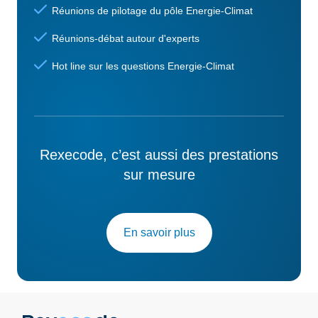
Réunions de pilotage du pôle Energie-Climat
Réunions-débat autour d'experts
Hot line sur les questions Energie-Climat
Rexecode, c’est aussi des prestations
sur mesure
En savoir plus