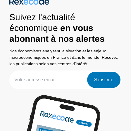
Suivez l'actualité
économique
en vous
abonnant à nos alertes
Nos économistes analysent la situation et les enjeux
macroéconomiques en France et dans le monde. Recevez
les publications selon vos centres d’intérêt.
S'inscrire