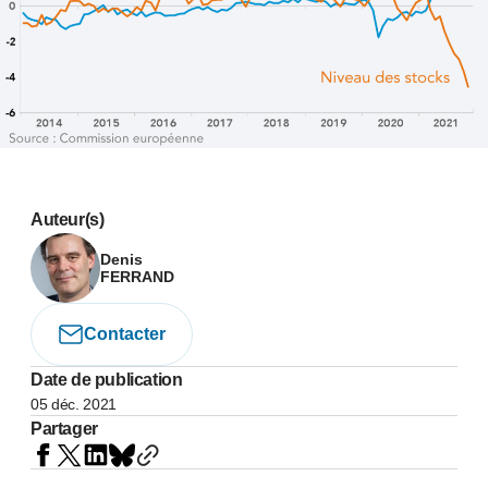
Auteur(s)
Denis
FERRAND
Contacter
Date de publication
05 déc. 2021
Partager