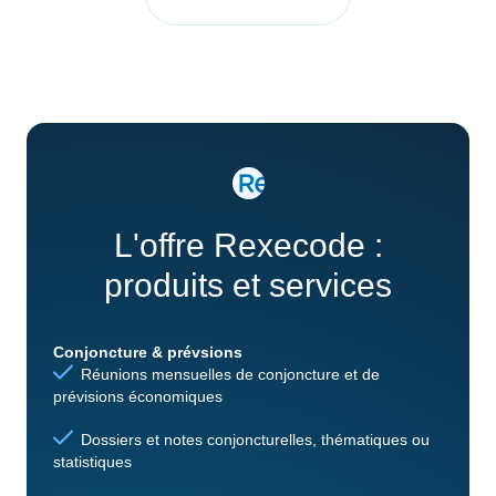
L'offre Rexecode :
produits et services
Conjoncture & prévsions
Réunions mensuelles de conjoncture et de
prévisions économiques
Dossiers et notes conjoncturelles, thématiques ou
statistiques