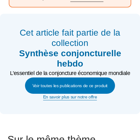
Cet article fait partie de la
collection
Synthèse conjoncturelle
hebdo
L'essentiel de la conjoncture économique mondiale
Voir toutes les publications de ce produit
En savoir plus sur notre offre
Sur le même thème