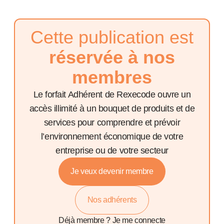
Cette publication est
réservée à nos
membres
Le forfait Adhérent de Rexecode ouvre un
accès illimité à un bouquet de produits et de
services pour comprendre et prévoir
l’environnement économique de votre
entreprise ou de votre secteur
Je veux devenir membre
Nos adhérents
Déjà membre ?
Je me connecte