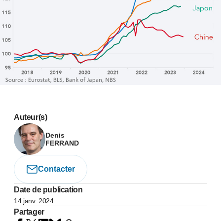
Auteur(s)
Denis
FERRAND
Contacter
Date de publication
14 janv. 2024
Partager