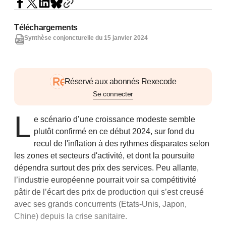
Téléchargements
Synthèse conjoncturelle du 15 janvier 2024
Réservé aux abonnés Rexecode
Se connecter
L
e scénario d’une croissance modeste semble
plutôt confirmé en ce début 2024, sur fond du
recul de l'inflation à des rythmes disparates selon
les zones et secteurs d'activité, et dont la poursuite
dépendra surtout des prix des services. Peu allante,
l’industrie européenne pourrait voir sa compétitivité
pâtir de l’écart des prix de production qui s’est creusé
avec ses grands concurrents (Etats-Unis, Japon,
Chine) depuis la crise sanitaire.