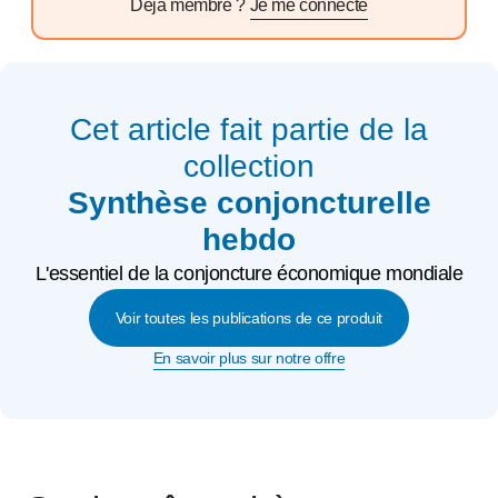
Déjà membre ?
Je me connecte
Cet article fait partie de la
collection
Synthèse conjoncturelle
hebdo
L'essentiel de la conjoncture économique mondiale
Voir toutes les publications de ce produit
En savoir plus sur notre offre