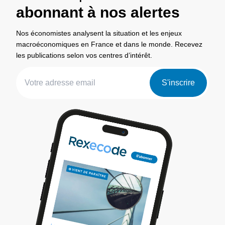
abonnant à nos alertes
Nos économistes analysent la situation et les enjeux
macroéconomiques en France et dans le monde. Recevez
les publications selon vos centres d’intérêt.
S'inscrire