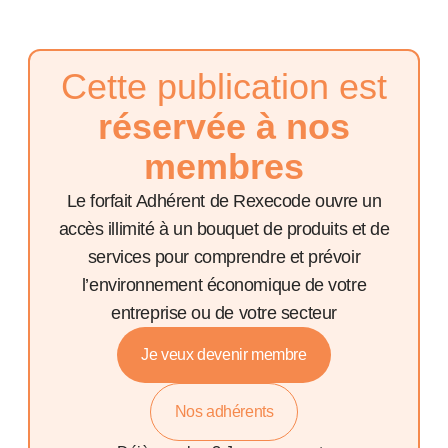
Cette publication est
réservée à nos
membres
Le forfait Adhérent de Rexecode ouvre un
accès illimité à un bouquet de produits et de
services pour comprendre et prévoir
l’environnement économique de votre
entreprise ou de votre secteur
Je veux devenir membre
Nos adhérents