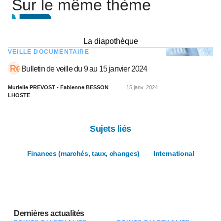
Sur le même thème
La diapothèque
VEILLE DOCUMENTAIRE
Bulletin de veille du 9 au 15 janvier 2024
Murielle PREVOST - Fabienne BESSON
15 janv. 2024
LHOSTE
Sujets liés
Finances (marchés, taux, changes)
International
Dernières actualités