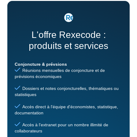
L'offre Rexecode :
produits et services
Conjoncture & prévsions
Réunions mensuelles de conjoncture et de
prévisions économiques
Dossiers et notes conjoncturelles, thématiques ou
statistiques
Accès direct à l'équipe d'économistes, statistique,
documentation
Accès à l'extranet pour un nombre illimité de
collaborateurs