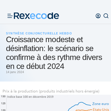
Panneau de gestion des cookies
SYNTHÈSE CONJONCTURELLE HEBDO
Croissance modeste et
désinflation: le scénario se
confirme à des rythme divers
en ce début 2024
14 janv. 2024