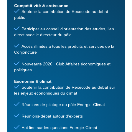
Compétitivité & croissance
Soutenir la contribution de Rexecode au débat
public
Participer au conseil d'orientation des études, lien
direct avec le directeur du pôle
Accès illimités à tous les produits et services de la
Conjoncture
Nouveauté 2026: Club Affaires économiques et
politiques
Economie & climat
Soutenir la contribution de Rexecode au débat sur
les enjeux économiques du climat
Réunions de pilotage du pôle Energie-Climat
Réunions-débat autour d'experts
Hot line sur les questions Energie-Climat