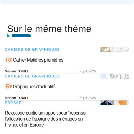
Sur le même thème
CAHIERS DE GRAPHIQUES
Cahier Matières premières
Meriem TOUILI
06 juil. 2026
CAHIERS DE GRAPHIQUES
Graphiques d'actualité
Meriem TOUILI
06 juil. 2026
PRESSE
Rexecode publie un rapport pour "repenser
l’allocation de l’épargne des ménages en
France et en Europe"