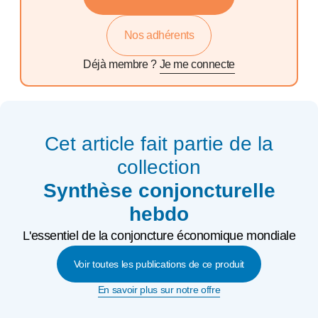
Nos adhérents
Déjà membre ?
Je me connecte
Cet article fait partie de la
collection
Synthèse conjoncturelle
hebdo
L'essentiel de la conjoncture économique mondiale
Voir toutes les publications de ce produit
En savoir plus sur notre offre