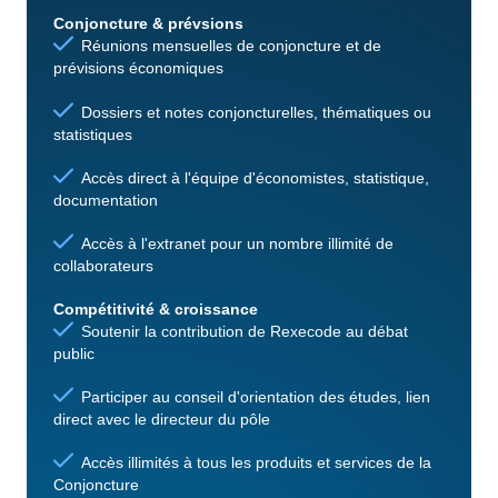
Conjoncture & prévsions
Réunions mensuelles de conjoncture et de
prévisions économiques
Dossiers et notes conjoncturelles, thématiques ou
statistiques
Accès direct à l'équipe d'économistes, statistique,
documentation
Accès à l'extranet pour un nombre illimité de
collaborateurs
Compétitivité & croissance
Soutenir la contribution de Rexecode au débat
public
Participer au conseil d'orientation des études, lien
direct avec le directeur du pôle
Accès illimités à tous les produits et services de la
Conjoncture