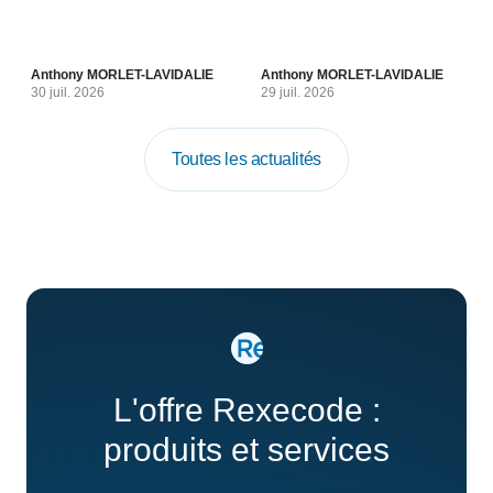
Anthony MORLET-LAVIDALIE
Anthony MORLET-LAVIDALIE
30 juil. 2026
29 juil. 2026
Toutes les actualités
L'offre Rexecode :
produits et services