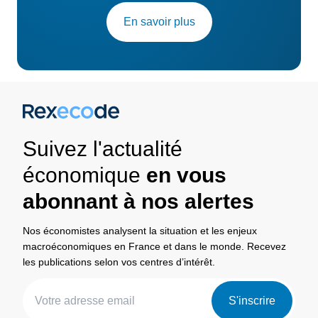
En savoir plus
Suivez l'actualité
économique
en vous
abonnant à nos alertes
Nos économistes analysent la situation et les enjeux
macroéconomiques en France et dans le monde. Recevez
les publications selon vos centres d’intérêt.
S'inscrire