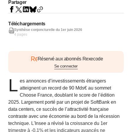
Partager
Téléchargements
Synthèse conjoncturelle du 1er juin 2026
4 pages
Réservé aux abonnés Rexecode
Se connecter
L
es annonces d’investissements étrangers
atteignent un record de 90 Mds€ au sommet
Choose France, doublant le score de l’édition
2025. Largement porté par un projet de SoftBank en
data centers, ce succès de l’attractivité française
contraste avec une économie au bord de la récession
technique. L'Insee a révisé la croissance du 1er
trimestre à -0,1% et les indicateurs avancés ne