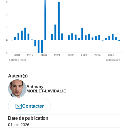
Auteur(s)
Anthony
MORLET-LAVIDALIE
Contacter
Date de publication
01 juin 2026