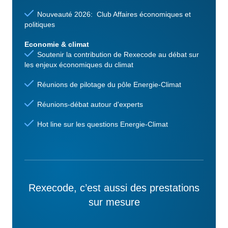
Nouveauté 2026: Club Affaires économiques et
politiques
Economie & climat
Soutenir la contribution de Rexecode au débat sur
les enjeux économiques du climat
Réunions de pilotage du pôle Energie-Climat
Réunions-débat autour d'experts
Hot line sur les questions Energie-Climat
Rexecode, c’est aussi des prestations
sur mesure