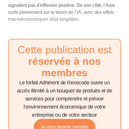
signalent pas d'inflexion positive. De son côté, l’Asie
surfe pleinement sur le boom de l’IA, avec des effets
macroéconomiques déjà tangibles.
Cette publication est
réservée à nos
membres
Le forfait Adhérent de Rexecode ouvre un
accès illimité à un bouquet de produits et de
services pour comprendre et prévoir
l’environnement économique de votre
entreprise ou de votre secteur
Je veux devenir membre