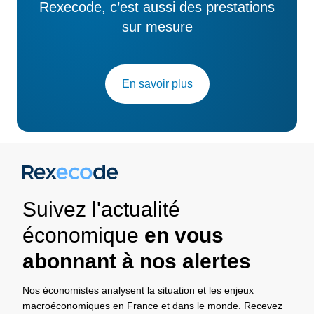
Rexecode, c’est aussi des prestations
sur mesure
En savoir plus
Suivez l'actualité
économique
en vous
abonnant à nos alertes
Nos économistes analysent la situation et les enjeux
macroéconomiques en France et dans le monde. Recevez