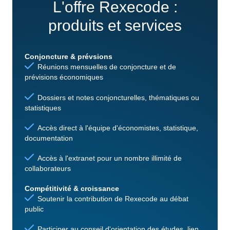
L'offre Rexecode :
produits et services
Conjoncture & prévsions
Réunions mensuelles de conjoncture et de
prévisions économiques
Dossiers et notes conjoncturelles, thématiques ou
statistiques
Accès direct à l'équipe d'économistes, statistique,
documentation
Accès à l'extranet pour un nombre illimité de
collaborateurs
Compétitivité & croissance
Soutenir la contribution de Rexecode au débat
public
Participer au conseil d'orientation des études, lien