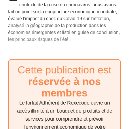
contexte de la crise du coronavirus, nous avons
fait un point sur la conjoncture économique mondiale,
évalué l'impact du choc du Covid-19 sur l'inflation,
analysé la géographie de la production dans les
économies émergentes et listé en guise de conclusion,
les principaux risques de l'été.
Cette publication est
réservée à nos
membres
Le forfait Adhérent de Rexecode ouvre un
accès illimité à un bouquet de produits et de
services pour comprendre et prévoir
l’environnement économique de votre