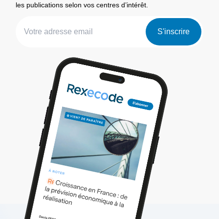
les publications selon vos centres d’intérêt.
S'inscrire