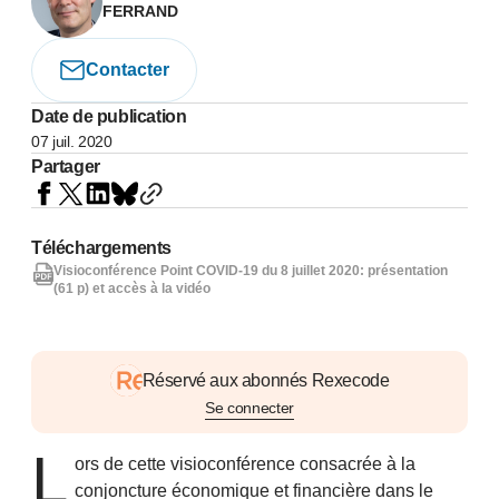
FERRAND
Contacter
Date de publication
07 juil. 2020
Partager
Téléchargements
Visioconférence Point COVID-19 du 8 juillet 2020: présentation
(61 p) et accès à la vidéo
Réservé aux abonnés Rexecode
Se connecter
L
ors de cette visioconférence consacrée à la
conjoncture économique et financière dans le