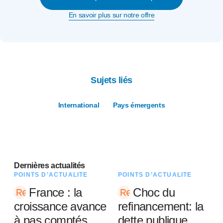
En savoir plus sur notre offre
Sujets liés
International
Pays émergents
Dernières actualités
POINTS D’ACTUALITÉ
POINTS D’ACTUALITÉ
France : la
Choc du
croissance avance
refinancement: la
à pas comptés
dette publique