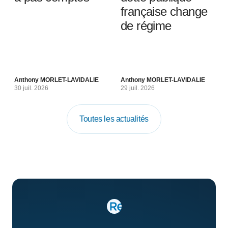
française change
de régime
Anthony MORLET-LAVIDALIE
Anthony MORLET-LAVIDALIE
30 juil. 2026
29 juil. 2026
Toutes les actualités