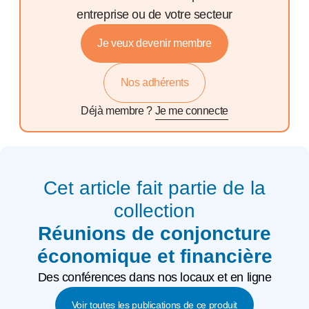
entreprise ou de votre secteur
Je veux devenir membre
Nos adhérents
Déjà membre ?
Je me connecte
Cet article fait partie de la
collection
Réunions de conjoncture
économique et financière
Des conférences dans nos locaux et en ligne
Voir toutes les publications de ce produit