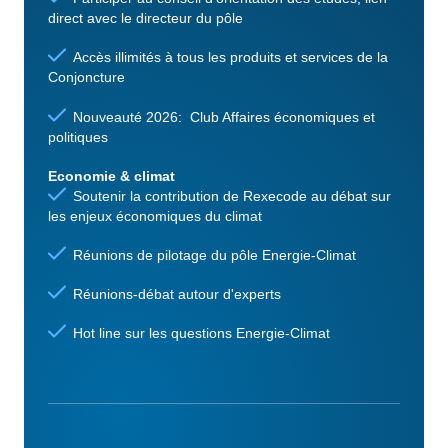
direct avec le directeur du pôle
Accès illimités à tous les produits et services de la
Conjoncture
Nouveauté 2026: Club Affaires économiques et
politiques
Economie & climat
Soutenir la contribution de Rexecode au débat sur
les enjeux économiques du climat
Réunions de pilotage du pôle Energie-Climat
Réunions-débat autour d'experts
Hot line sur les questions Energie-Climat