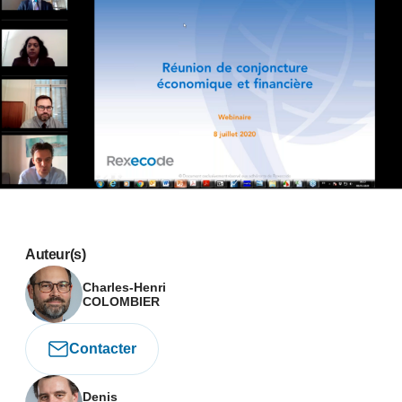
Auteur(s)
Charles-Henri
COLOMBIER
Contacter
Denis