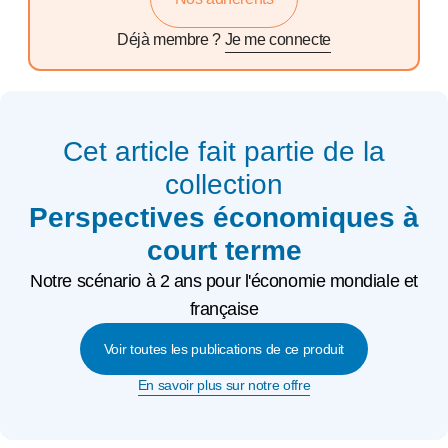
Déjà membre ?
Je me connecte
Cet article fait partie de la
collection
Perspectives économiques à
court terme
Notre scénario à 2 ans pour l'économie mondiale et
française
Voir toutes les publications de ce produit
En savoir plus sur notre offre