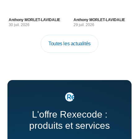
Anthony MORLET-LAVIDALIE
Anthony MORLET-LAVIDALIE
30 juil. 2026
29 juil. 2026
Toutes les actualités
L'offre Rexecode :
produits et services