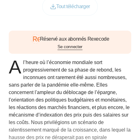
Tout télécharger
Réservé aux abonnés Rexecode
Se connecter
A
l’heure où l’économie mondiale sort
progressivement de sa phase de rebond, les
inconnues ont rarement été aussi nombreuses,
sans parler de la pandémie elle-même. Elles
concernent l'ampleur du déblocage de l’épargne,
l'orientation des politiques budgétaires et monétaires,
les réactions des marchés financiers, et plus encore, le
mécanisme d’indexation des prix puis des salaires sur
les coûts. Nous privilégions un scénario de
ralentissement marqué de la croissance, dans lequel la
hausse des prix ne déraperait pas en spirale