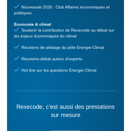
Nouveauté 2026: Club Affaires économiques et
politiques
Economie & climat
Soutenir la contribution de Rexecode au débat sur
les enjeux économiques du climat
Réunions de pilotage du pôle Energie-Climat
Réunions-débat autour d'experts
Hot line sur les questions Energie-Climat
Rexecode, c’est aussi des prestations
sur mesure