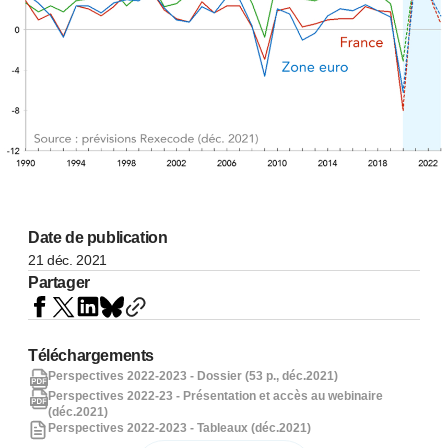
Date de publication
21 déc. 2021
Partager
Téléchargements
Perspectives 2022-2023 - Dossier (53 p., déc.2021)
Perspectives 2022-23 - Présentation et accès au webinaire
(déc.2021)
Perspectives 2022-2023 - Tableaux (déc.2021)