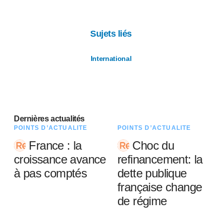
Sujets liés
International
Dernières actualités
POINTS D’ACTUALITÉ
POINTS D’ACTUALITÉ
France : la
Choc du
croissance avance
refinancement: la
à pas comptés
dette publique
française change
de régime