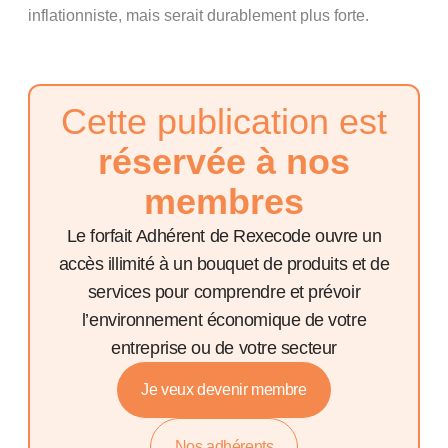
inflationniste, mais serait durablement plus forte.
Cette publication est
réservée à nos
membres
Le forfait Adhérent de Rexecode ouvre un
accès illimité à un bouquet de produits et de
services pour comprendre et prévoir
l’environnement économique de votre
entreprise ou de votre secteur
Je veux devenir membre
Nos adhérents