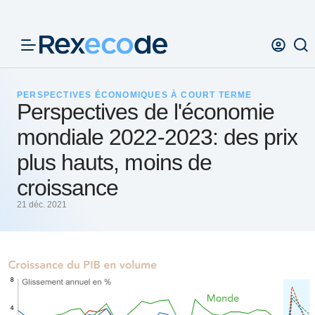
Panneau de gestion des cookies
PERSPECTIVES ÉCONOMIQUES À COURT TERME
Perspectives de l'économie
mondiale 2022-2023: des prix
plus hauts, moins de
croissance
21 déc. 2021