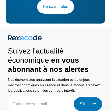
En savoir plus
Suivez l'actualité
économique
en vous
abonnant à nos alertes
Nos économistes analysent la situation et les enjeux
macroéconomiques en France et dans le monde. Recevez
les publications selon vos centres d’intérêt.
S'inscrire