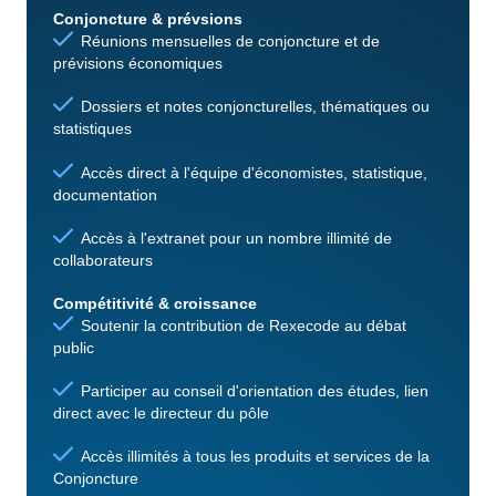
Conjoncture & prévsions
Réunions mensuelles de conjoncture et de
prévisions économiques
Dossiers et notes conjoncturelles, thématiques ou
statistiques
Accès direct à l'équipe d'économistes, statistique,
documentation
Accès à l'extranet pour un nombre illimité de
collaborateurs
Compétitivité & croissance
Soutenir la contribution de Rexecode au débat
public
Participer au conseil d'orientation des études, lien
direct avec le directeur du pôle
Accès illimités à tous les produits et services de la
Conjoncture