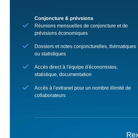
Conjoncture & prévsions
Réunions mensuelles de conjoncture et de
prévisions économiques
Dossiers et notes conjoncturelles, thématiques
ou statistiques
Accès direct à l'équipe d'économistes,
statistique, documentation
Accès à l'extranet pour un nombre illimité de
collaborateurs
Rex