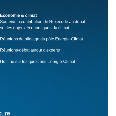
Economie & climat
Soutenir la contribution de Rexecode au débat
sur les enjeux économiques du climat
Réunions de pilotage du pôle Energie-Climat
Réunions-débat autour d'experts
Hot line sur les questions Energie-Climat
sure