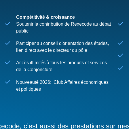
Compétitivité & croissance
Soutenir la contribution de Rexecode au débat
public
Participer au conseil d'orientation des études,
lien direct avec le directeur du pôle
Accès illimités à tous les produits et services
de la Conjoncture
Nouveauté 2026: Club Affaires économiques
et politiques
ecode, c’est aussi des prestations sur me