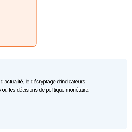
 d’actualité, le décryptage d’indicateurs
u les décisions de politique monétaire.