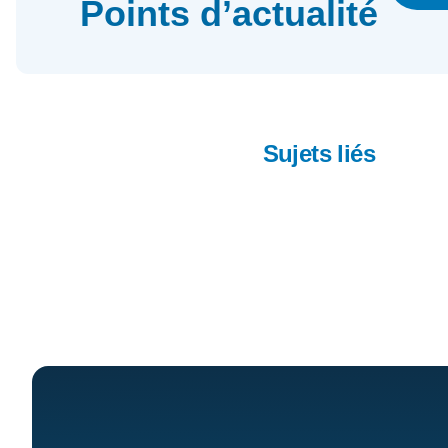
Points d’actualité
Sujets liés