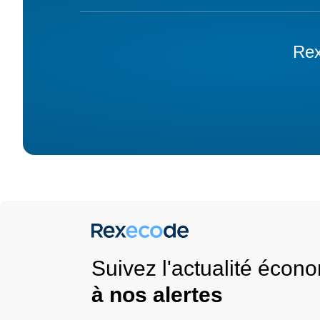
Rex
Suivez l'actualité éco
à nos alertes