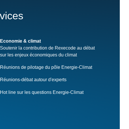
rvices
Economie & climat
Soutenir la contribution de Rexecode au débat
sur les enjeux économiques du climat
Réunions de pilotage du pôle Energie-Climat
Réunions-débat autour d'experts
Hot line sur les questions Energie-Climat