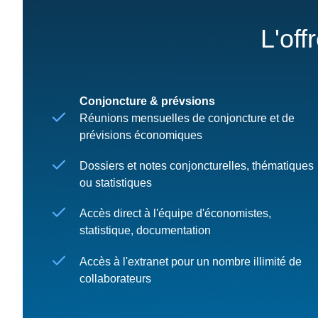
L'off
Conjoncture & prévsions
Réunions mensuelles de conjoncture et de
prévisions économiques
Dossiers et notes conjoncturelles, thématiques
ou statistiques
Accès direct à l'équipe d'économistes,
statistique, documentation
Accès à l'extranet pour un nombre illimité de
collaborateurs