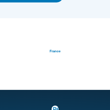
France