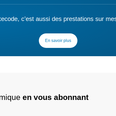
ecode, c’est aussi des prestations sur me
En savoir plus
nomique
en vous abonnant