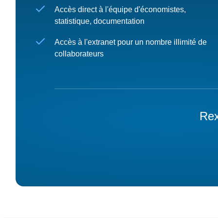
Accès direct à l'équipe d'économistes,
statistique, documentation
Accès à l'extranet pour un nombre illimité de
collaborateurs
Rex