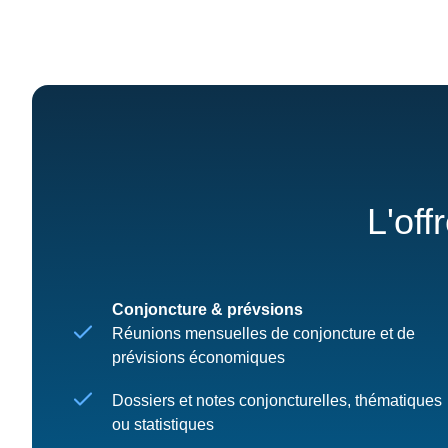
L'off
Conjoncture & prévsions
Réunions mensuelles de conjoncture et de
prévisions économiques
Dossiers et notes conjoncturelles, thématiques
ou statistiques