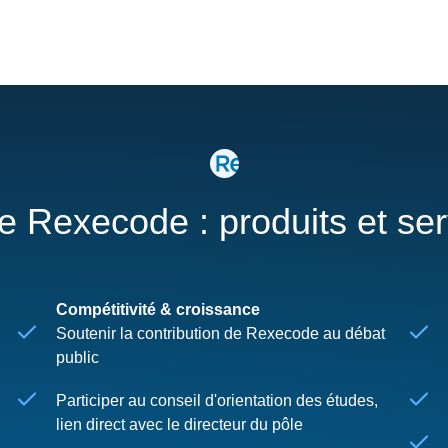
re Rexecode : produits et se
Compétitivité & croissance
Soutenir la contribution de Rexecode au débat
public
Participer au conseil d'orientation des études,
lien direct avec le directeur du pôle