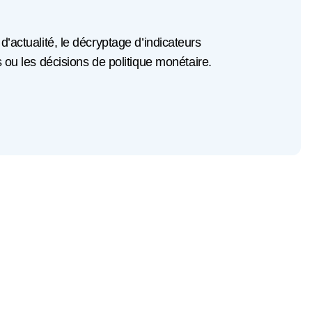
 d’actualité, le décryptage d’indicateurs
u les décisions de politique monétaire.