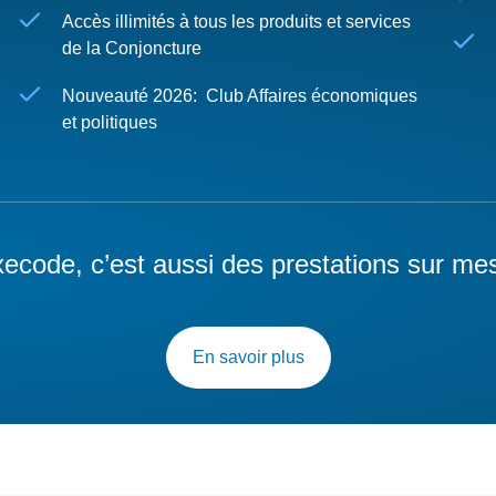
Accès illimités à tous les produits et services
de la Conjoncture
Nouveauté 2026: Club Affaires économiques
et politiques
ecode, c’est aussi des prestations sur me
En savoir plus