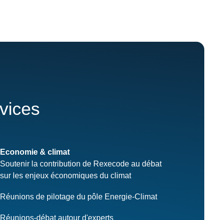
rvices
Economie & climat
Soutenir la contribution de Rexecode au débat
sur les enjeux économiques du climat
Réunions de pilotage du pôle Energie-Climat
Réunions-débat autour d'experts