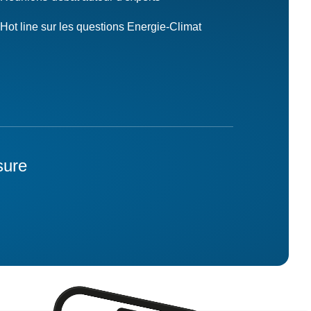
Hot line sur les questions Energie-Climat
sure