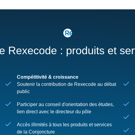
re Rexecode : produits et se
Compétitivité & croissance
Soutenir la contribution de Rexecode au débat
public
Participer au conseil d'orientation des études,
lien direct avec le directeur du pôle
Accès illimités à tous les produits et services
de la Conjoncture