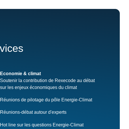
rvices
Economie & climat
Soutenir la contribution de Rexecode au débat
sur les enjeux économiques du climat
Réunions de pilotage du pôle Energie-Climat
Réunions-débat autour d'experts
Hot line sur les questions Energie-Climat