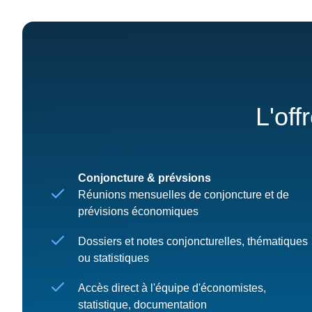
L'off
Conjoncture & prévsions
Réunions mensuelles de conjoncture et de
prévisions économiques
Dossiers et notes conjoncturelles, thématiques
ou statistiques
Accès direct à l'équipe d'économistes,
statistique, documentation