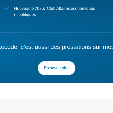
Nouveauté 2026: Club Affaires économiques
et politiques
ecode, c’est aussi des prestations sur me
En savoir plus