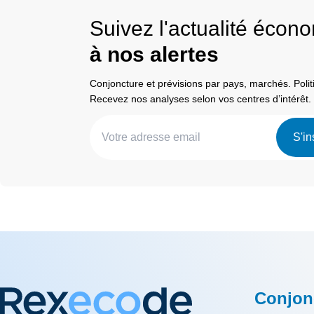
Suivez l'actualité éco
à nos alertes
Conjoncture et prévisions par pays, marchés. Pol
Recevez nos analyses selon vos centres d’intérêt.
S'in
Conjon