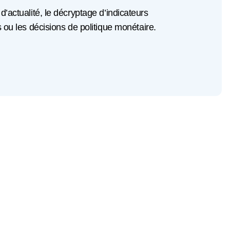
 d’actualité, le décryptage d’indicateurs
u les décisions de politique monétaire.