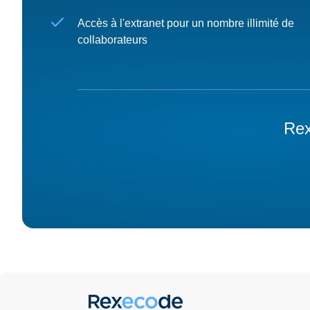
Accès à l'extranet pour un nombre illimité de
collaborateurs
Rex