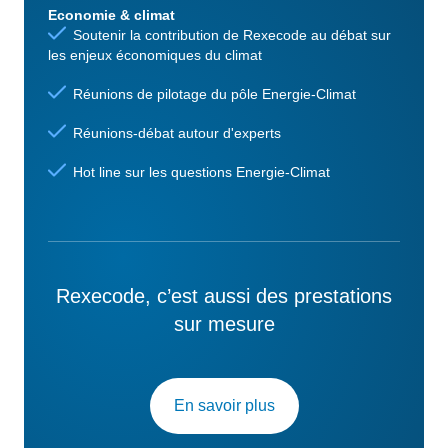
Economie & climat
Soutenir la contribution de Rexecode au débat sur
les enjeux économiques du climat
Réunions de pilotage du pôle Energie-Climat
Réunions-débat autour d'experts
Hot line sur les questions Energie-Climat
Rexecode, c’est aussi des prestations
sur mesure
En savoir plus