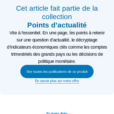
Cet article fait partie de la
collection
Points d’actualité
Vite à l'essentiel. En une page, les points à retenir
sur une question d’actualité, le décryptage
d’indicateurs économiques clés comme les comptes
trimestriels des grands pays ou les décisions de
politique monétaire.
Voir toutes les publications de ce produit
En savoir plus sur notre offre