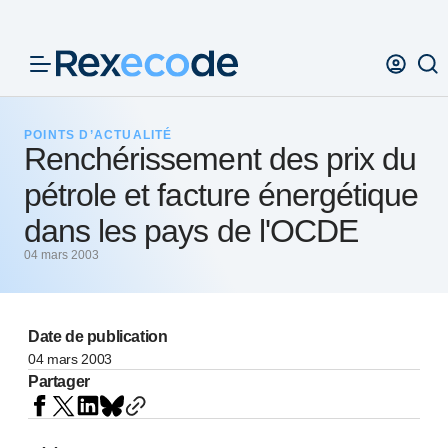
Panneau de gestion des cookies
POINTS D’ACTUALITÉ
Renchérissement des prix du
pétrole et facture énergétique
dans les pays de l'OCDE
04 mars 2003
Date de publication
04 mars 2003
Partager