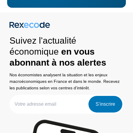
Suivez l'actualité
économique
en vous
abonnant à nos alertes
Nos économistes analysent la situation et les enjeux
macroéconomiques en France et dans le monde. Recevez
les publications selon vos centres d’intérêt.
S'inscrire