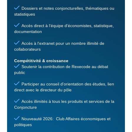
Dossiers et notes conjoncturelles, thématiques ou
statistiques
Accès direct à l'équipe d'économistes, statistique,
documentation
Accès à l'extranet pour un nombre illimité de
collaborateurs
Compétitivité & croissance
Soutenir la contribution de Rexecode au débat
public
Participer au conseil d'orientation des études, lien
direct avec le directeur du pôle
Accès illimités à tous les produits et services de la
Conjoncture
Nouveauté 2026: Club Affaires économiques et
politiques