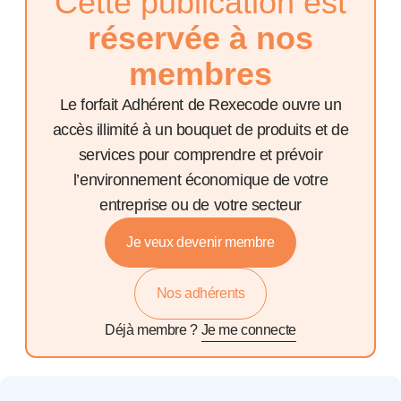
Cette publication est
réservée à nos
membres
Le forfait Adhérent de Rexecode ouvre un
accès illimité à un bouquet de produits et de
services pour comprendre et prévoir
l’environnement économique de votre
entreprise ou de votre secteur
Je veux devenir membre
Nos adhérents
Déjà membre ?
Je me connecte