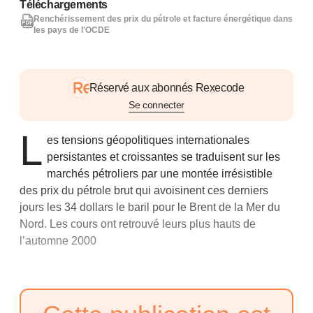
Téléchargements
Renchérissement des prix du pétrole et facture énergétique dans
les pays de l'OCDE
Réservé aux abonnés Rexecode
Se connecter
L
es tensions géopolitiques internationales
persistantes et croissantes se traduisent sur les
marchés pétroliers par une montée irrésistible
des prix du pétrole brut qui avoisinent ces derniers
jours les 34 dollars le baril pour le Brent de la Mer du
Nord. Les cours ont retrouvé leurs plus hauts de
l’automne 2000