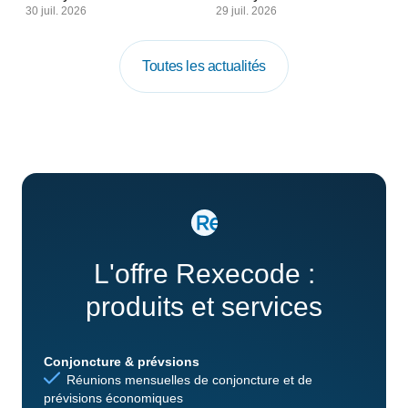
30 juil. 2026
29 juil. 2026
Toutes les actualités
L'offre Rexecode :
produits et services
Conjoncture & prévsions
Réunions mensuelles de conjoncture et de
prévisions économiques