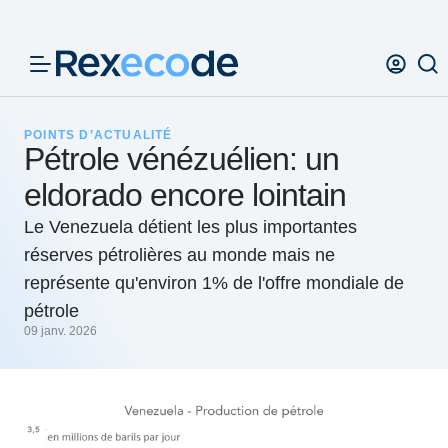
Panneau de gestion des cookies
POINTS D’ACTUALITÉ
Pétrole vénézuélien: un
eldorado encore lointain
Le Venezuela détient les plus importantes
réserves pétrolières au monde mais ne
représente qu'environ 1% de l'offre mondiale de
pétrole
09 janv. 2026