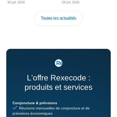
30 juil. 2026
29 juil. 2026
Toutes les actualités
L'offre Rexecode :
produits et services
Conjoncture & prévsions
Réunions mensuelles de conjoncture et de
prévisions économiques