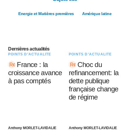
Energie et Matières premières
Amérique latine
Dernières actualités
POINTS D’ACTUALITÉ
POINTS D’ACTUALITÉ
France : la
Choc du
croissance avance
refinancement: la
à pas comptés
dette publique
française change
de régime
Anthony MORLET-LAVIDALIE
Anthony MORLET-LAVIDALIE