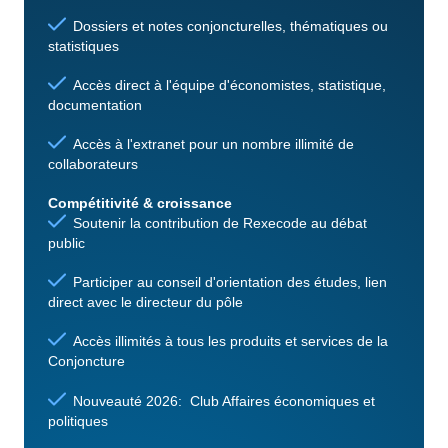
Dossiers et notes conjoncturelles, thématiques ou
statistiques
Accès direct à l'équipe d'économistes, statistique,
documentation
Accès à l'extranet pour un nombre illimité de
collaborateurs
Compétitivité & croissance
Soutenir la contribution de Rexecode au débat
public
Participer au conseil d'orientation des études, lien
direct avec le directeur du pôle
Accès illimités à tous les produits et services de la
Conjoncture
Nouveauté 2026: Club Affaires économiques et
politiques