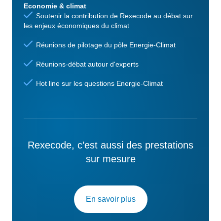
Economie & climat
Soutenir la contribution de Rexecode au débat sur
les enjeux économiques du climat
Réunions de pilotage du pôle Energie-Climat
Réunions-débat autour d'experts
Hot line sur les questions Energie-Climat
Rexecode, c’est aussi des prestations
sur mesure
En savoir plus