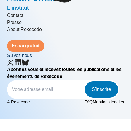
L'institut
Contact
Presse
About Rexecode
Essai gratuit
Suivez-nous
Abonnez-vous et recevez toutes les publications et les
évènements de Rexecode
S'inscrire
© Rexecode
FAQ
Mentions légales