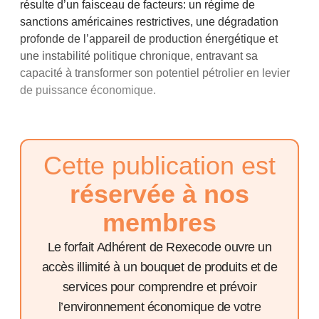
résulte d’un faisceau de facteurs: un régime de
sanctions américaines restrictives, une dégradation
profonde de l’appareil de production énergétique et
une instabilité politique chronique, entravant sa
capacité à transformer son potentiel pétrolier en levier
de puissance économique.
Cette publication est
réservée à nos
membres
Le forfait Adhérent de Rexecode ouvre un
accès illimité à un bouquet de produits et de
services pour comprendre et prévoir
l’environnement économique de votre