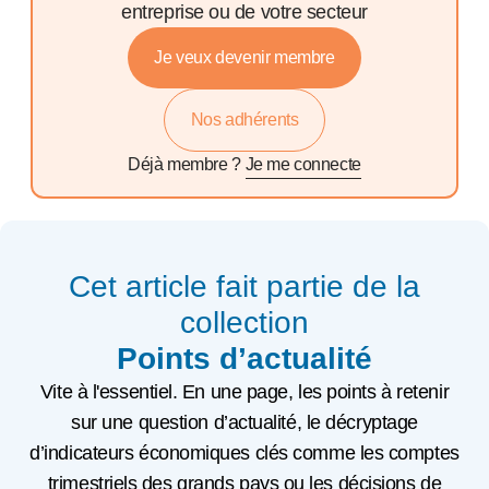
entreprise ou de votre secteur
Je veux devenir membre
Nos adhérents
Déjà membre ?
Je me connecte
Cet article fait partie de la
collection
Points d’actualité
Vite à l'essentiel. En une page, les points à retenir
sur une question d’actualité, le décryptage
d’indicateurs économiques clés comme les comptes
trimestriels des grands pays ou les décisions de