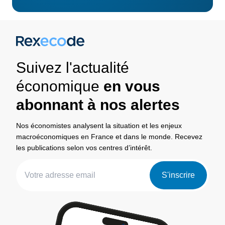
Suivez l'actualité
économique
en vous
abonnant à nos alertes
Nos économistes analysent la situation et les enjeux
macroéconomiques en France et dans le monde. Recevez
les publications selon vos centres d’intérêt.
S'inscrire