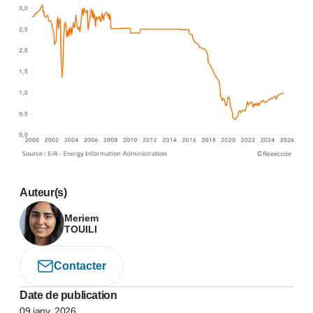
Auteur(s)
Meriem
TOUILI
Contacter
Date de publication
09 janv. 2026