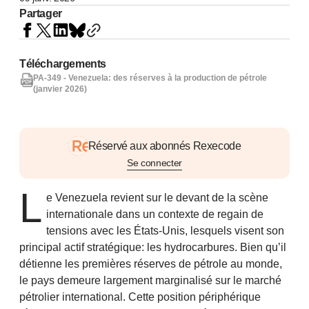
Partager
Téléchargements
PA-349 - Venezuela: des réserves à la production de pétrole
(janvier 2026)
Réservé aux abonnés Rexecode
Se connecter
L
e Venezuela revient sur le devant de la scène
internationale dans un contexte de regain de
tensions avec les États-Unis, lesquels visent son
principal actif stratégique: les hydrocarbures. Bien qu’il
détienne les premières réserves de pétrole au monde,
le pays demeure largement marginalisé sur le marché
pétrolier international. Cette position périphérique