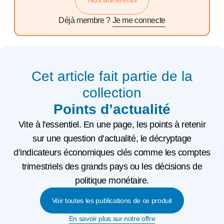
Déjà membre ?
Je me connecte
Cet article fait partie de la
collection
Points d’actualité
Vite à l'essentiel. En une page, les points à retenir
sur une question d’actualité, le décryptage
d’indicateurs économiques clés comme les comptes
trimestriels des grands pays ou les décisions de
politique monétaire.
Voir toutes les publications de ce produit
En savoir plus sur notre offre