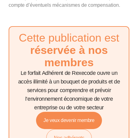
compte d’éventuels mécanismes de compensation.
Cette publication est
réservée à nos
membres
Le forfait Adhérent de Rexecode ouvre un
accès illimité à un bouquet de produits et de
services pour comprendre et prévoir
l’environnement économique de votre
entreprise ou de votre secteur
Je veux devenir membre
Nos adhérents