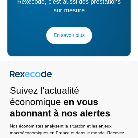
Rexecode, c’est aussi des prestations
sur mesure
En savoir plus
Suivez l'actualité
économique
en vous
abonnant à nos alertes
Nos économistes analysent la situation et les enjeux
macroéconomiques en France et dans le monde. Recevez