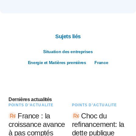
Sujets liés
Situation des entreprises
Energie et Matières premières
France
Dernières actualités
POINTS D’ACTUALITÉ
POINTS D’ACTUALITÉ
France : la
Choc du
croissance avance
refinancement: la
à pas comptés
dette publique