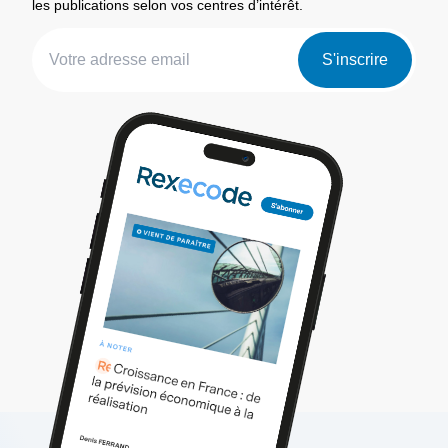
les publications selon vos centres d’intérêt.
S'inscrire