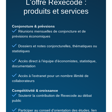
L'offre Rexecode :
produits et services
Conjoncture & prévsions
Réunions mensuelles de conjoncture et de
prévisions économiques
Dossiers et notes conjoncturelles, thématiques ou
statistiques
Accès direct à l'équipe d'économistes, statistique,
documentation
Accès à l'extranet pour un nombre illimité de
collaborateurs
Compétitivité & croissance
Soutenir la contribution de Rexecode au débat
public
Participer au conseil d'orientation des études, lien