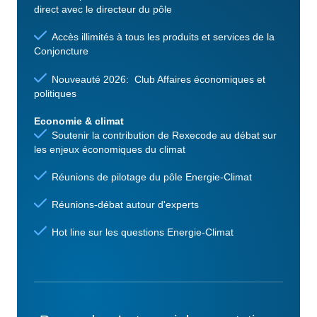
direct avec le directeur du pôle
Accès illimités à tous les produits et services de la
Conjoncture
Nouveauté 2026: Club Affaires économiques et
politiques
Economie & climat
Soutenir la contribution de Rexecode au débat sur
les enjeux économiques du climat
Réunions de pilotage du pôle Energie-Climat
Réunions-débat autour d'experts
Hot line sur les questions Energie-Climat