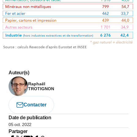
Auteur(s)
Raphaël
TROTIGNON
Contacter
Date de publication
05 oct. 2022
Partager