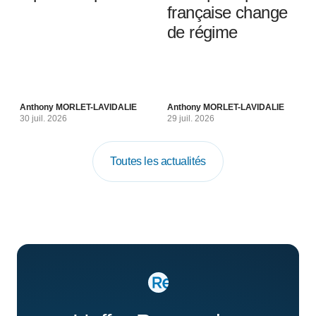
française change
de régime
Anthony MORLET-LAVIDALIE
Anthony MORLET-LAVIDALIE
30 juil. 2026
29 juil. 2026
Toutes les actualités