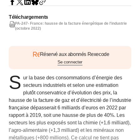
Téléchargements
PA-247- France: hausse de la facture énergétique de l'industrie
(octobre 2022)
Réservé aux abonnés Rexecode
Se connecter
S
ur la base des consommations d’énergie des
secteurs industriels et selon une estimation
plutôt conservatrice d’évolution des prix, la
hausse de la facture de gaz et d’électricité de l’industrie
française dépasserait 6 milliards d’euros en 2022 par
rapport à 2019, soit une hausse de plus de 40%. Les
secteurs les plus exposés sont la chimie (+1,6 milliard),
l’agro-alimentaire (+1,3 milliard) et les minéraux non
métalliques (+800 millions). Ce calcul ne tient pas