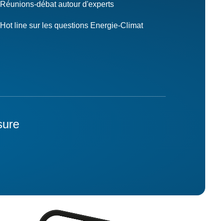
Réunions-débat autour d'experts
Hot line sur les questions Energie-Climat
sure