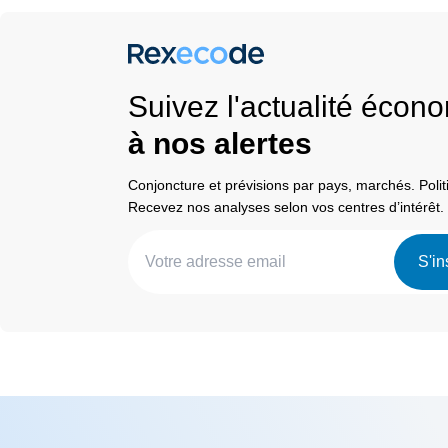
Suivez l'actualité éco
à nos alertes
Conjoncture et prévisions par pays, marchés. Pol
Recevez nos analyses selon vos centres d’intérêt.
S'in