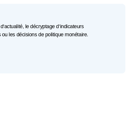
 d’actualité, le décryptage d’indicateurs
u les décisions de politique monétaire.