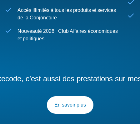
Accès illimités à tous les produits et services
de la Conjoncture
Nouveauté 2026: Club Affaires économiques
et politiques
ecode, c’est aussi des prestations sur me
En savoir plus