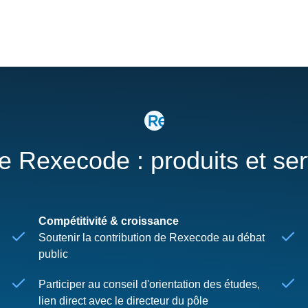
re Rexecode : produits et se
Compétitivité & croissance
Soutenir la contribution de Rexecode au débat
public
Participer au conseil d'orientation des études,
lien direct avec le directeur du pôle