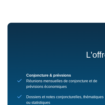
L'off
Conjoncture & prévsions
Réunions mensuelles de conjoncture et de
prévisions économiques
Dossiers et notes conjoncturelles, thématiques
ou statistiques