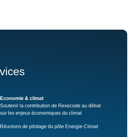
rvices
Economie & climat
Soutenir la contribution de Rexecode au débat
sur les enjeux économiques du climat
Réunions de pilotage du pôle Energie-Climat