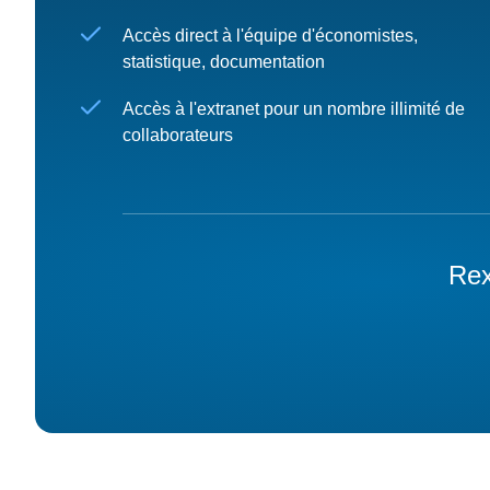
Accès direct à l'équipe d'économistes,
statistique, documentation
Accès à l'extranet pour un nombre illimité de
collaborateurs
Rex