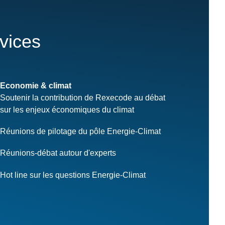
rvices
Economie & climat
Soutenir la contribution de Rexecode au débat
sur les enjeux économiques du climat
Réunions de pilotage du pôle Energie-Climat
Réunions-débat autour d'experts
Hot line sur les questions Energie-Climat