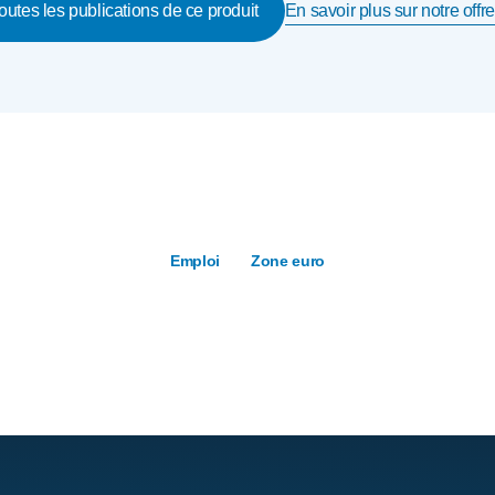
En savoir plus sur notre offre
toutes les publications de ce produit
Emploi
Zone euro