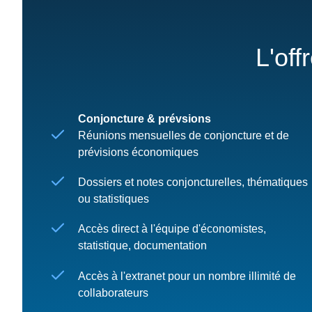
L'off
Conjoncture & prévsions
Réunions mensuelles de conjoncture et de
prévisions économiques
Dossiers et notes conjoncturelles, thématiques
ou statistiques
Accès direct à l'équipe d'économistes,
statistique, documentation
Accès à l'extranet pour un nombre illimité de
collaborateurs