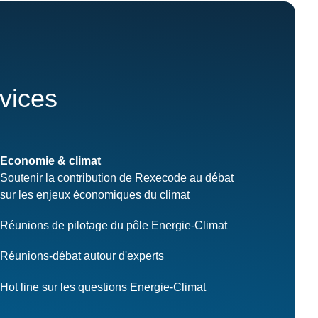
rvices
Economie & climat
Soutenir la contribution de Rexecode au débat
sur les enjeux économiques du climat
Réunions de pilotage du pôle Energie-Climat
Réunions-débat autour d'experts
Hot line sur les questions Energie-Climat