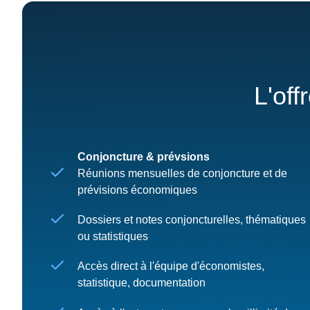
L'off
Conjoncture & prévsions
Réunions mensuelles de conjoncture et de
prévisions économiques
Dossiers et notes conjoncturelles, thématiques
ou statistiques
Accès direct à l'équipe d'économistes,
statistique, documentation