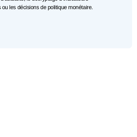
u les décisions de politique monétaire.