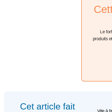
Cet
Le for
produits 
Cet article fait
Vite à l