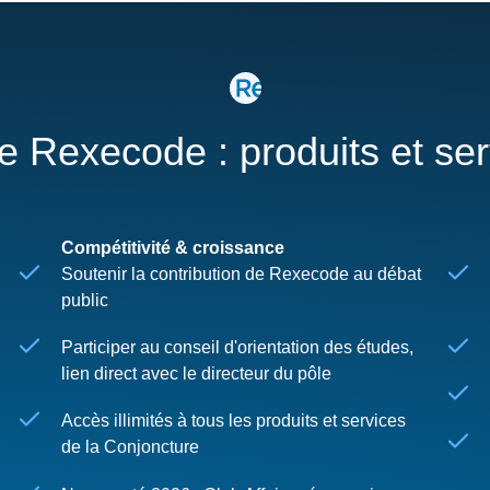
re Rexecode : produits et se
Compétitivité & croissance
Soutenir la contribution de Rexecode au débat
public
Participer au conseil d'orientation des études,
lien direct avec le directeur du pôle
Accès illimités à tous les produits et services
de la Conjoncture