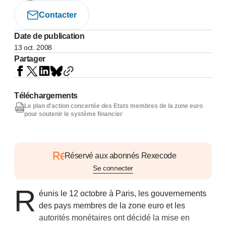
Contacter
Date de publication
13 oct. 2008
Partager
Téléchargements
Le plan d'action concertée des Etats membres de la zone euro
pour soutenir le système financier
Réservé aux abonnés Rexecode
Se connecter
R
éunis le 12 octobre à Paris, les gouvernements
des pays membres de la zone euro et les
autorités monétaires ont décidé la mise en