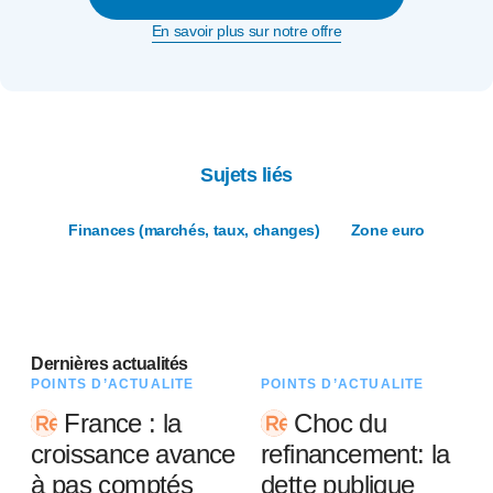
En savoir plus sur notre offre
Sujets liés
Finances (marchés, taux, changes)
Zone euro
Dernières actualités
POINTS D’ACTUALITÉ
POINTS D’ACTUALITÉ
France : la
Choc du
croissance avance
refinancement: la
à pas comptés
dette publique