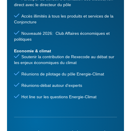
direct avec le directeur du pôle
Accès illimités à tous les produits et services de la
Conjoncture
Nouveauté 2026: Club Affaires économiques et
politiques
Economie & climat
Soutenir la contribution de Rexecode au débat sur
les enjeux économiques du climat
Réunions de pilotage du pôle Energie-Climat
Réunions-débat autour d'experts
Hot line sur les questions Energie-Climat