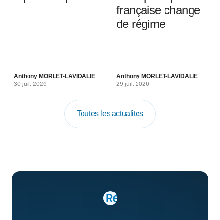
française change
de régime
Anthony MORLET-LAVIDALIE
Anthony MORLET-LAVIDALIE
30 juil. 2026
29 juil. 2026
Toutes les actualités