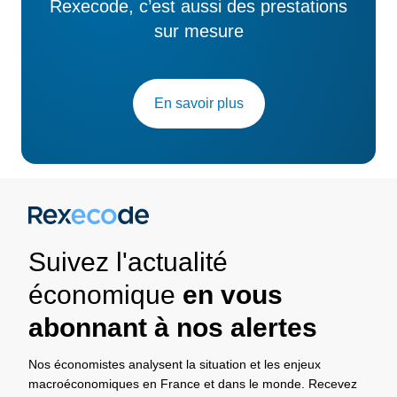
Rexecode, c’est aussi des prestations
sur mesure
En savoir plus
Suivez l'actualité
économique
en vous
abonnant à nos alertes
Nos économistes analysent la situation et les enjeux
macroéconomiques en France et dans le monde. Recevez