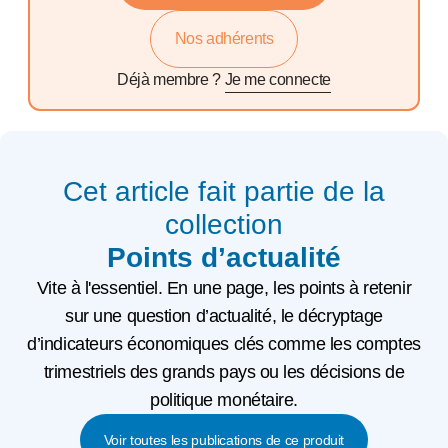
Nos adhérents
Déjà membre ?
Je me connecte
Cet article fait partie de la
collection
Points d’actualité
Vite à l'essentiel. En une page, les points à retenir
sur une question d’actualité, le décryptage
d’indicateurs économiques clés comme les comptes
trimestriels des grands pays ou les décisions de
politique monétaire.
Voir toutes les publications de ce produit