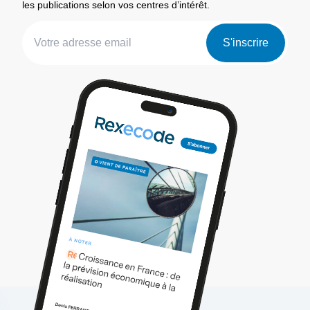
les publications selon vos centres d’intérêt.
S'inscrire