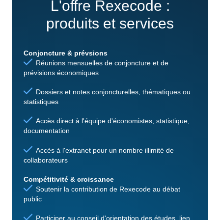
L'offre Rexecode :
produits et services
Conjoncture & prévsions
Réunions mensuelles de conjoncture et de
prévisions économiques
Dossiers et notes conjoncturelles, thématiques ou
statistiques
Accès direct à l'équipe d'économistes, statistique,
documentation
Accès à l'extranet pour un nombre illimité de
collaborateurs
Compétitivité & croissance
Soutenir la contribution de Rexecode au débat
public
Participer au conseil d'orientation des études, lien