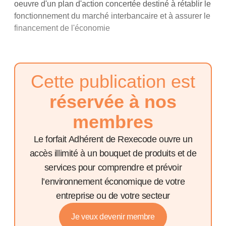
oeuvre d'un plan d'action concertée destiné à rétablir le
fonctionnement du marché interbancaire et à assurer le
financement de l'économie
Cette publication est
réservée à nos
membres
Le forfait Adhérent de Rexecode ouvre un
accès illimité à un bouquet de produits et de
services pour comprendre et prévoir
l’environnement économique de votre
entreprise ou de votre secteur
Je veux devenir membre