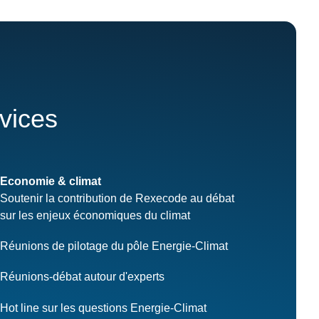
rvices
Economie & climat
Soutenir la contribution de Rexecode au débat
sur les enjeux économiques du climat
Réunions de pilotage du pôle Energie-Climat
Réunions-débat autour d'experts
Hot line sur les questions Energie-Climat