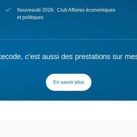
Nouveauté 2026: Club Affaires économiques
et politiques
ecode, c’est aussi des prestations sur me
En savoir plus