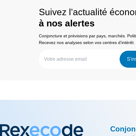
Suivez l'actualité éco
à nos alertes
Conjoncture et prévisions par pays, marchés. Pol
Recevez nos analyses selon vos centres d’intérêt.
S'in
Conjon