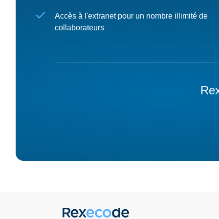
Accès à l'extranet pour un nombre illimité de
collaborateurs
Rex