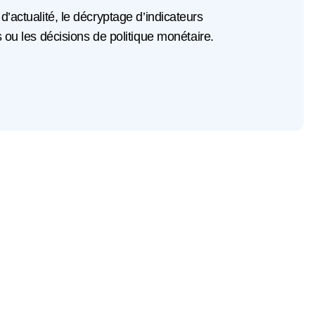
 d’actualité, le décryptage d’indicateurs
u les décisions de politique monétaire.