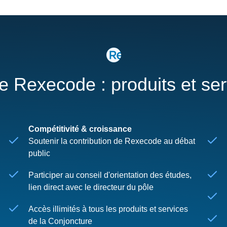
re Rexecode : produits et se
Compétitivité & croissance
Soutenir la contribution de Rexecode au débat
public
Participer au conseil d'orientation des études,
lien direct avec le directeur du pôle
Accès illimités à tous les produits et services
de la Conjoncture