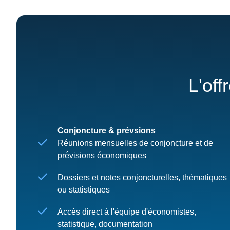
L'off
Conjoncture & prévsions
Réunions mensuelles de conjoncture et de
prévisions économiques
Dossiers et notes conjoncturelles, thématiques
ou statistiques
Accès direct à l'équipe d'économistes,
statistique, documentation