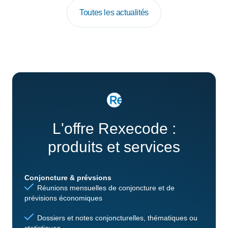
Toutes les actualités
L'offre Rexecode :
produits et services
Conjoncture & prévsions
Réunions mensuelles de conjoncture et de
prévisions économiques
Dossiers et notes conjoncturelles, thématiques ou