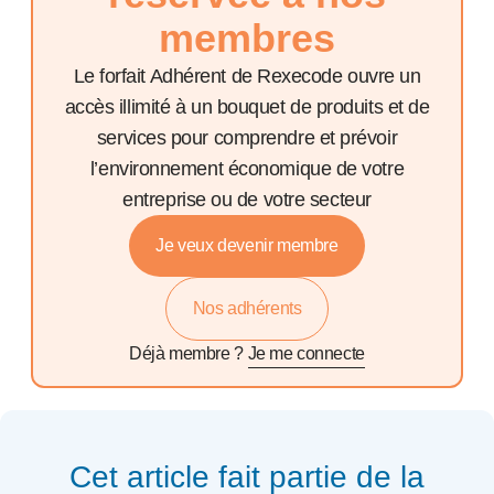
membres
Le forfait Adhérent de Rexecode ouvre un
accès illimité à un bouquet de produits et de
services pour comprendre et prévoir
l’environnement économique de votre
entreprise ou de votre secteur
Je veux devenir membre
Nos adhérents
Déjà membre ?
Je me connecte
Cet article fait partie de la