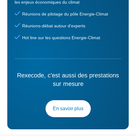
les enjeux économiques du climat
Réunions de pilotage du pôle Energie-Climat
Réunions-débat autour d'experts
Hot line sur les questions Energie-Climat
Rexecode, c’est aussi des prestations
sur mesure
En savoir plus