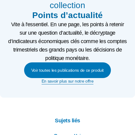
collection
Points d’actualité
Vite à l'essentiel. En une page, les points à retenir
sur une question d’actualité, le décryptage
d’indicateurs économiques clés comme les comptes
trimestriels des grands pays ou les décisions de
politique monétaire.
Voir toutes les publications de ce produit
En savoir plus sur notre offre
Sujets liés