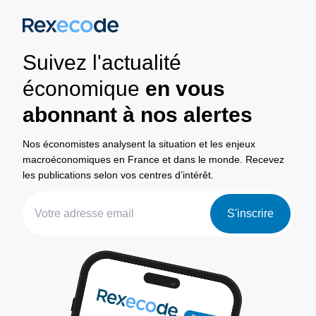
Suivez l'actualité
économique
en vous
abonnant à nos alertes
Nos économistes analysent la situation et les enjeux
macroéconomiques en France et dans le monde. Recevez
les publications selon vos centres d’intérêt.
S'inscrire