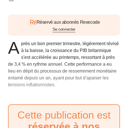
Réservé aux abonnés Rexecode
Se connecter
A
près un bon premier trimestre, légèrement révisé
à la baisse, la croissance du PIB britannique
s'est accélérée au printemps, ressortant à près
de 3,4 % en rythme annuel. Cette performance a eu
lieu en dépit du processus de resserrement monétaire
entamé depuis un an, ayant pour but d'apaiser les
tensions inflationnistes.
Cette publication est
réservée à nos