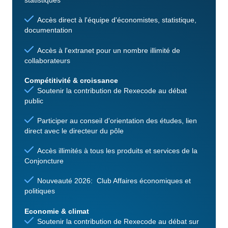
statistiques
Accès direct à l'équipe d'économistes, statistique,
documentation
Accès à l'extranet pour un nombre illimité de
collaborateurs
Compétitivité & croissance
Soutenir la contribution de Rexecode au débat
public
Participer au conseil d'orientation des études, lien
direct avec le directeur du pôle
Accès illimités à tous les produits et services de la
Conjoncture
Nouveauté 2026: Club Affaires économiques et
politiques
Economie & climat
Soutenir la contribution de Rexecode au débat sur