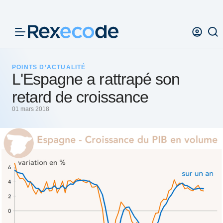
Panneau de gestion des cookies
POINTS D’ACTUALITÉ
L'Espagne a rattrapé son
retard de croissance
01 mars 2018