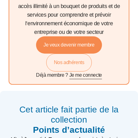
accès illimité à un bouquet de produits et de
services pour comprendre et prévoir
l’environnement économique de votre
entreprise ou de votre secteur
Je veux devenir membre
Nos adhérents
Déjà membre ?
Je me connecte
Cet article fait partie de la
collection
Points d’actualité