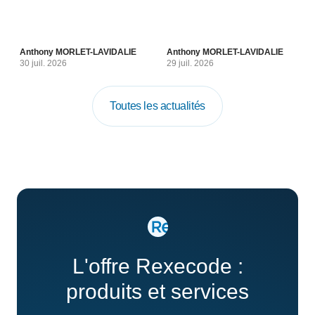
Anthony MORLET-LAVIDALIE
Anthony MORLET-LAVIDALIE
30 juil. 2026
29 juil. 2026
Toutes les actualités
L'offre Rexecode :
produits et services