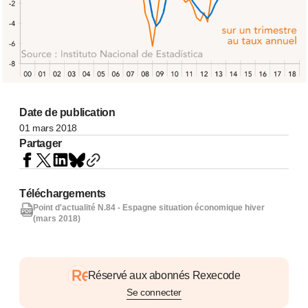
Date de publication
01 mars 2018
Partager
Téléchargements
Point d'actualité N.84 - Espagne situation économique hiver
(mars 2018)
Réservé aux abonnés Rexecode
Se connecter