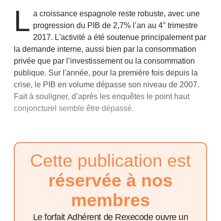
L
a croissance espagnole reste robuste, avec une
progression du PIB de 2,7% l’an au 4° trimestre
2017. L'activité a été soutenue principalement par
la demande interne, aussi bien par la consommation
privée que par l’investissement ou la consommation
publique. Sur l'année, pour la première fois depuis la
crise, le PIB en volume dépasse son niveau de 2007.
Fait à souligner, d’après les enquêtes le point haut
conjoncturel semble être dépassé.
Cette publication est
réservée à nos
membres
Le forfait Adhérent de Rexecode ouvre un