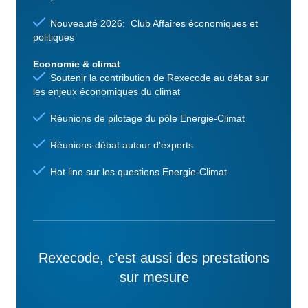
Nouveauté 2026: Club Affaires économiques et
politiques
Economie & climat
Soutenir la contribution de Rexecode au débat sur
les enjeux économiques du climat
Réunions de pilotage du pôle Energie-Climat
Réunions-débat autour d'experts
Hot line sur les questions Energie-Climat
Rexecode, c’est aussi des prestations
sur mesure