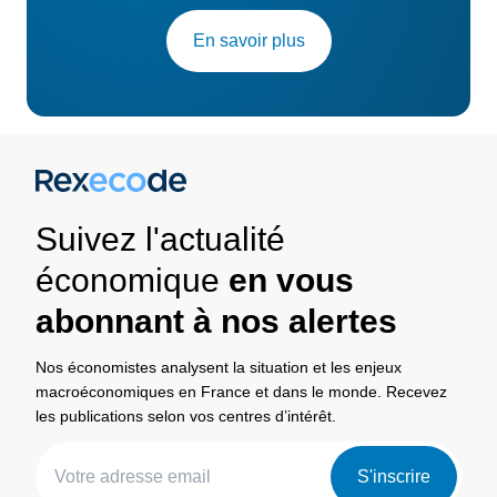
En savoir plus
Suivez l'actualité
économique
en vous
abonnant à nos alertes
Nos économistes analysent la situation et les enjeux
macroéconomiques en France et dans le monde. Recevez
les publications selon vos centres d’intérêt.
S'inscrire