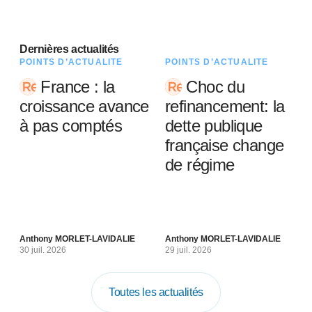
Dernières actualités
POINTS D’ACTUALITÉ
POINTS D’ACTUALITÉ
France : la
Choc du
croissance avance
refinancement: la
à pas comptés
dette publique
française change
de régime
Anthony MORLET-LAVIDALIE
Anthony MORLET-LAVIDALIE
30 juil. 2026
29 juil. 2026
Toutes les actualités