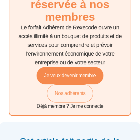
réservée à nos
membres
Le forfait Adhérent de Rexecode ouvre un
accès illimité à un bouquet de produits et de
services pour comprendre et prévoir
l’environnement économique de votre
entreprise ou de votre secteur
Je veux devenir membre
Nos adhérents
Déjà membre ?
Je me connecte