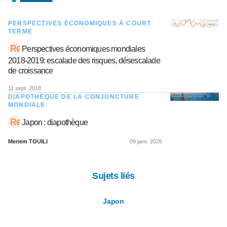
PERSPECTIVES ÉCONOMIQUES À COURT
TERME
Perspectives économiques mondiales
2018-2019: escalade des risques, désescalade
de croissance
11 sept. 2018
DIAPOTHÈQUE DE LA CONJONCTURE
MONDIALE
Japon : diapothèque
Meriem TOUILI
09 janv. 2026
Sujets liés
Japon