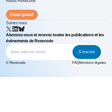
About Rexecode
Essai gratuit
Suivez-nous
Abonnez-vous et recevez toutes les publications et les
évènements de Rexecode
S'inscrire
© Rexecode
FAQ
Mentions légales