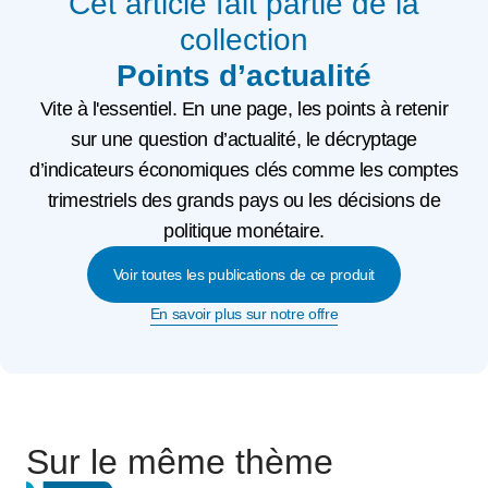
Cet article fait partie de la
collection
Points d’actualité
Vite à l'essentiel. En une page, les points à retenir
sur une question d’actualité, le décryptage
d’indicateurs économiques clés comme les comptes
trimestriels des grands pays ou les décisions de
politique monétaire.
Voir toutes les publications de ce produit
En savoir plus sur notre offre
Sur le même thème