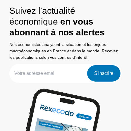
Suivez l'actualité
économique
en vous
abonnant à nos alertes
Nos économistes analysent la situation et les enjeux
macroéconomiques en France et dans le monde. Recevez
les publications selon vos centres d’intérêt.
S'inscrire