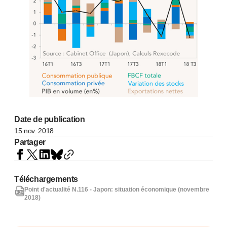
Date de publication
15 nov. 2018
Partager
Téléchargements
Point d'actualité N.116 - Japon: situation économique (novembre
2018)