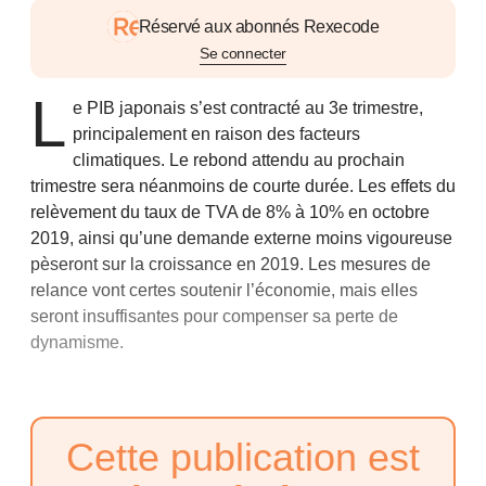
Réservé aux abonnés Rexecode
Se connecter
L
e PIB japonais s’est contracté au 3e trimestre,
principalement en raison des facteurs
climatiques. Le rebond attendu au prochain
trimestre sera néanmoins de courte durée. Les effets du
relèvement du taux de TVA de 8% à 10% en octobre
2019, ainsi qu’une demande externe moins vigoureuse
pèseront sur la croissance en 2019. Les mesures de
relance vont certes soutenir l’économie, mais elles
seront insuffisantes pour compenser sa perte de
dynamisme.
Cette publication est