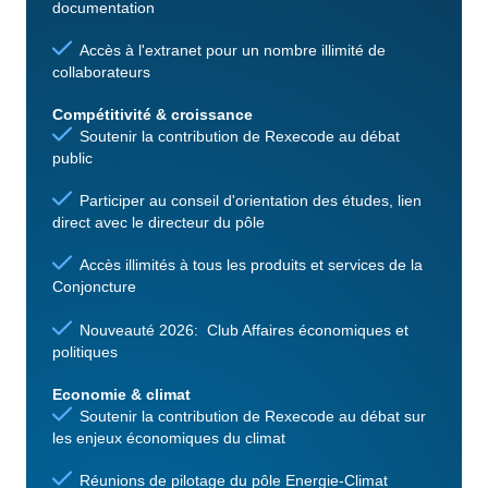
documentation
Accès à l'extranet pour un nombre illimité de
collaborateurs
Compétitivité & croissance
Soutenir la contribution de Rexecode au débat
public
Participer au conseil d'orientation des études, lien
direct avec le directeur du pôle
Accès illimités à tous les produits et services de la
Conjoncture
Nouveauté 2026: Club Affaires économiques et
politiques
Economie & climat
Soutenir la contribution de Rexecode au débat sur
les enjeux économiques du climat
Réunions de pilotage du pôle Energie-Climat