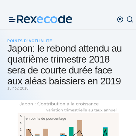
Panneau de gestion des cookies
POINTS D’ACTUALITÉ
Japon: le rebond attendu au
quatrième trimestre 2018
sera de courte durée face
aux aléas baissiers en 2019
15 nov. 2018