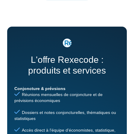
L'offre Rexecode :
produits et services
Conjoncture & prévsions
Réunions mensuelles de conjoncture et de
prévisions économiques
Dossiers et notes conjoncturelles, thématiques ou
statistiques
Accès direct à l'équipe d'économistes, statistique,