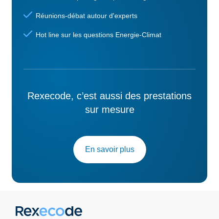
Réunions-débat autour d'experts
Hot line sur les questions Energie-Climat
Rexecode, c’est aussi des prestations
sur mesure
En savoir plus