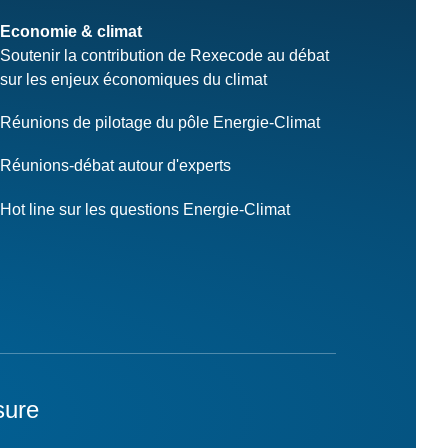
Economie & climat
Soutenir la contribution de Rexecode au débat
sur les enjeux économiques du climat
Réunions de pilotage du pôle Energie-Climat
Réunions-débat autour d'experts
Hot line sur les questions Energie-Climat
sure