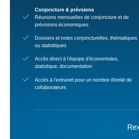
Conjoncture & prévsions
Réunions mensuelles de conjoncture et de
prévisions économiques
Dossiers et notes conjoncturelles, thématiques
ou statistiques
Accès direct à l'équipe d'économistes,
statistique, documentation
Accès à l'extranet pour un nombre illimité de
collaborateurs
Rex