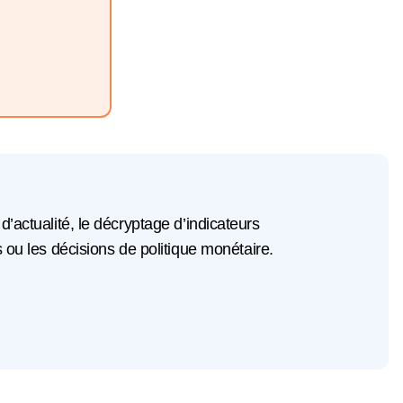
 d’actualité, le décryptage d’indicateurs
u les décisions de politique monétaire.