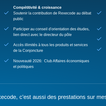
Compétitivité & croissance
Soutenir la contribution de Rexecode au débat
public
Participer au conseil d'orientation des études,
lien direct avec le directeur du pôle
Accès illimités à tous les produits et services
de la Conjoncture
Nouveauté 2026: Club Affaires économiques
et politiques
ecode, c’est aussi des prestations sur me