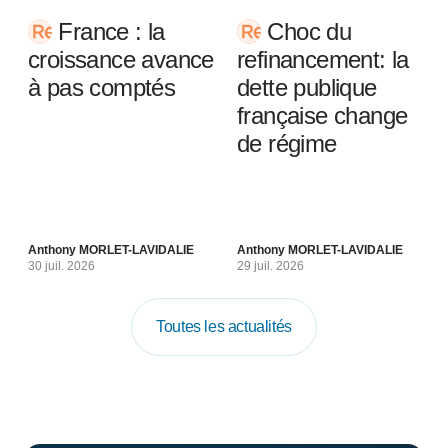
France : la
Choc du
croissance avance
refinancement: la
à pas comptés
dette publique
française change
de régime
Anthony MORLET-LAVIDALIE
Anthony MORLET-LAVIDALIE
30 juil. 2026
29 juil. 2026
Toutes les actualités