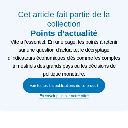
Cet article fait partie de la
collection
Points d’actualité
Vite à l'essentiel. En une page, les points à retenir
sur une question d’actualité, le décryptage
d’indicateurs économiques clés comme les comptes
trimestriels des grands pays ou les décisions de
politique monétaire.
Voir toutes les publications de ce produit
En savoir plus sur notre offre