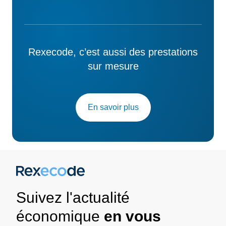
Rexecode, c’est aussi des prestations
sur mesure
En savoir plus
Suivez l'actualité
économique
en vous