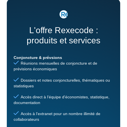
L'offre Rexecode :
produits et services
Conjoncture & prévsions
Réunions mensuelles de conjoncture et de
prévisions économiques
Dossiers et notes conjoncturelles, thématiques ou
statistiques
Accès direct à l'équipe d'économistes, statistique,
documentation
Accès à l'extranet pour un nombre illimité de
collaborateurs