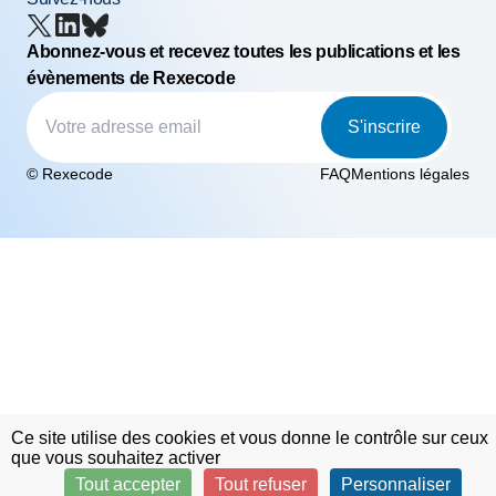
Abonnez-vous et recevez toutes les publications et les
évènements de Rexecode
S'inscrire
© Rexecode
FAQ
Mentions légales
Ce site utilise des cookies et vous donne le contrôle sur ceux
que vous souhaitez activer
Tout accepter
Tout refuser
Personnaliser