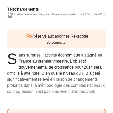
Téléchargements
La situation économique en France au printemps 2014 (mai 2014)
Réservé aux abonnés Rexecode
Se connecter
S
ans surprise, l'activité économique a stagné en
France au premier trimestre. L’objectif
gouvernemental de croissance pour 2014 sera
difficile à atteindre. Bien que le niveau du PIB ait été
significativement relevé en raison de changements
profonds dans la méthodologie des comptes nationaux,
sa progression n'est pas plus vive qu’auparavant.