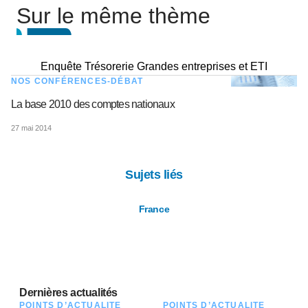
Sur le même thème
Enquête Trésorerie Grandes entreprises et ETI
NOS CONFÉRENCES-DÉBAT
La base 2010 des comptes nationaux
27 mai 2014
Sujets liés
France
Dernières actualités
POINTS D’ACTUALITÉ
POINTS D’ACTUALITÉ