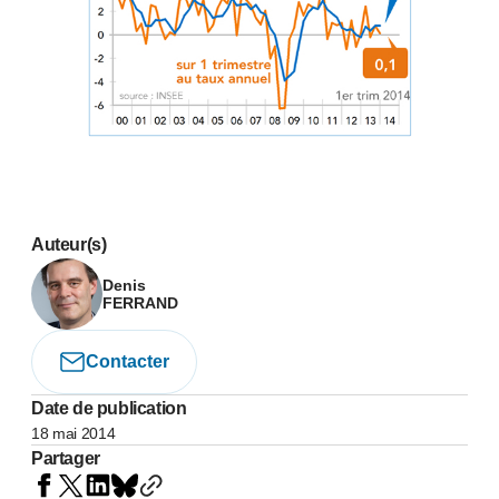
Auteur(s)
Denis
FERRAND
Contacter
Date de publication
18 mai 2014
Partager