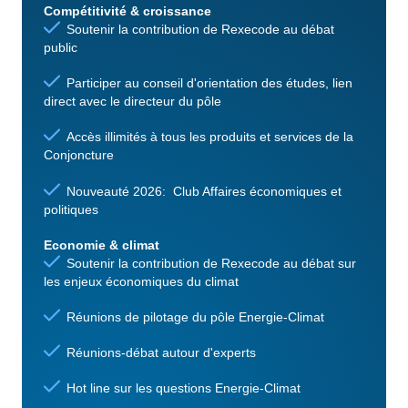
Compétitivité & croissance
Soutenir la contribution de Rexecode au débat
public
Participer au conseil d'orientation des études, lien
direct avec le directeur du pôle
Accès illimités à tous les produits et services de la
Conjoncture
Nouveauté 2026: Club Affaires économiques et
politiques
Economie & climat
Soutenir la contribution de Rexecode au débat sur
les enjeux économiques du climat
Réunions de pilotage du pôle Energie-Climat
Réunions-débat autour d'experts
Hot line sur les questions Energie-Climat