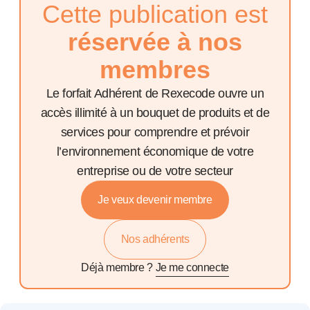
Cette publication est
réservée à nos
membres
Le forfait Adhérent de Rexecode ouvre un
accès illimité à un bouquet de produits et de
services pour comprendre et prévoir
l’environnement économique de votre
entreprise ou de votre secteur
Je veux devenir membre
Nos adhérents
Déjà membre ?
Je me connecte