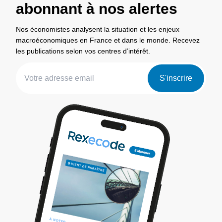
abonnant à nos alertes
Nos économistes analysent la situation et les enjeux
macroéconomiques en France et dans le monde. Recevez
les publications selon vos centres d’intérêt.
S'inscrire