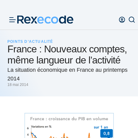
Panneau de gestion des cookies
POINTS D’ACTUALITÉ
France : Nouveaux comptes,
même langueur de l’activité
La situation économique en France au printemps
2014
18 mai 2014