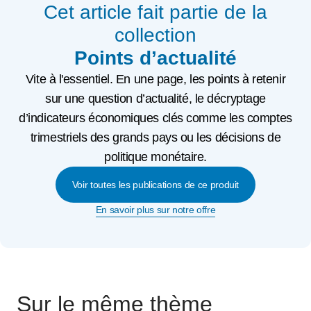
Cet article fait partie de la
collection
Points d’actualité
Vite à l'essentiel. En une page, les points à retenir
sur une question d’actualité, le décryptage
d’indicateurs économiques clés comme les comptes
trimestriels des grands pays ou les décisions de
politique monétaire.
Voir toutes les publications de ce produit
En savoir plus sur notre offre
Sur le même thème