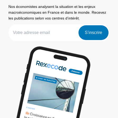
Nos économistes analysent la situation et les enjeux
macroéconomiques en France et dans le monde. Recevez
les publications selon vos centres d’intérêt.
S'inscrire