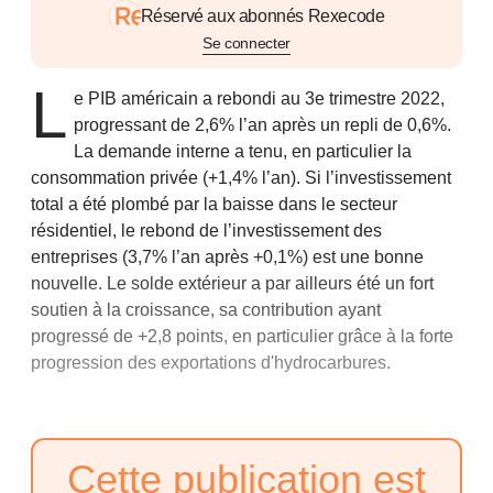
Réservé aux abonnés Rexecode
Se connecter
L
e PIB américain a rebondi au 3e trimestre 2022,
progressant de 2,6% l’an après un repli de 0,6%.
La demande interne a tenu, en particulier la
consommation privée (+1,4% l’an). Si l’investissement
total a été plombé par la baisse dans le secteur
résidentiel, le rebond de l’investissement des
entreprises (3,7% l’an après +0,1%) est une bonne
nouvelle. Le solde extérieur a par ailleurs été un fort
soutien à la croissance, sa contribution ayant
progressé de +2,8 points, en particulier grâce à la forte
progression des exportations d'hydrocarbures.
Cette publication est