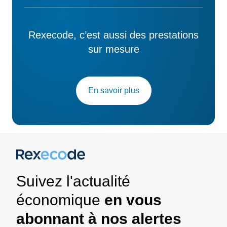
Rexecode, c’est aussi des prestations
sur mesure
En savoir plus
Suivez l'actualité
économique
en vous
abonnant à nos alertes