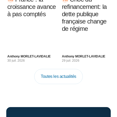
croissance avance
refinancement: la
à pas comptés
dette publique
française change
de régime
Anthony MORLET-LAVIDALIE
Anthony MORLET-LAVIDALIE
30 juil. 2026
29 juil. 2026
Toutes les actualités