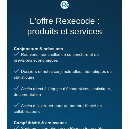
L'offre Rexecode :
produits et services
Conjoncture & prévsions
Réunions mensuelles de conjoncture et de
prévisions économiques
Dossiers et notes conjoncturelles, thématiques ou
statistiques
Accès direct à l'équipe d'économistes, statistique,
documentation
Accès à l'extranet pour un nombre illimité de
collaborateurs
Compétitivité & croissance
Soutenir la contribution de Rexecode au débat