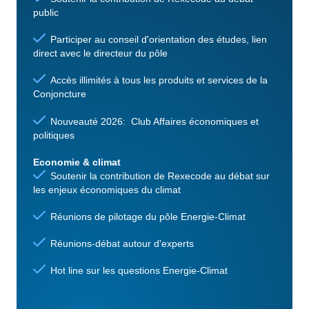
public
Participer au conseil d'orientation des études, lien
direct avec le directeur du pôle
Accès illimités à tous les produits et services de la
Conjoncture
Nouveauté 2026: Club Affaires économiques et
politiques
Economie & climat
Soutenir la contribution de Rexecode au débat sur
les enjeux économiques du climat
Réunions de pilotage du pôle Energie-Climat
Réunions-débat autour d'experts
Hot line sur les questions Energie-Climat