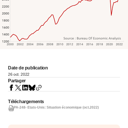
Date de publication
26 oct. 2022
Partager
Téléchargements
PA-248- Etats-Unis: Situation économique (oct.2022)