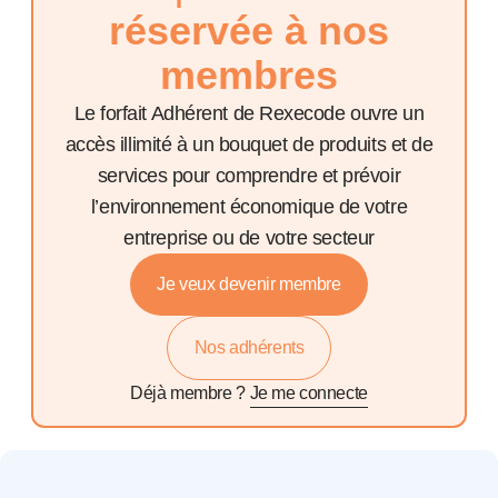
réservée à nos
membres
Le forfait Adhérent de Rexecode ouvre un
accès illimité à un bouquet de produits et de
services pour comprendre et prévoir
l’environnement économique de votre
entreprise ou de votre secteur
Je veux devenir membre
Nos adhérents
Déjà membre ?
Je me connecte