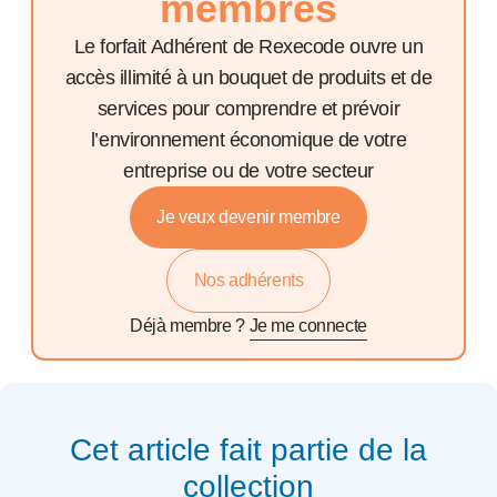
membres
Le forfait Adhérent de Rexecode ouvre un
accès illimité à un bouquet de produits et de
services pour comprendre et prévoir
l’environnement économique de votre
entreprise ou de votre secteur
Je veux devenir membre
Nos adhérents
Déjà membre ?
Je me connecte
Cet article fait partie de la
collection