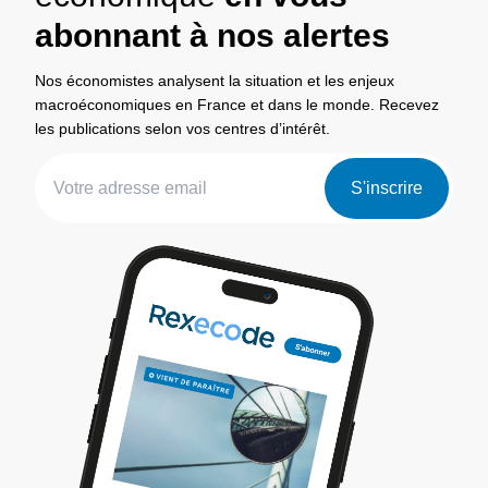
abonnant à nos alertes
Nos économistes analysent la situation et les enjeux
macroéconomiques en France et dans le monde. Recevez
les publications selon vos centres d’intérêt.
S'inscrire