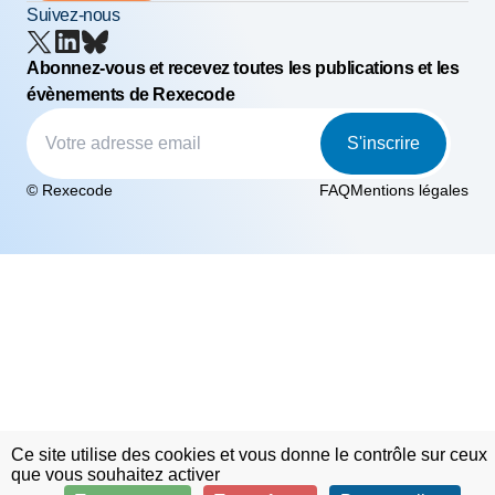
Suivez-nous
Abonnez-vous et recevez toutes les publications et les
évènements de Rexecode
S'inscrire
© Rexecode
FAQ
Mentions légales
Ce site utilise des cookies et vous donne le contrôle sur ceux
que vous souhaitez activer