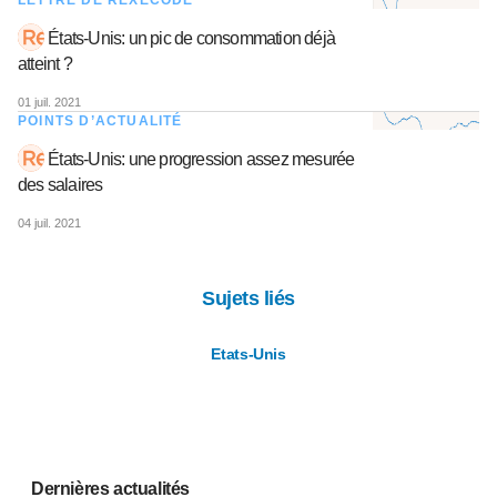
LETTRE DE REXECODE
États-Unis: un pic de consommation déjà
atteint ?
01 juil. 2021
POINTS D’ACTUALITÉ
États-Unis: une progression assez mesurée
des salaires
04 juil. 2021
Sujets liés
Etats-Unis
Dernières actualités