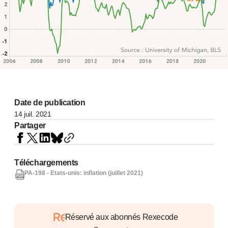
Date de publication
14 juil. 2021
Partager
Téléchargements
PA-198 - Etats-unis: inflation (juillet 2021)
Réservé aux abonnés Rexecode