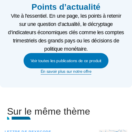
Points d’actualité
Vite à l'essentiel. En une page, les points à retenir
sur une question d’actualité, le décryptage
d’indicateurs économiques clés comme les comptes
trimestriels des grands pays ou les décisions de
politique monétaire.
Voir toutes les publications de ce produit
En savoir plus sur notre offre
Sur le même thème