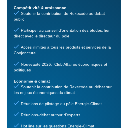
Compétitivité & croissance
Soutenir la contribution de Rexecode au débat
public
Participer au conseil d'orientation des études, lien
direct avec le directeur du pôle
Accès illimités à tous les produits et services de la
Conjoncture
Nouveauté 2026: Club Affaires économiques et
politiques
Economie & climat
Soutenir la contribution de Rexecode au débat sur
les enjeux économiques du climat
Réunions de pilotage du pôle Energie-Climat
Réunions-débat autour d'experts
Hot line sur les questions Energie-Climat