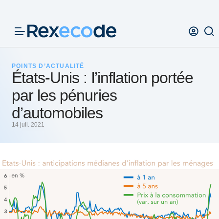
Panneau de gestion des cookies
POINTS D’ACTUALITÉ
États-Unis : l’inflation portée
par les pénuries
d’automobiles
14 juil. 2021