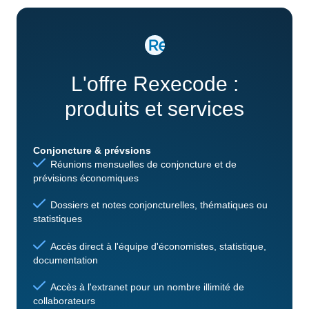
L'offre Rexecode :
produits et services
Conjoncture & prévsions
Réunions mensuelles de conjoncture et de
prévisions économiques
Dossiers et notes conjoncturelles, thématiques ou
statistiques
Accès direct à l'équipe d'économistes, statistique,
documentation
Accès à l'extranet pour un nombre illimité de
collaborateurs