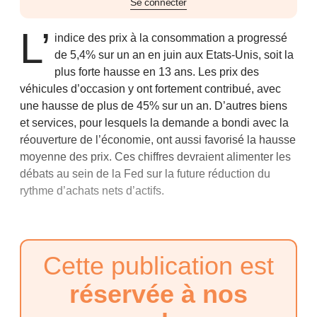
Se connecter
L’
indice des prix à la consommation a progressé
de 5,4% sur un an en juin aux Etats-Unis, soit la
plus forte hausse en 13 ans. Les prix des
véhicules d’occasion y ont fortement contribué, avec
une hausse de plus de 45% sur un an. D’autres biens
et services, pour lesquels la demande a bondi avec la
réouverture de l’économie, ont aussi favorisé la hausse
moyenne des prix. Ces chiffres devraient alimenter les
débats au sein de la Fed sur la future réduction du
rythme d’achats nets d’actifs.
Cette publication est
réservée à nos